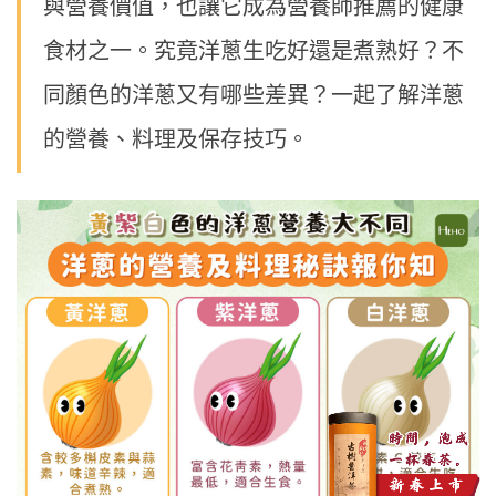
與營養價值，也讓它成為營養師推薦的健康
食材之一。究竟洋蔥生吃好還是煮熟好？不
同顏色的洋蔥又有哪些差異？一起了解洋蔥
的營養、料理及保存技巧。