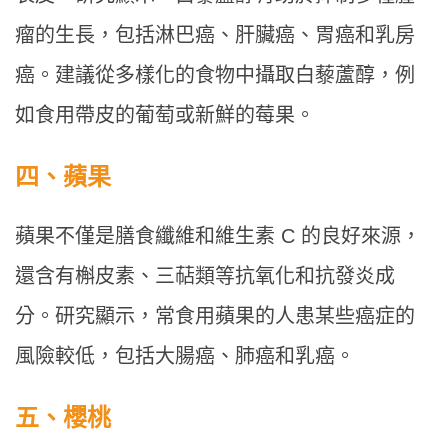
瘤的生長，包括淋巴癌、肝臟癌、胃癌和乳房
癌。建議從多樣化的食物中攝取白藜蘆醇，例
如食用帶皮的葡萄或新鮮的莓果。
四、蘋果
蘋果不僅是膳食纖維和維生素 C 的良好來源，
還含有槲皮素、三萜類等抗氧化和抗發炎成
分。研究顯示，常食用蘋果的人患某些癌症的
風險較低，包括大腸癌、肺癌和乳癌。
五、櫻桃