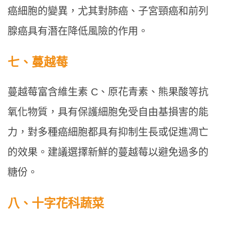
癌細胞的變異，尤其對肺癌、子宮頸癌和前列
腺癌具有潛在降低風險的作用。
七、蔓越莓
蔓越莓富含維生素 C、原花青素、熊果酸等抗
氧化物質，具有保護細胞免受自由基損害的能
力，對多種癌細胞都具有抑制生長或促進凋亡
的效果。建議選擇新鮮的蔓越莓以避免過多的
糖份。
八、十字花科蔬菜