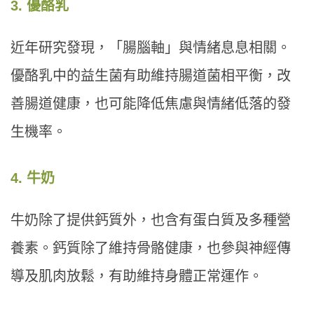
3. 優酪乳
近年研究發現，「腸腦軸」與情緒息息相關。
優酪乳中的益生菌有助維持腸道菌相平衡，改
善腸道健康，也可能降低焦慮與情緒低落的發
生機率。
4. 牛奶
牛奶除了提供鈣質外，也含有蛋白質及多種營
養素。鈣質除了維持骨骼健康，也參與神經傳
導及肌肉放鬆，有助維持身體正常運作。