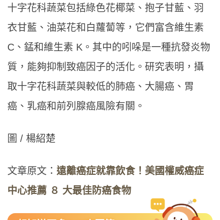
十字花科蔬菜包括綠色花椰菜、抱子甘藍、羽
衣甘藍、油菜花和白蘿蔔等，它們富含維生素
C、錳和維生素 K。其中的吲哚是一種抗發炎物
質，能夠抑制致癌因子的活化。研究表明，攝
取十字花科蔬菜與較低的肺癌、大腸癌、胃
癌、乳癌和前列腺癌風險有關。
圖 / 楊紹楚
文章原文：
遠離癌症就靠飲食！美國權威癌症
中心推薦 ８ 大最佳防癌食物