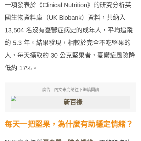
一項發表於《Clinical Nutrition》的研究分析英
國生物資料庫（UK Biobank）資料，共納入
13,504 名沒有憂鬱症病史的成年人，平均追蹤
約 5.3 年。結果發現，相較於完全不吃堅果的
人，每天攝取約 30 公克堅果者，憂鬱症風險降
低約 17%。
廣告 - 內文未完請往下繼續閱讀
每天一把堅果，為什麼有助穩定情緒？