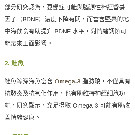
部分研究認為，憂鬱症可能與腦源性神經營養
因子（BDNF）濃度下降有關，而富含堅果的地
中海飲食有助提升 BDNF 水平，對情緒調節可
能帶來正面影響。
2. 鮭魚
鮭魚等深海魚富含
Omega-3
脂肪酸，不僅具有
抗發炎及抗氧化作用，也有助維持神經細胞功
能。研究顯示，充足攝取 Omega-3 可能有助改
善情緒健康。