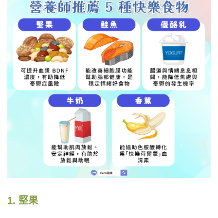
1. 堅果