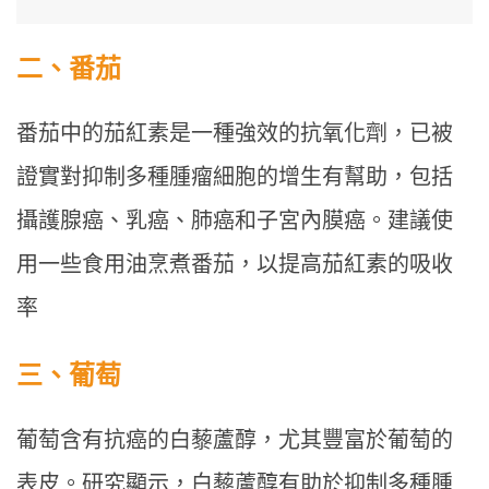
二、番茄
番茄中的茄紅素是一種強效的抗氧化劑，已被
證實對抑制多種腫瘤細胞的增生有幫助，包括
攝護腺癌、乳癌、肺癌和子宮內膜癌。建議使
用一些食用油烹煮番茄，以提高茄紅素的吸收
率
三、葡萄
葡萄含有抗癌的白藜蘆醇，尤其豐富於葡萄的
表皮。研究顯示，白藜蘆醇有助於抑制多種腫