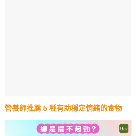
營養師推薦 5 種有助穩定情緒的食物