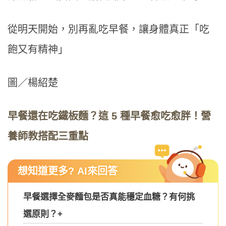
從明天開始，別再亂吃早餐，讓身體真正「吃
飽又有精神」
圖／楊紹楚
早餐還在吃鐵板麵？這 5 種早餐愈吃愈胖！營
養師教搭配三重點
想知道更多? AI來回答
早餐選擇全麥麵包是否真能穩定血糖？有何挑
選原則？
+