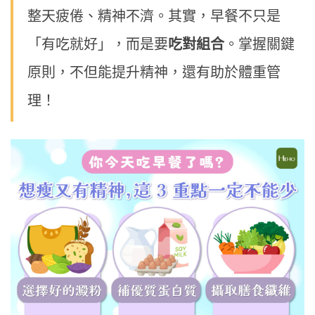
整天疲倦、精神不濟。其實，早餐不只是
「有吃就好」，而是要
吃對組合
。掌握關鍵
原則，不但能提升精神，還有助於體重管
理！