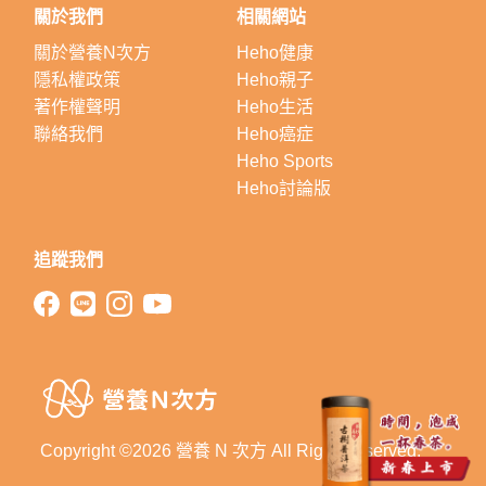
關於我們
相關網站
關於營養N次方
Heho健康
隱私權政策
Heho親子
著作權聲明
Heho生活
聯絡我們
Heho癌症
Heho Sports
Heho討論版
追蹤我們
Copyright ©2026 營養 N 次方 All Right Reserved.