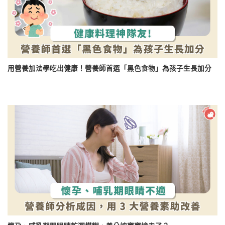
用營養加法學吃出健康！營養師首選「黑色食物」為孩子生長加分