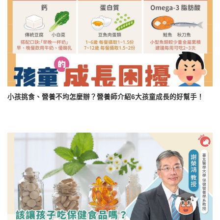
小孩挑食、營養不均怎麼辦？營養師介紹6大孩童成長的好幫手！