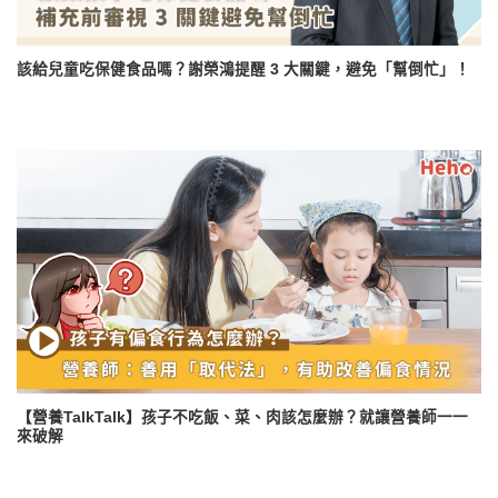
該給兒童吃保健食品嗎？謝榮鴻提醒 3 大關鍵，避免「幫倒忙」！
【營養TalkTalk】孩子不吃飯、菜、肉該怎麼辦？就讓營養師一一
來破解