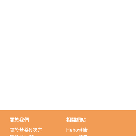
關於我們
相關網站
關於營養N次方
Heho健康