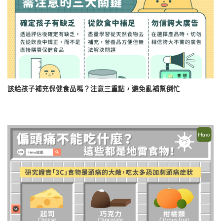
該給孩子補充保健食品嗎？注意三重點，避免亂補幫倒忙