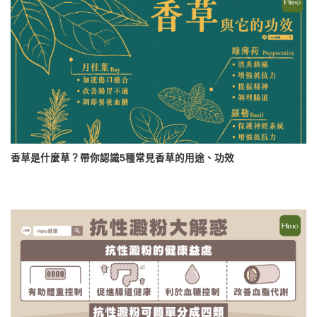
香草是什麼草？帶你認識5種常見香草的用途、功效