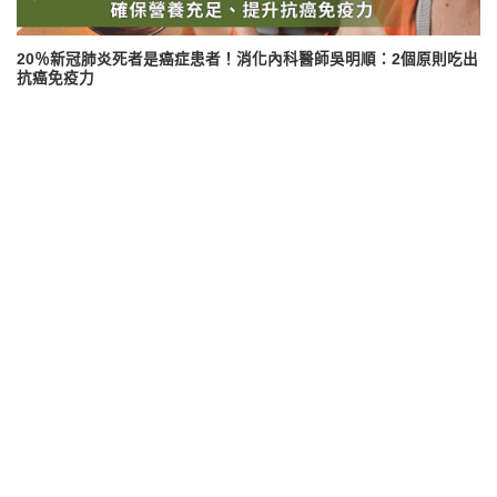
20％新冠肺炎死者是癌症患者！消化內科醫師吳明順：2個原則吃出
抗癌免疫力