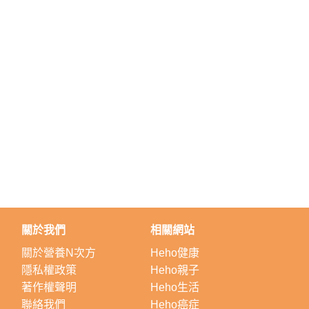
關於我們
相關網站
關於營養N次方
Heho健康
隱私權政策
Heho親子
著作權聲明
Heho生活
聯絡我們
Heho癌症