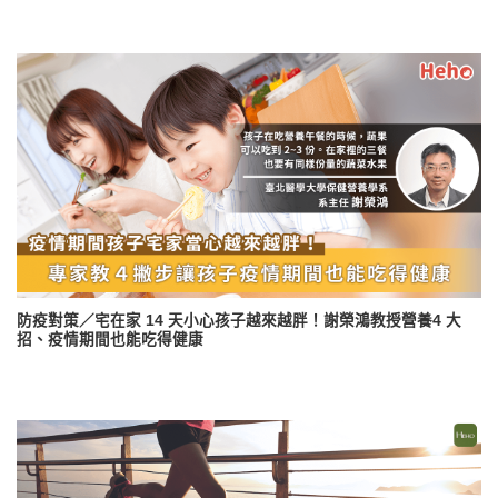
防疫對策／宅在家 14 天小心孩子越來越胖！謝榮鴻教授營養4 大
招、疫情期間也能吃得健康