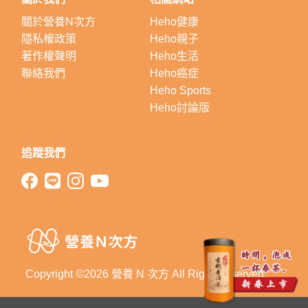
關於營養N次方
Heho健康
隱私權政策
Heho親子
著作權聲明
Heho生活
聯絡我們
Heho癌症
Heho Sports
Heho討論版
追蹤我們
Copyright ©2026 營養 N 次方 All Right Reserved.