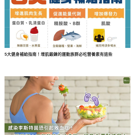
5大健身補給指南！增肌鍛鍊的運動族群必吃營養素有這些