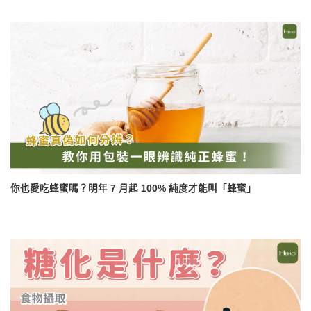
你也愛吃蜂蜜嗎？明年 7 月起 100% 純度才能叫「蜂蜜」