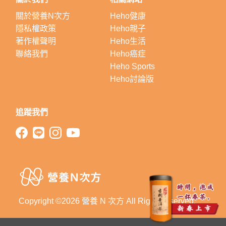
關於營養N次方
Heho健康
隱私權政策
Heho親子
著作權聲明
Heho生活
聯絡我們
Heho癌症
Heho Sports
Heho討論版
追蹤我們
Copyright ©2026 營養 N 次方 All Right Reserved.