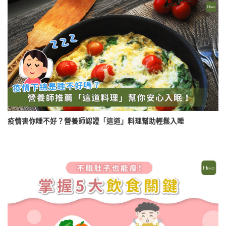
疫情害你睡不好？營養師認證「這道」料理幫助輕鬆入睡