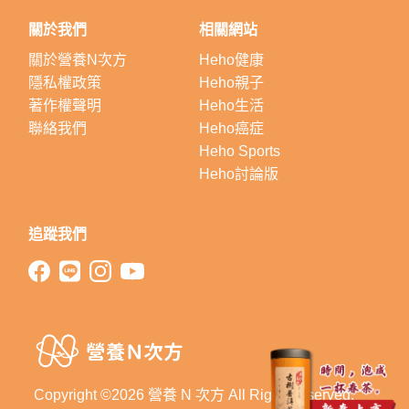
關於我們
相關網站
關於營養N次方
Heho健康
隱私權政策
Heho親子
著作權聲明
Heho生活
聯絡我們
Heho癌症
Heho Sports
Heho討論版
追蹤我們
Copyright ©2026 營養 N 次方 All Right Reserved.