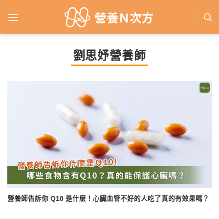
Skip
to
content
劉思妤營養師
營養師告訴你 Q10 是什麼！心臟血管不好的人吃了真的有效果嗎？