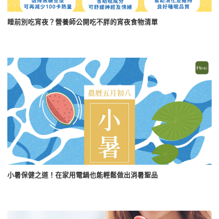
睡前別吃宵夜？營養師公開吃不胖的宵夜食物清單
小暑保健之道！在家用電鍋也能輕鬆做出消暑聖品