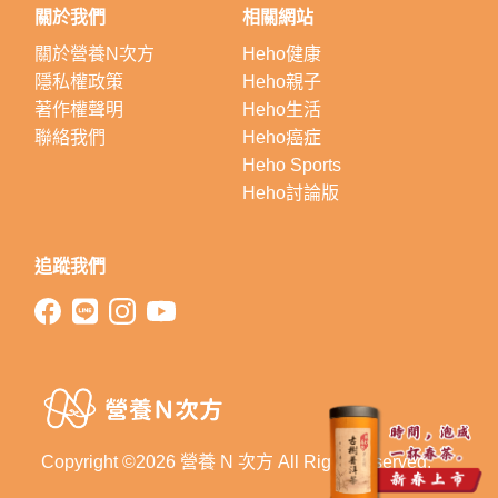
關於我們
相關網站
關於營養N次方
Heho健康
隱私權政策
Heho親子
著作權聲明
Heho生活
聯絡我們
Heho癌症
Heho Sports
Heho討論版
追蹤我們
Copyright ©2026 營養 N 次方 All Right Reserved.