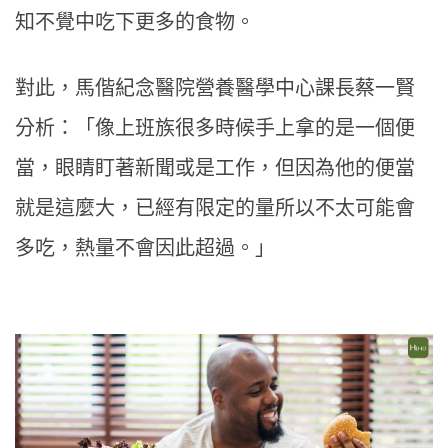
知不覺中吃下更多的食物。
對此，馬偕紀念醫院營養醫學中心課長蔡一賢
分析：「像上班族很多時候手上拿的是一個便
當，眼睛盯著新聞或是工作，但因為他的便當
就是這麼大，已經有限定的量所以不太可能會
多吃，熱量不會因此超過。」