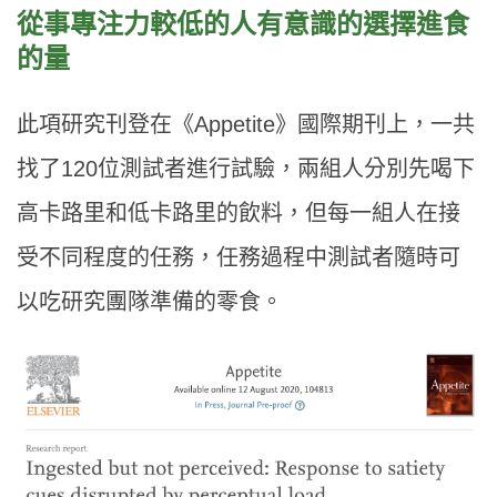
從事專注力較低的人有意識的選擇進食
的量
此項研究刊登在《
Appetite
》國際期刊上，一共
找了
120
位測試者進行試驗，兩組人分別先喝下
高卡路里和低卡路里的飲料，但每一組人在接
受不同程度的任務，任務過程中測試者隨時可
以吃研究團隊準備的零食。