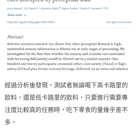
經過分析後發現，測試者無論喝下高卡路里的
飲料，還是低卡路里的飲料，只要進行需要專
注度比較高的任務時，吃下零食的量幾乎差不
多。