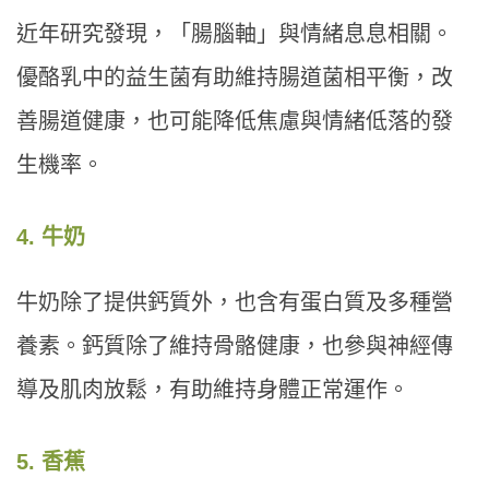
近年研究發現，「腸腦軸」與情緒息息相關。
優酪乳中的益生菌有助維持腸道菌相平衡，改
善腸道健康，也可能降低焦慮與情緒低落的發
生機率。
4. 牛奶
牛奶除了提供鈣質外，也含有蛋白質及多種營
養素。鈣質除了維持骨骼健康，也參與神經傳
導及肌肉放鬆，有助維持身體正常運作。
5. 香蕉