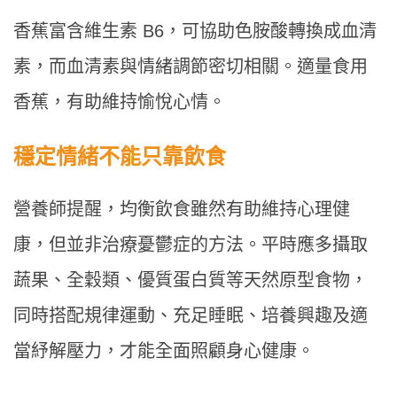
香蕉富含維生素 B6，可協助色胺酸轉換成血清
素，而血清素與情緒調節密切相關。適量食用
香蕉，有助維持愉悅心情。
穩定情緒不能只靠飲食
營養師提醒，均衡飲食雖然有助維持心理健
康，但並非治療憂鬱症的方法。平時應多攝取
蔬果、全穀類、優質蛋白質等天然原型食物，
同時搭配規律運動、充足睡眠、培養興趣及適
當紓解壓力，才能全面照顧身心健康。