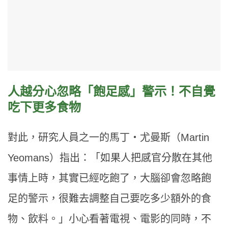
人越分心忽略「飽足感」警示！不自覺
吃下更多食物
對此，研究人員之一的馬丁
‧
尤曼斯（
Martin
Yeomans
）指出：「如果人把感官分散在其他
事情上時，其實已經吃飽了，大腦卻會忽略飽
足的警示，很難去調整自己要吃多少額外的食
物、飲料。」小心看著電視、電影的同時，不