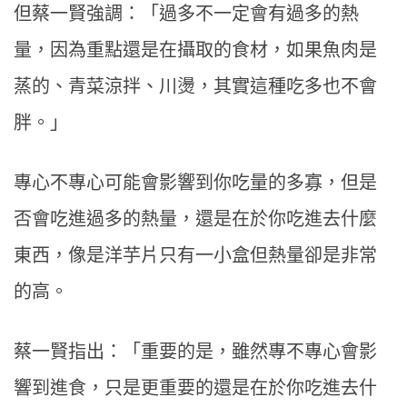
但蔡一賢強調：「過多不一定會有過多的熱
量，因為重點還是在攝取的食材，如果魚肉是
蒸的、青菜涼拌、川燙，其實這種吃多也不會
胖。」
專心不專心可能會影響到你吃量的多寡，但是
否會吃進過多的熱量，還是在於你吃進去什麼
東西，像是洋芋片只有一小盒但熱量卻是非常
的高。
蔡一賢指出：「重要的是，雖然專不專心會影
響到進食，只是更重要的還是在於你吃進去什