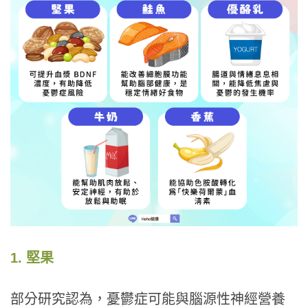
1. 堅果
部分研究認為，憂鬱症可能與腦源性神經營養