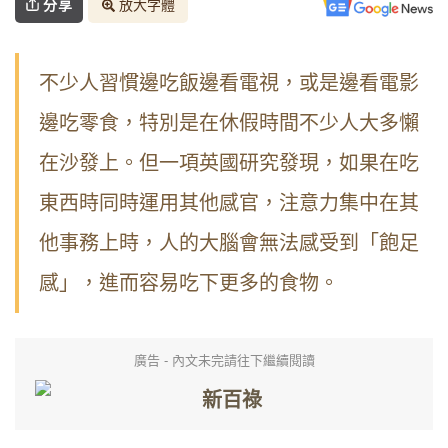
分享
放大字體
不少人習慣邊吃飯邊看電視，或是邊看電影
邊吃零食，特別是在休假時間不少人大多懶
在沙發上。但一項英國研究發現，如果在吃
東西時同時運用其他感官，注意力集中在其
他事務上時，人的大腦會無法感受到「飽足
感」，進而容易吃下更多的食物。
廣告 - 內文未完請往下繼續閱讀