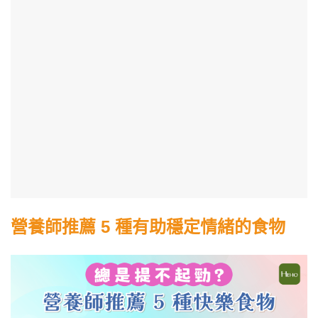
營養師推薦 5 種有助穩定情緒的食物