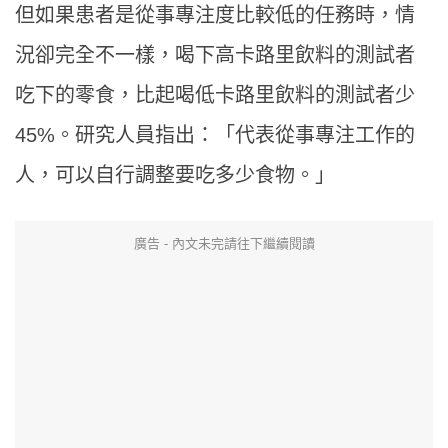
但如果患者是從事專注度比較低的任務時，情
況卻完全不一樣，喝下高卡路里飲料的測試者
吃下的零食，比起喝低卡路里飲料的測試者少
45%
。研究人員指出：「代表從事專注工作的
人，可以自行調整要吃多少食物。」
廣告 - 內文未完請往下繼續閱讀