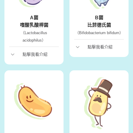
A菌
B菌
嗜酸乳酸桿菌
比菲德氏菌
（Lactobacillus
（Bifidobacterium bifidum）
acidophilus）
點擊我看介紹
點擊我看介紹