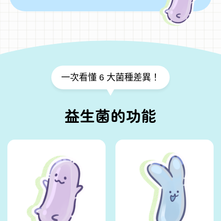
一次看懂 6 大菌種差異！
益生菌的功能