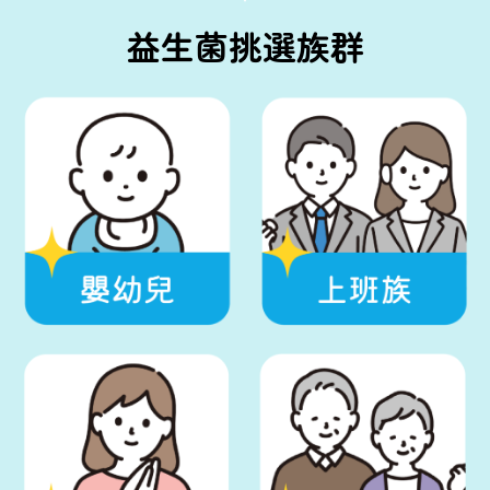
益生菌挑選族群