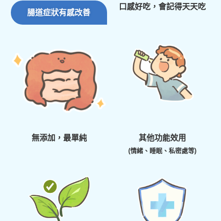
口感好吃，會記得天天吃
腸道症狀有感改善
無添加，最單純
其他功能效用
(情緒、睡眠、私密處等)