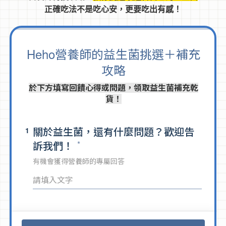
正確吃法不是吃心安，更要吃出有感！