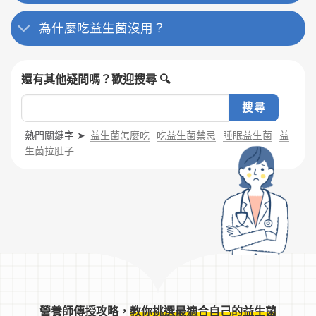
為什麼吃益生菌沒用？
還有其他疑問嗎？歡迎搜尋 🔍
熱門關鍵字 ➤
益生菌怎麼吃
吃益生菌禁忌
睡眠益生菌
益
生菌拉肚子
營養師傳授攻略，
教你挑選最適合自己的益生菌