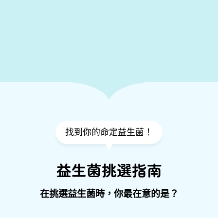
找到你的命定益生菌！
益生菌挑選指南
在挑選益生菌時，你最在意的是？