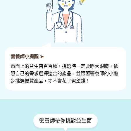
營養師小提醒 ➤
市面上的益生菌百百種，挑選時一定要睜大眼睛，依
照自己的需求選擇適合的產品，並跟著營養師的小撇
步挑選優質產品，才不會花了冤望錢！
營養師帶你挑對益生菌