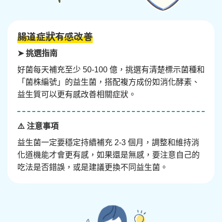
腸道症狀有感改善
➤ 挑選指南
好菌每天補充至少 50-100 億，挑選有清楚標示菌種和
「菌株編號」的益生菌，搭配複方成份如消化酵素、
益生質可以更有感改善相關症狀。
⚠️ 注意事項
益生菌一定要穩定持續補充 2-3 個月，調整和維持消
化道機能才會更有感，如果還是無感，要注意自己的
吃法是否錯誤，或是建議更換不同益生菌。