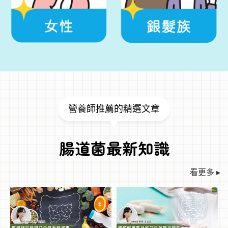
營養師推薦的精選文章
腸道菌最新知識
看更多 ▸