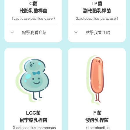
C菌
LP菌
乾酪乳酸桿菌
副乾酪乳桿菌
（Lacticaseibacillus casei）
（Lactobacillus paracasei）
點擊我看介紹
點擊我看介紹
LGG菌
Ｆ菌
鼠李糖乳桿菌
發酵乳桿菌
（Lactobacillus rhamnosus
（Lactobacillus