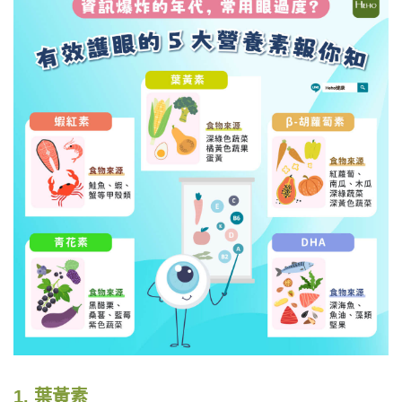
1. 葉黃素