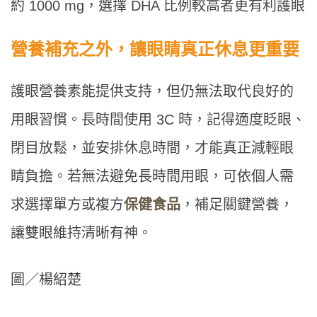
約 1000 mg，選擇 DHA 比例較高者更有利護眼
營養補充之外，讓眼睛真正休息更重要
護眼營養素能提供支持，但仍無法取代良好的
用眼習慣。長時間使用 3C 時，記得適度眨眼、
閉目放鬆，並安排休息時間，才能真正減輕眼
睛負擔。若無法避免長時間用眼，可依個人需
求選擇單方或複方
保健食品
，補足關鍵營養，
讓雙眼維持清晰有神。
圖／楊紹楚