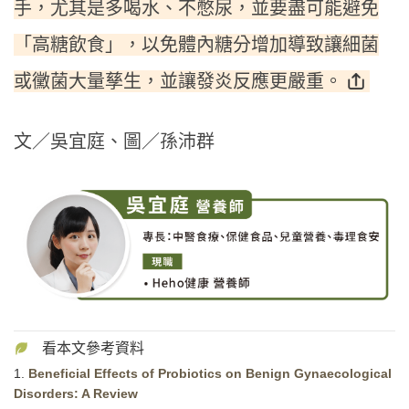
手，尤其是多喝水、不憋尿，並要盡可能避免
「高糖飲食」，以免體內糖分增加導致讓細菌
或黴菌大量孳生，並讓發炎反應更嚴重。
文／吳宜庭、圖／孫沛群
1.
Beneficial Effects of Probiotics on Benign Gynaecological
Disorders: A Review