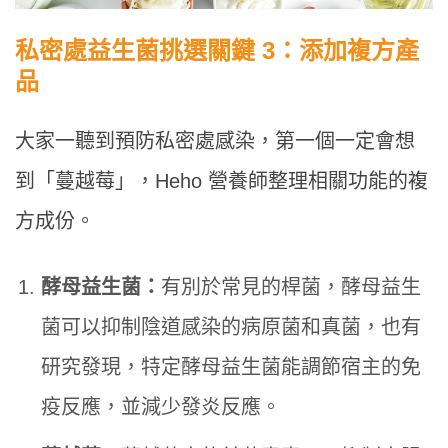
私密處益生菌挑選關鍵 3：添加複方產
品
大家一聽到預防私密處感染，第一個一定會想
到「蔓越莓」，Heho 營養師整理相關功能的複
方成份。
酵母益生菌：
有別於常見的桿菌，酵母益生
菌可以抑制陰道感染的病原菌和真菌，也有
研究發現，特定酵母益生菌能調節宿主的免
疫反應，並減少發炎反應。