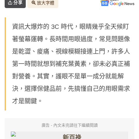
分享
放大字體
資訊大爆炸的 3C 時代，眼睛幾乎全天候盯
著螢幕運轉。長時間用眼過度，常見問題像
是乾澀、痠痛、視線模糊接連上門，許多人
第一時間就想到補充葉黃素，卻未必真正補
對營養。其實，護眼不是單一成分就能解
決，選擇保健品前，先搞懂自己的用眼需求
才是關鍵。
廣告 - 內文未完請往下繼續閱讀