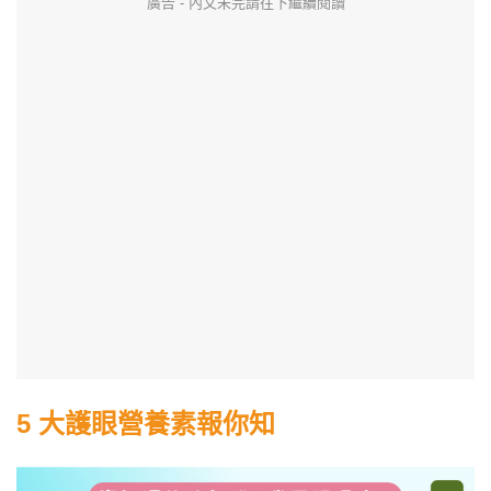
廣告 - 內文未完請往下繼續閱讀
5 大護眼營養素報你知