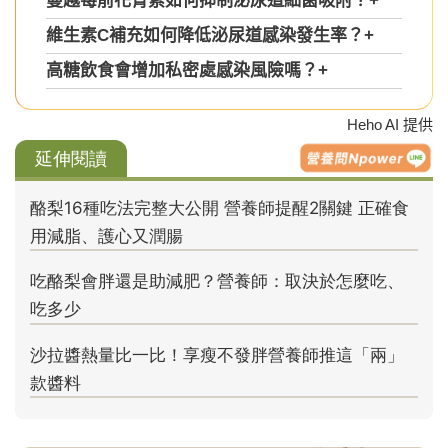
蔓越莓前花青素如何抑制泌尿道細菌吸附？
+
維生素C補充如何降低泌尿道感染發生率？
+
高糖飲食會增加私密處感染風險嗎？
+
Heho AI 提供