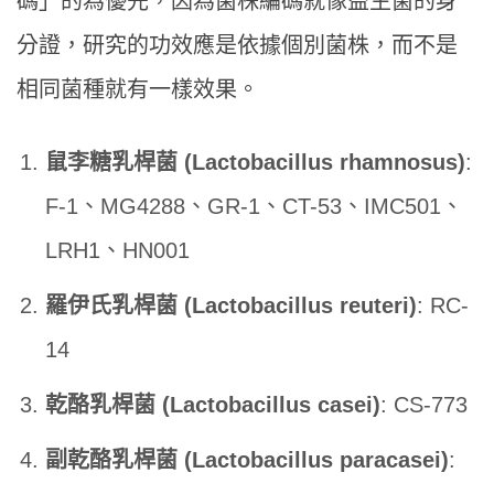
碼」的為優先，因為菌株編碼就像益生菌的身
分證，研究的功效應是依據個別菌株，而不是
相同菌種就有一樣效果。
鼠李糖乳桿菌 (Lactobacillus rhamnosus)
:
F-1、MG4288、GR-1、CT-53、IMC501、
LRH1、HN001
羅伊氏乳桿菌 (Lactobacillus reuteri)
: RC-
14
乾酪乳桿菌 (Lactobacillus casei)
: CS-773
副乾酪乳桿菌 (Lactobacillus paracasei)
: