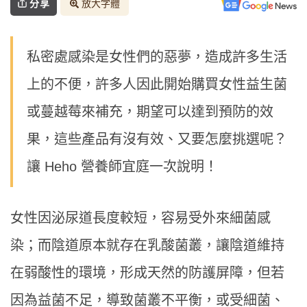
分享
放大字體
私密處感染是女性們的惡夢，造成許多生活
上的不便，許多人因此開始購買女性益生菌
或蔓越莓來補充，期望可以達到預防的效
果，這些產品有沒有效、又要怎麼挑選呢？
讓 Heho 營養師宜庭一次說明！
女性因泌尿道長度較短，容易受外來細菌感
染；而陰道原本就存在乳酸菌叢，讓陰道維持
在弱酸性的環境，形成天然的防護屏障，但若
因為益菌不足，導致菌叢不平衡，或受細菌、