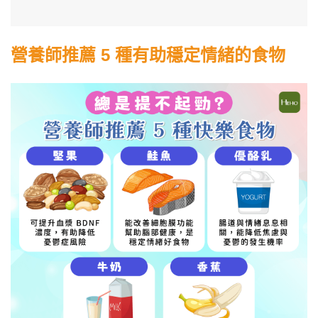
營養師推薦 5 種有助穩定情緒的食物