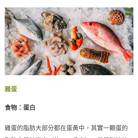
雞蛋
食物：蛋白
雞蛋的脂肪大部分都在蛋黃中，其實一顆蛋的