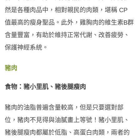
然是各種肉品中，相對親民的肉類，堪稱 CP
值最高的瘦身聖品。此外，雞胸肉的維生素B群
含量豐富，有助於維持正常代謝、改善疲勞、
保護神經系統。
豬肉
食物：豬小里肌、豬後腿瘦肉
豬肉的油脂普遍含量較高，但是只要選對部
位，豬肉不見得與油膩畫上等號！豬小里肌、
豬後腿瘦肉都屬於低脂、高蛋白肉類，兩者的