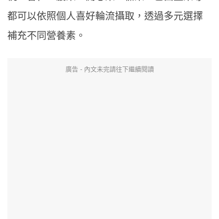
都可以依照個人喜好輪流攝取，透過多元選擇
補充不同營養素。
廣告 - 內文未完請往下繼續閱讀