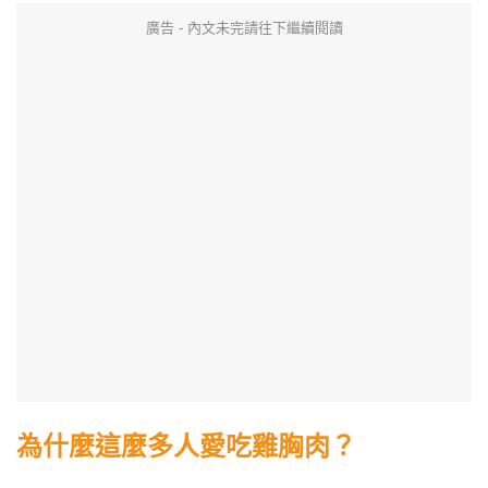
廣告 - 內文未完請往下繼續閱讀
為什麼這麼多人愛吃雞胸肉？