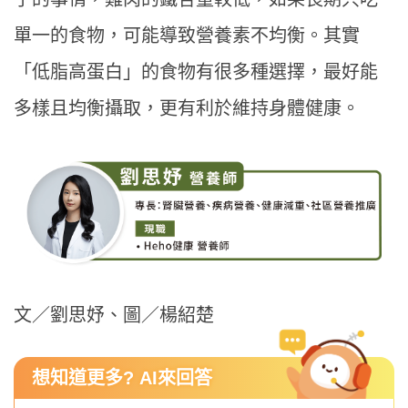
單一的食物，可能導致營養素不均衡。其實
「低脂高蛋白」的食物有很多種選擇，最好能
多樣且均衡攝取，更有利於維持身體健康。
文／劉思妤、圖／楊紹楚
想知道更多? AI來回答