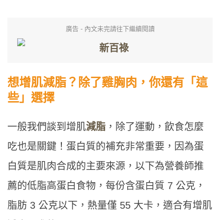
廣告 - 內文未完請往下繼續閱讀
想增肌減脂？除了雞胸肉，你還有「這
些」選擇
一般我們談到增肌
減脂
，除了運動，飲食怎麼
吃也是關鍵！蛋白質的補充非常重要，因為蛋
白質是肌肉合成的主要來源，以下為營養師推
薦的低脂高蛋白食物，每份含蛋白質 7 公克，
脂肪 3 公克以下，熱量僅 55 大卡，適合有增肌