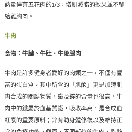
熱量僅有五花肉的1/3，增肌減脂的效果並不輸
給雞胸肉。
牛肉
食物：牛腱、牛肚、牛後腿肉
牛肉是許多健身者愛好的肉類之一，不僅有豐
富的蛋白質，其中所含的「肌酸」更是加速肌
肉合成的關鍵物質，鐵及鋅的含量也很高，牛
肉中的鐵屬於血基質鐵，吸收率高，是合成血
紅素的重要原料；鋅有助身體修復以及維持正
常的免疫功能。然而，不同部位的牛肉，脂肪