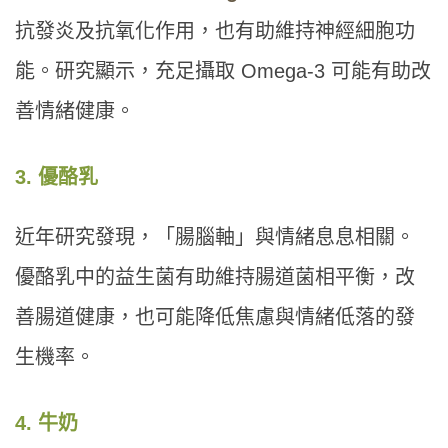
抗發炎及抗氧化作用，也有助維持神經細胞功
能。研究顯示，充足攝取 Omega-3 可能有助改
善情緒健康。
3. 優酪乳
近年研究發現，「腸腦軸」與情緒息息相關。
優酪乳中的益生菌有助維持腸道菌相平衡，改
善腸道健康，也可能降低焦慮與情緒低落的發
生機率。
4. 牛奶