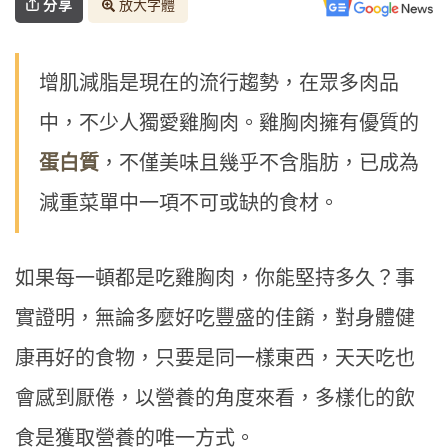
分享
放大字體
增肌減脂是現在的流行趨勢，在眾多肉品
中，不少人獨愛雞胸肉。雞胸肉擁有優質的
蛋白質
，不僅美味且幾乎不含脂肪，已成為
減重菜單中一項不可或缺的食材。
如果每一頓都是吃雞胸肉，你能堅持多久？事
實證明，無論多麼好吃豐盛的佳餚，對身體健
康再好的食物，只要是同一樣東西，天天吃也
會感到厭倦，以營養的角度來看，多樣化的飲
食是獲取營養的唯一方式。