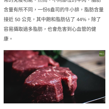
含量有所不同，一份6盎司的牛小排，脂肪含量
接近 50 公克，其中飽和脂肪佔了 44%，除了
容易攝取過多脂肪，也會危害到心血管的健
康。