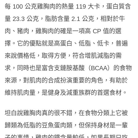
每 100 公克雞胸肉的熱量 119 大卡，蛋白質含
量 23.3 公克，脂肪含量 2.1 公克，相對於牛
肉、豬肉，雞胸肉的確是一項高 CP 值的選
擇。它的優點就是高蛋白、低脂、低卡，普遍
來說價格低，取得方便，符合增肌減脂的需
求，同時也是富含支鏈胺基酸（BCAA）的食物
來源，對肌肉的合成扮演重要的角色，有助於
維持肌肉量，是健身及減重族群的首選食材。
坦白說雞胸肉真的很不錯，在食物分類上它被
歸類為低脂的豆魚蛋肉類，但保持身材是一輩
子的事情，雞肉的鐵含量較低，如果長期只吃