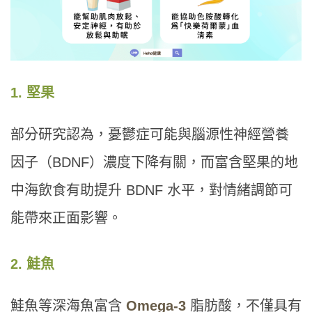
1. 堅果
部分研究認為，憂鬱症可能與腦源性神經營養
因子（BDNF）濃度下降有關，而富含堅果的地
中海飲食有助提升 BDNF 水平，對情緒調節可
能帶來正面影響。
2. 鮭魚
鮭魚等深海魚富含
Omega-3
脂肪酸，不僅具有