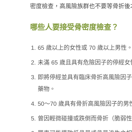
密度檢查，高風險族群也不要等骨折後
哪些人要接受骨密度檢查？
65 歲以上的女性或 70 歲以上男性
未滿 65 歲且具有危險因子的停經女
即將停經並具有臨床骨折高風險因子
藥物。
50～70 歲具有骨折高風險因子的男
曾因輕微碰撞或跌倒而骨折（脆弱性