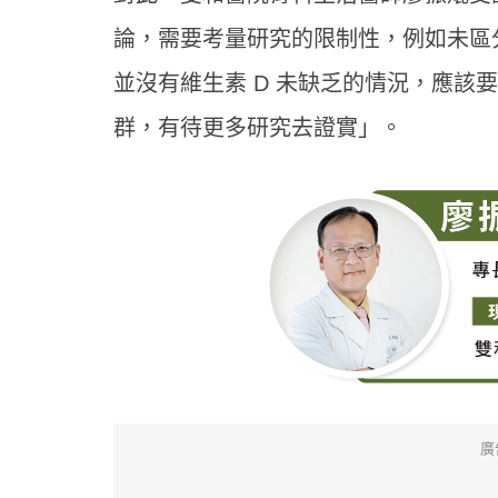
論，需要考量研究的限制性，例如未區
並沒有維生素 D 未缺乏的情況，應該
群，有待更多研究去證實」。
廣