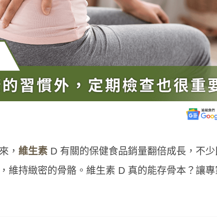
來，
維生素
D 有關的保健食品銷量翻倍成長，不少
，維持緻密的骨骼。維生素 D 真的能存骨本？讓專