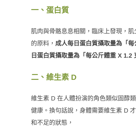
一、蛋白質
肌肉與骨骼息息相關，臨床上發現，肌
的原料，
成人每日蛋白質攝取量為「每公斤
日蛋白質攝取量為「每公斤體重 X 1.2
二、維生素 D
維生素 D 在人體扮演的角色類似固醇
健康。換句話說，身體需要維生素 D 才
和不足的狀態，