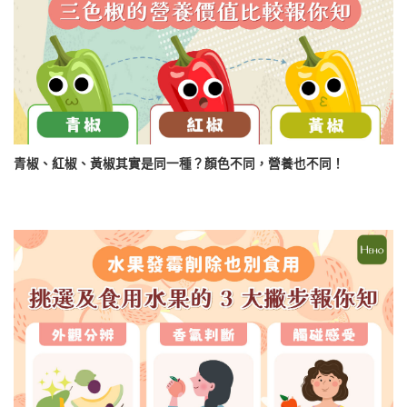
青椒、紅椒、黃椒其實是同一種？顏色不同，營養也不同！