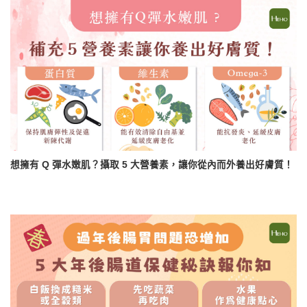
想擁有 Q 彈水嫩肌？攝取 5 大營養素，讓你從內而外養出好膚質！