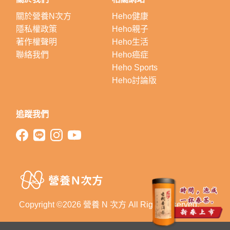
關於營養N次方
Heho健康
隱私權政策
Heho親子
著作權聲明
Heho生活
聯絡我們
Heho癌症
Heho Sports
Heho討論版
追蹤我們
Copyright ©2026 營養 N 次方 All Right Reserved.