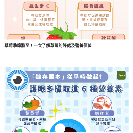
草莓季節將至！一次了解草莓的好處及營養價值