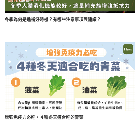
冬季為何是進補好時機？有哪些注意事項與建議？
增強免疫力必吃，４種冬天適合吃的青菜