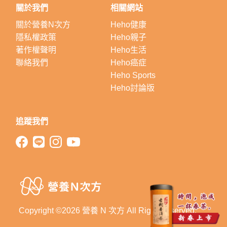
關於我們
相關網站
關於營養N次方
Heho健康
隱私權政策
Heho親子
著作權聲明
Heho生活
聯絡我們
Heho癌症
Heho Sports
Heho討論版
追蹤我們
Copyright ©2026 營養 N 次方 All Right Reserved.