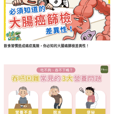
飲食習慣造成癌症風險，你必知的大腸癌篩檢差異性！