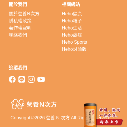
關於我們
相關網站
關於營養N次方
Heho健康
隱私權政策
Heho親子
著作權聲明
Heho生活
聯絡我們
Heho癌症
Heho Sports
Heho討論版
追蹤我們
Copyright ©2026 營養 N 次方 All Right Reserved.