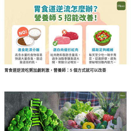
胃食道逆流吃粥加劇刺激，營養師：5 個方式就可以改善