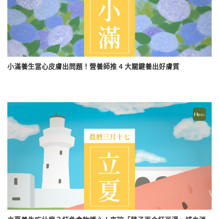
小滿養生當心皮膚出問題！營養師推 4 大關鍵養出好膚質