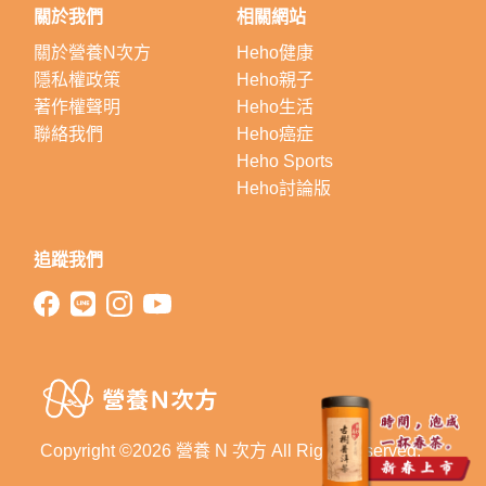
關於我們
相關網站
關於營養N次方
Heho健康
隱私權政策
Heho親子
著作權聲明
Heho生活
聯絡我們
Heho癌症
Heho Sports
Heho討論版
追蹤我們
Copyright ©2026 營養 N 次方 All Right Reserved.