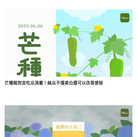
芒種報到宜吃瓜消暑！絲瓜不僅美白還可以改善便秘