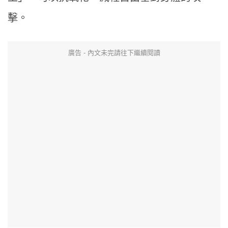
擊。
廣告 - 內文未完請往下繼續閱讀