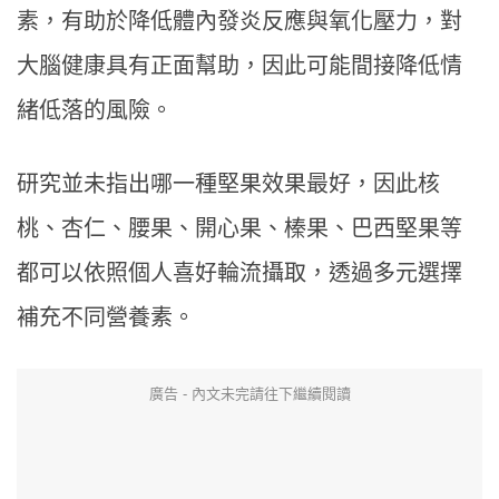
素，有助於降低體內發炎反應與氧化壓力，對
大腦健康具有正面幫助，因此可能間接降低情
緒低落的風險。
研究並未指出哪一種堅果效果最好，因此核
桃、杏仁、腰果、開心果、榛果、巴西堅果等
都可以依照個人喜好輪流攝取，透過多元選擇
補充不同營養素。
廣告 - 內文未完請往下繼續閱讀