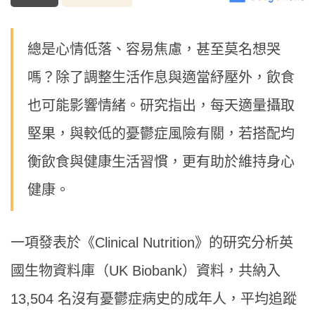
總是心情低落、容易焦慮，甚至莫名想哭
嗎？除了調整生活作息與適當紓壓外，飲食
也可能影響情緒。研究指出，每天適量攝取
堅果，與較低的憂鬱症風險有關，若搭配均
衡飲食與健康生活習慣，更有助於維持身心
健康。
一項發表於《Clinical Nutrition》的研究分析英
國生物資料庫（UK Biobank）資料，共納入
13,504 名沒有憂鬱症病史的成年人，平均追蹤