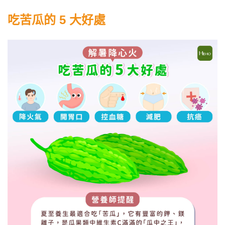
吃苦瓜的 5 大好處