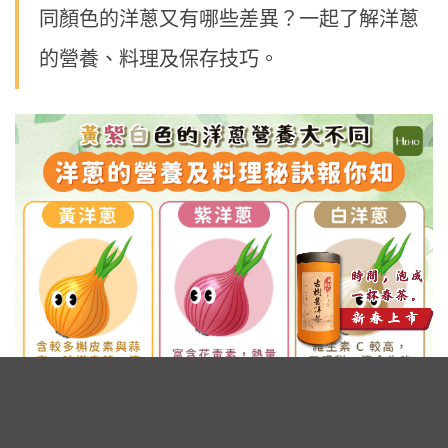
同顏色的洋蔥又有哪些差異？一起了解洋蔥
的營養、料理及保存技巧。