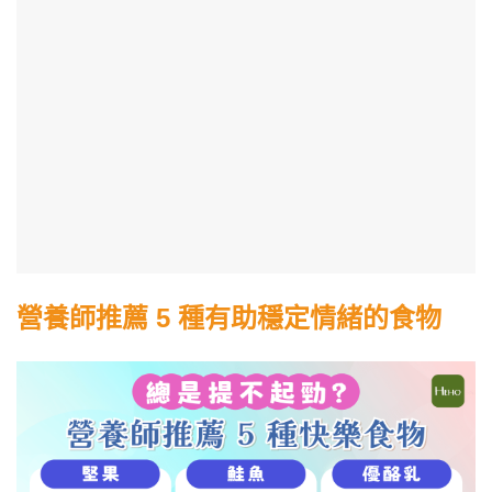
營養師推薦 5 種有助穩定情緒的食物