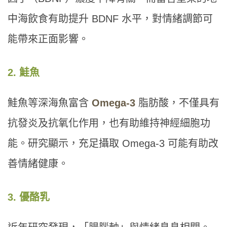
中海飲食有助提升 BDNF 水平，對情緒調節可
能帶來正面影響。
2. 鮭魚
鮭魚等深海魚富含
Omega-3
脂肪酸，不僅具有
抗發炎及抗氧化作用，也有助維持神經細胞功
能。研究顯示，充足攝取 Omega-3 可能有助改
善情緒健康。
3. 優酪乳