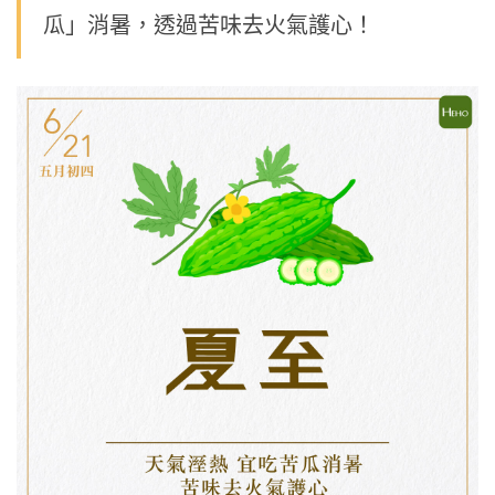
瓜」消暑，透過苦味去火氣護心！