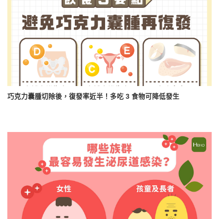
巧克力囊腫切除後，復發率近半！多吃 3 食物可降低發生