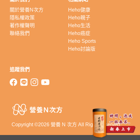
關於營養N次方
Heho健康
隱私權政策
Heho親子
著作權聲明
Heho生活
聯絡我們
Heho癌症
Heho Sports
Heho討論版
追蹤我們
Copyright ©2026 營養 N 次方 All Right Reserved.