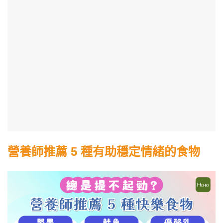
營養師推薦 5 種有助穩定情緒的食物