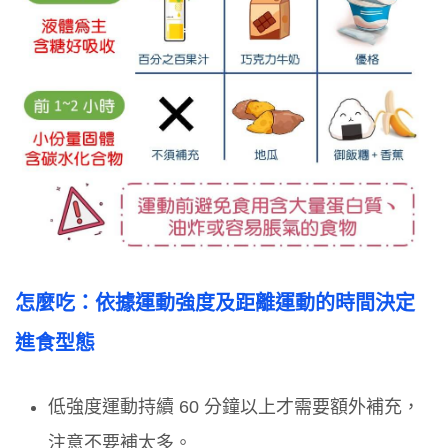
怎麼吃：依據運動強度及距離運動的時間決定
進食型態
低強度運動持續 60 分鐘以上才需要額外補充，
注意不要補太多。