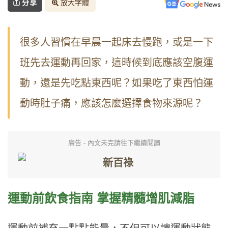
分享
放大字體
很多人習慣在早晨一起床去慢跑，或是一下
班先去運動再回家，這時候到底應該空腹運
動，還是先吃點東西呢？如果吃了東西怕運
動時肚子痛，應該怎麼選擇食物來源呢？
廣告 - 內文未完請往下繼續閱讀
運動前飲食指南 掌握精髓增肌減脂