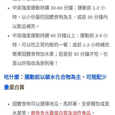
中高強度運動持續 30-60 分鐘：運動前 1-2 小
時，以小份量的固體食物為主，或是 30 分鐘內
以飲品補充。
中高強度運動持續 60 分鐘以上：運動前 3-4 小
時，可以吃正常均衡的一餐：或前 1-2 小時補充
簡單固體食物加水果；若是前 30 分鐘才吃，也
是以好吸收為原則喔！
吃什麼：運動前以碳水化合物為主，可搭配少
量
蛋白質
固體食物可以選擇地瓜、馬鈴薯、全麥麵包或是
水果等，
避免含大量蛋白質及油炸食品。