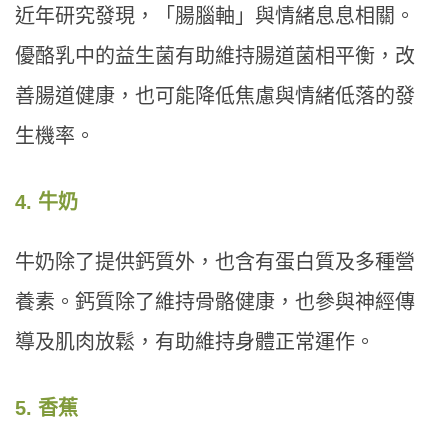
近年研究發現，「腸腦軸」與情緒息息相關。
優酪乳中的益生菌有助維持腸道菌相平衡，改
善腸道健康，也可能降低焦慮與情緒低落的發
生機率。
4. 牛奶
牛奶除了提供鈣質外，也含有蛋白質及多種營
養素。鈣質除了維持骨骼健康，也參與神經傳
導及肌肉放鬆，有助維持身體正常運作。
5. 香蕉