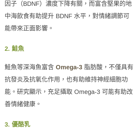
因子（BDNF）濃度下降有關，而富含堅果的地
中海飲食有助提升 BDNF 水平，對情緒調節可
能帶來正面影響。
2. 鮭魚
鮭魚等深海魚富含
Omega-3
脂肪酸，不僅具有
抗發炎及抗氧化作用，也有助維持神經細胞功
能。研究顯示，充足攝取 Omega-3 可能有助改
善情緒健康。
3. 優酪乳