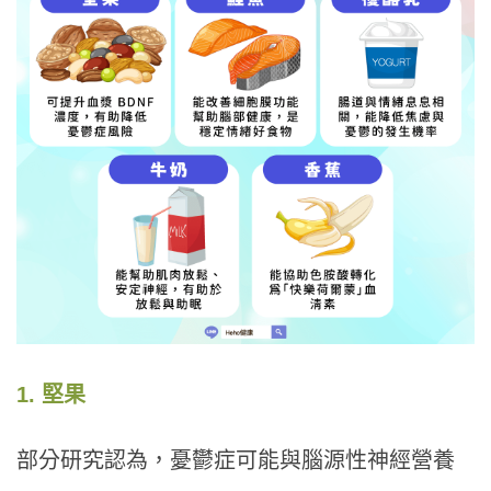
1. 堅果
部分研究認為，憂鬱症可能與腦源性神經營養