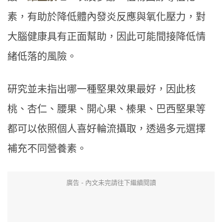
素，有助於降低體內發炎反應與氧化壓力，對
大腦健康具有正面幫助，因此可能間接降低情
緒低落的風險。
研究並未指出哪一種堅果效果最好，因此核
桃、杏仁、腰果、開心果、榛果、巴西堅果等
都可以依照個人喜好輪流攝取，透過多元選擇
補充不同營養素。
廣告 - 內文未完請往下繼續閱讀