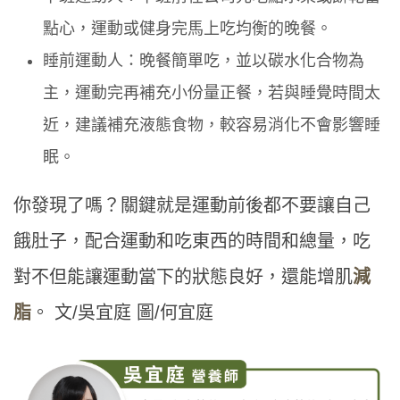
點心，運動或健身完馬上吃均衡的晚餐。
睡前運動人：晚餐簡單吃，並以碳水化合物為
主，運動完再補充小份量正餐，若與睡覺時間太
近，建議補充液態食物，較容易消化不會影響睡
眠。
你發現了嗎？關鍵就是運動前後都不要讓自己
餓肚子，配合運動和吃東西的時間和總量，吃
對不但能讓運動當下的狀態良好，還能增肌
減
脂
。 文/吳宜庭 圖/何宜庭