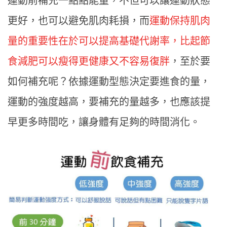
運動前補充一點點能量，不但可以讓運動狀態
更好，也可以避免肌肉耗損，而
運動保持肌肉
量的重要性在於可以提高基礎代謝率，比起節
食減肥可以瘦得更健康又不容易復胖
，至於要
如何補充呢？依據運動型態決定要進食的量，
運動的強度越高，要補充的量越多，也應該提
早更多時間吃，讓身體有足夠的時間消化。