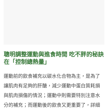
聰明調整運動與進食時間 吃不胖的秘訣
在「控制總熱量」
運動前的飲食補充以碳水化合物為主，是為了
讓肌肉有足夠的肝醣，減少運動中蛋白質耗損
與肌肉損傷的情況；運動中則需要特別注意水
分的補充；而運動後的飲食又更重要了，詳細