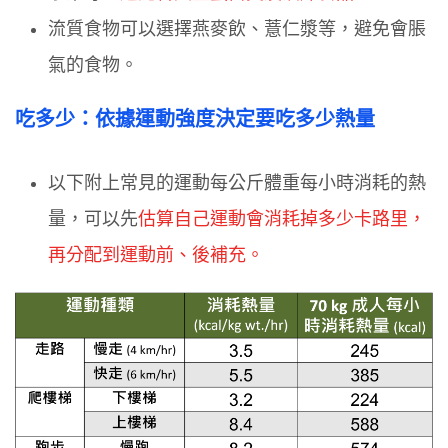
流質食物可以選擇燕麥飲、薏仁漿等，避免會脹
氣的食物。
吃多少：依據運動強度決定要吃多少熱量
以下附上常見的運動每公斤體重每小時消耗的熱
量，可以先
估算自己運動會消耗掉多少卡路里，
再分配到運動前、後補充。