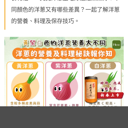
同顏色的洋蔥又有哪些差異？一起了解洋蔥
的營養、料理及保存技巧。