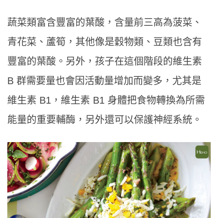
蔬菜類富含豐富的葉酸，含量前三高為菠菜、
青花菜、蘆筍，其他像是穀物類、豆類也含有
豐富的葉酸。另外，孩子在這個階段的維生素
B 群需要量也會因活動量增加而變多，尤其是
維生素 B1，維生素 B1 身體把食物轉換為所需
能量的重要輔酶，另外還可以保護神經系統。