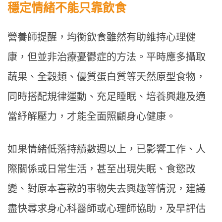
穩定情緒不能只靠飲食
營養師提醒，均衡飲食雖然有助維持心理健
康，但並非治療憂鬱症的方法。平時應多攝取
蔬果、全穀類、優質蛋白質等天然原型食物，
同時搭配規律運動、充足睡眠、培養興趣及適
當紓解壓力，才能全面照顧身心健康。
如果情緒低落持續數週以上，已影響工作、人
際關係或日常生活，甚至出現失眠、食慾改
變、對原本喜歡的事物失去興趣等情況，建議
盡快尋求身心科醫師或心理師協助，及早評估