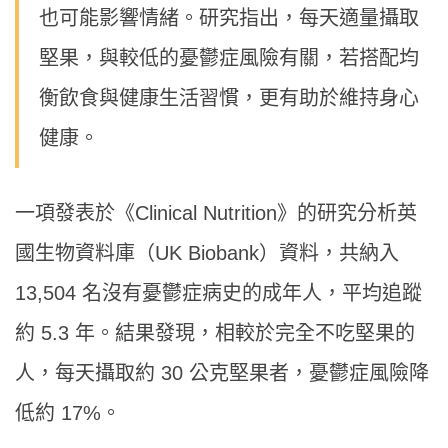
也可能影響情緒。研究指出，每天適量攝取
堅果，與較低的憂鬱症風險有關，若搭配均
衡飲食與健康生活習慣，更有助於維持身心
健康。
一項發表於《Clinical Nutrition》的研究分析英
國生物資料庫（UK Biobank）資料，共納入
13,504 名沒有憂鬱症病史的成年人，平均追蹤
約 5.3 年。結果發現，相較於完全不吃堅果的
人，每天攝取約 30 公克堅果者，憂鬱症風險降
低約 17%。