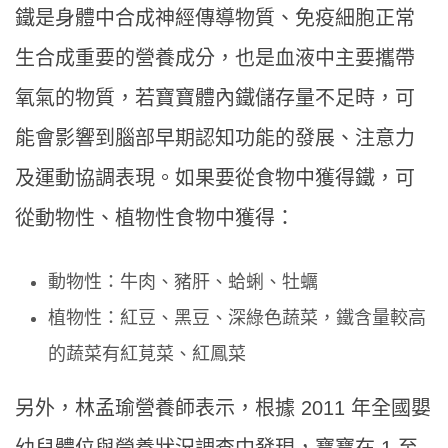
鐵是身體中合成神經傳導物質、免疫細胞正常
生合成重要的營養成分，也是血液中主要攜帶
氧氣的物質，若寶寶體內鐵儲存量不足時，可
能會影響到腦部早期認知功能的發展、注意力
及運動協調表現。如果要從食物中獲得鐵，可
從動物性、植物性食物中獲得：
動物性：牛肉、豬肝、蛤蜊、牡蠣
植物性：紅豆、黑豆、深綠色蔬菜，鐵含量較高
的蔬菜有紅莧菜、紅鳳菜
另外，林孟瑜營養師表示，根據 2011 年全國嬰