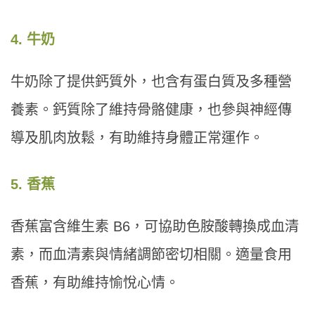
4. 牛奶
牛奶除了提供鈣質外，也含有蛋白質及多種營
養素。鈣質除了維持骨骼健康，也參與神經傳
導及肌肉放鬆，有助維持身體正常運作。
5. 香蕉
香蕉富含維生素 B6，可協助色胺酸轉換成血清
素，而血清素與情緒調節密切相關。適量食用
香蕉，有助維持愉悅心情。