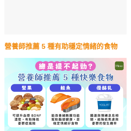
營養師推薦 5 種有助穩定情緒的食物