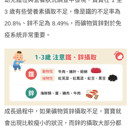
幼兒體位與營養狀況調查中發現，寶寶在 1 至
3 歲有些營養素攝取不足，像是鐵的不足率為
20.8%、鋅不足為 8.49%，而礦物質鋅對於免
疫系統非常重要。
成長過程中，如果礦物質鋅攝取不足，寶寶就
會出現比較瘦小的狀況，而鋅的攝取大部分都