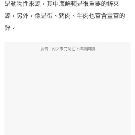
是動物性來源，其中海鮮類是很重要的鋅來
源，另外，像是蛋、豬肉、牛肉也富含豐富的
鋅。
廣告 - 內文未完請往下繼續閱讀