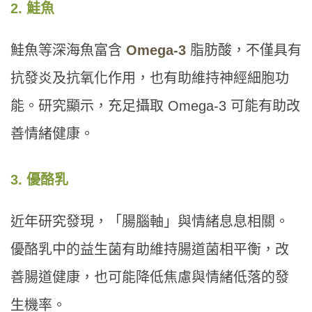
2. 鮭魚
鮭魚等深海魚富含
Omega-3
脂肪酸，不僅具有
抗發炎及抗氧化作用，也有助維持神經細胞功
能。研究顯示，充足攝取 Omega-3 可能有助改
善情緒健康。
3. 優酪乳
近年研究發現，「腸腦軸」與情緒息息相關。
優酪乳中的益生菌有助維持腸道菌相平衡，改
善腸道健康，也可能降低焦慮與情緒低落的發
生機率。