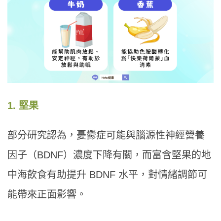
1. 堅果
部分研究認為，憂鬱症可能與腦源性神經營養
因子（BDNF）濃度下降有關，而富含堅果的地
中海飲食有助提升 BDNF 水平，對情緒調節可
能帶來正面影響。