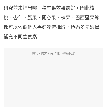
研究並未指出哪一種堅果效果最好，因此核
桃、杏仁、腰果、開心果、榛果、巴西堅果等
都可以依照個人喜好輪流攝取，透過多元選擇
補充不同營養素。
廣告 - 內文未完請往下繼續閱讀