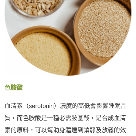
色胺酸
血清素（serotonin）濃度的高低會影響睡眠品
質，而色胺酸是一種必需胺基酸，是合成血清
素的原料，可以幫助身體達到鎮靜及放鬆的效