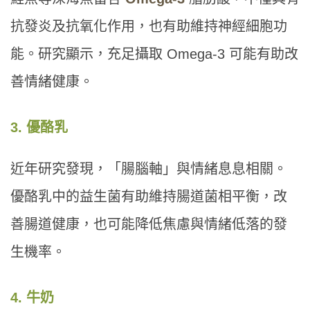
抗發炎及抗氧化作用，也有助維持神經細胞功
能。研究顯示，充足攝取 Omega-3 可能有助改
善情緒健康。
3. 優酪乳
近年研究發現，「腸腦軸」與情緒息息相關。
優酪乳中的益生菌有助維持腸道菌相平衡，改
善腸道健康，也可能降低焦慮與情緒低落的發
生機率。
4. 牛奶