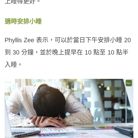
上睡得更好。
適時安排小睡
Phyllis Zee 表示，可以於當日下午安排小睡 20
到 30 分鐘，並於晚上提早在 10 點至 10 點半
入睡。