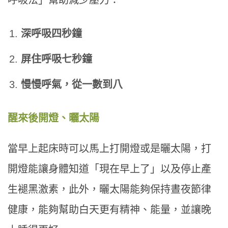
呼吸法」幫助減少壓力：
深呼吸四秒鐘
屏住呼吸七秒鐘
慢慢呼氣，從一數到八
醒來後開燈、曬太陽
當早上起床時可以馬上打開燈或是曬太陽，打
開燈能讓身體知道「現在早上了」以及停止產
生褪黑激素，此外，曬太陽能夠保持晝夜節律
健康，能夠幫助白天更有精神、能量，並讓晚