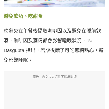
避免飲酒、吃甜食
應避免在午餐後攝取咖啡因以及避免在睡前飲
酒，咖啡因及酒精都會影響睡眠狀況，Raj
Dasgupta 指出，若飯後餓了可吃無糖點心，避
免影響睡眠。
廣告 - 內文未完請往下繼續閱讀