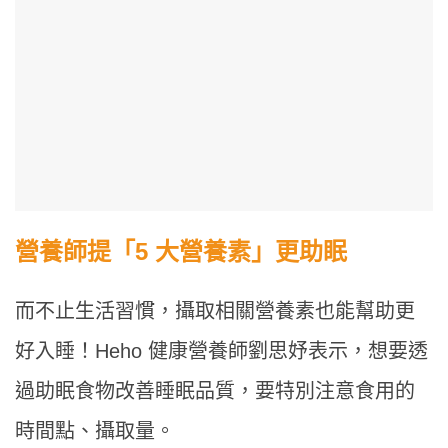
營養師提「5 大營養素」更助眠
而不止生活習慣，攝取相關營養素也能幫助更
好入睡！Heho 健康營養師劉思妤表示，想要透
過助眠食物改善睡眠品質，要特別注意食用的
時間點、攝取量。