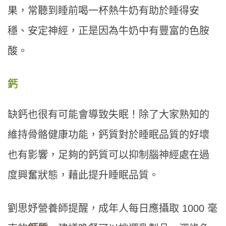
果，常聽到睡前喝一杯熱牛奶有助於睡得安
穩、安定神經，正是因為牛奶中有豐富的色胺
酸。
鈣
缺鈣也很有可能會導致失眠！除了大家熟知的
維持骨骼健康功能，鈣質對於睡眠品質的好壞
也有影響，足夠的鈣質可以抑制腦神經處在過
度興奮狀態，藉此提升睡眠品質。
劉思妤營養師提醒，成年人每日應攝取 1000 毫