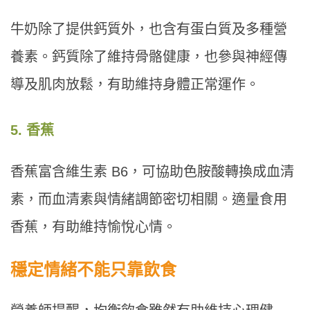
牛奶除了提供鈣質外，也含有蛋白質及多種營
養素。鈣質除了維持骨骼健康，也參與神經傳
導及肌肉放鬆，有助維持身體正常運作。
5. 香蕉
香蕉富含維生素 B6，可協助色胺酸轉換成血清
素，而血清素與情緒調節密切相關。適量食用
香蕉，有助維持愉悅心情。
穩定情緒不能只靠飲食