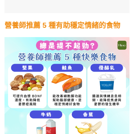
營養師推薦 5 種有助穩定情緒的食物