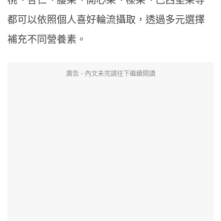
都可以依照個人喜好輪流攝取，透過多元選擇
補充不同營養素。
廣告 - 內文未完請往下繼續閱讀