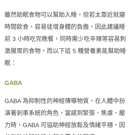
雖然助眠食物可以幫助入睡，但若太靠近就寢
時間飲食，容易徒增身體的負擔，因此建議睡
前 3 小時吃完晚餐，同時需少吃辛辣等容易刺
激腸胃的食物，而以下這 5 種營養素能幫助睡
眠：
GABA
GABA 為抑制性的神經傳導物質，在人體中扮
演著剎車系統的角色，當感到緊張、焦慮、壓
力時，GABA 可協助神經放鬆及情緒平穩，因