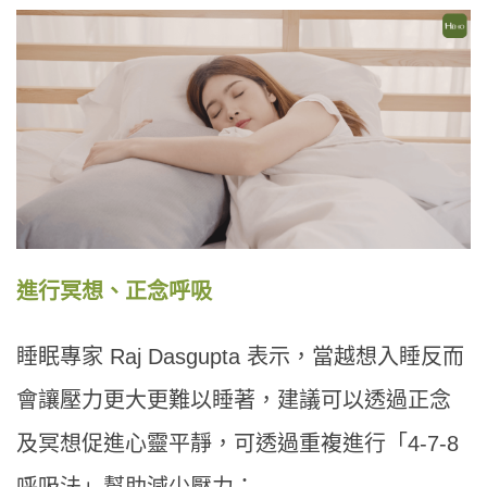
進行冥想、正念呼吸
睡眠專家 Raj Dasgupta 表示，當越想入睡反而
會讓壓力更大更難以睡著，建議可以透過正念
及冥想促進心靈平靜，可透過重複進行「4-7-8