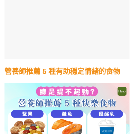
營養師推薦 5 種有助穩定情緒的食物