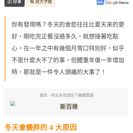
分享
放大字體
你有發現嗎？冬天的食慾往往比夏天來的更
好，剛吃完正餐沒過多久，就想接著吃點
心。在一年之中有幾個月胃口特別好，似乎
不是什麼大不了的事，但體重年復一年增加
時，那就是一件令人頭痛的大事了！
廣告 - 內文未完請往下繼續閱讀
冬天會變胖的 4 大原因