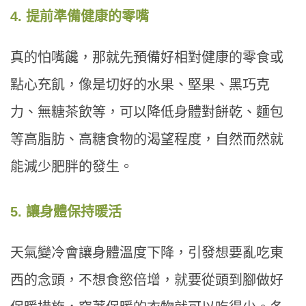
4. 提前準備健康的零嘴
真的怕嘴饞，那就先預備好相對健康的零食或
點心充飢，像是切好的水果、堅果、黑巧克
力、無糖茶飲等，可以降低身體對餅乾、麵包
等高脂肪、高糖食物的渴望程度，自然而然就
能減少肥胖的發生。
5. 讓身體保持暖活
天氣變冷會讓身體溫度下降，引發想要亂吃東
西的念頭，不想食慾倍增，就要從頭到腳做好