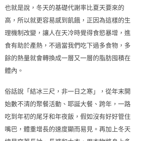
也就是說，冬天的基礎代謝率比夏天要來的
高，所以就更容易感到飢餓，正因為這樣的生
理機制改變，讓人在天冷時覺得食慾暴增，進
食有助於產熱，不過當我們吃下過多食物，多
餘的熱量就會轉換成一層又一層的脂肪囤積在
體內。
俗話說「結冰三尺，非一日之寒」，從年末開
始數不清的聚餐活動、耶誕大餐、跨年，一路
吃到年初的尾牙和年夜飯，假如沒有好好管住
嘴巴，體重增長的速度顯而易見。再加上冬天