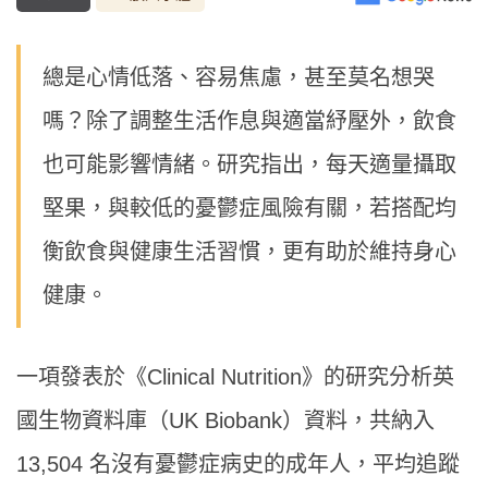
總是心情低落、容易焦慮，甚至莫名想哭
嗎？除了調整生活作息與適當紓壓外，飲食
也可能影響情緒。研究指出，每天適量攝取
堅果，與較低的憂鬱症風險有關，若搭配均
衡飲食與健康生活習慣，更有助於維持身心
健康。
一項發表於《Clinical Nutrition》的研究分析英
國生物資料庫（UK Biobank）資料，共納入
13,504 名沒有憂鬱症病史的成年人，平均追蹤