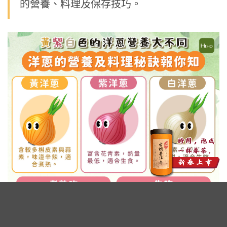
的營養、料理及保存技巧。