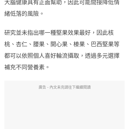
大腦健康具有正面幫助，因此可能間接降低情
緒低落的風險。
研究並未指出哪一種堅果效果最好，因此核
桃、杏仁、腰果、開心果、榛果、巴西堅果等
都可以依照個人喜好輪流攝取，透過多元選擇
補充不同營養素。
廣告 - 內文未完請往下繼續閱讀