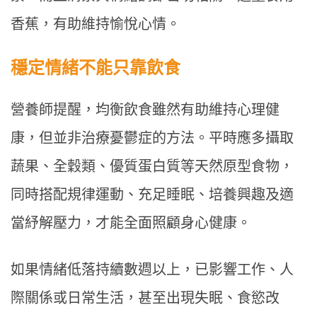
香蕉，有助維持愉悅心情。
穩定情緒不能只靠飲食
營養師提醒，均衡飲食雖然有助維持心理健
康，但並非治療憂鬱症的方法。平時應多攝取
蔬果、全穀類、優質蛋白質等天然原型食物，
同時搭配規律運動、充足睡眠、培養興趣及適
當紓解壓力，才能全面照顧身心健康。
如果情緒低落持續數週以上，已影響工作、人
際關係或日常生活，甚至出現失眠、食慾改