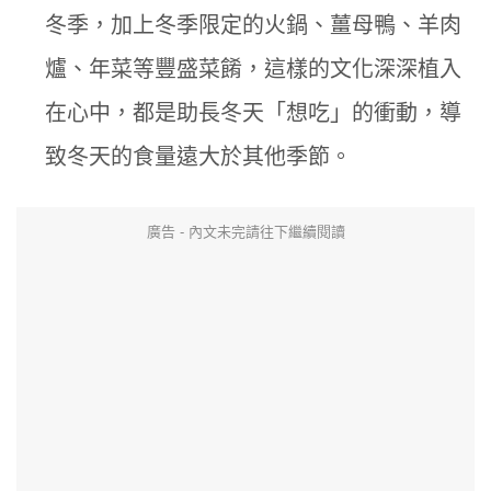
冬季，加上冬季限定的火鍋、薑母鴨、羊肉
爐、年菜等豐盛菜餚，這樣的文化深深植入
在心中，都是助長冬天「想吃」的衝動，導
致冬天的食量遠大於其他季節。
廣告 - 內文未完請往下繼續閱讀