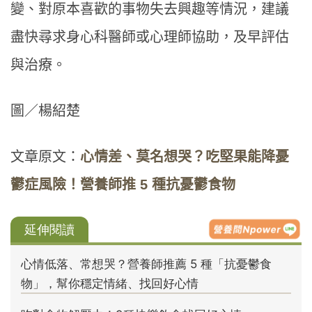
變、對原本喜歡的事物失去興趣等情況，建議
盡快尋求身心科醫師或心理師協助，及早評估
與治療。
圖／楊紹楚
文章原文：
心情差、莫名想哭？吃堅果能降憂
鬱症風險！營養師推 5 種抗憂鬱食物