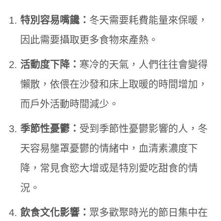
特別容易嘴饞：
冬天需要耗費能量來保暖，
因此需要攝取更多食物來產熱。
活動度下降：
寒冷的天氣，人們往往會變得
懶散，依偎在沙發和床上取暖的時間增加，
而戶外活動時間減少。
季節性憂鬱：
受到季節性憂鬱影響的人，冬
天容易壟罩憂鬱的情緒中，血清素濃度下
降，常見食慾大增或是特別愛吃甜食的情
況。
飲食文化影響：
眾多歡聚時光的節日集中在