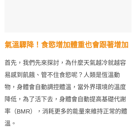
氣溫驟降！食慾增加體重也會跟著增加
首先，我們先來探討，為什麼天氣越冷就越容
易感到飢餓、管不住食慾呢？人類是恆溫動
物，身體會自動調控體溫，當外界環境的溫度
降低，為了活下去，身體會自動提高基礎代謝
率（BMR），消耗更多的能量來維持正常的體
溫。