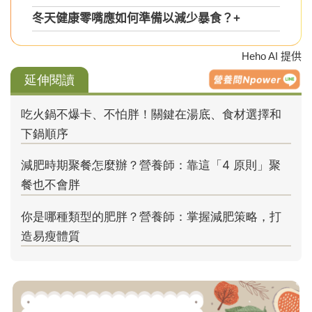
冬天健康零嘴應如何準備以減少暴食？
+
Heho AI 提供