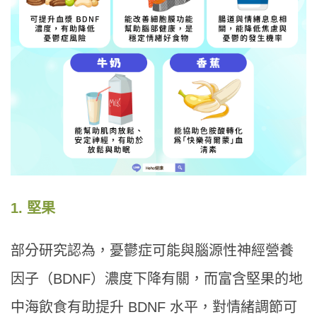
1. 堅果
部分研究認為，憂鬱症可能與腦源性神經營養
因子（BDNF）濃度下降有關，而富含堅果的地
中海飲食有助提升 BDNF 水平，對情緒調節可