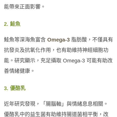
能帶來正面影響。
2. 鮭魚
鮭魚等深海魚富含
Omega-3
脂肪酸，不僅具有
抗發炎及抗氧化作用，也有助維持神經細胞功
能。研究顯示，充足攝取 Omega-3 可能有助改
善情緒健康。
3. 優酪乳
近年研究發現，「腸腦軸」與情緒息息相關。
優酪乳中的益生菌有助維持腸道菌相平衡，改