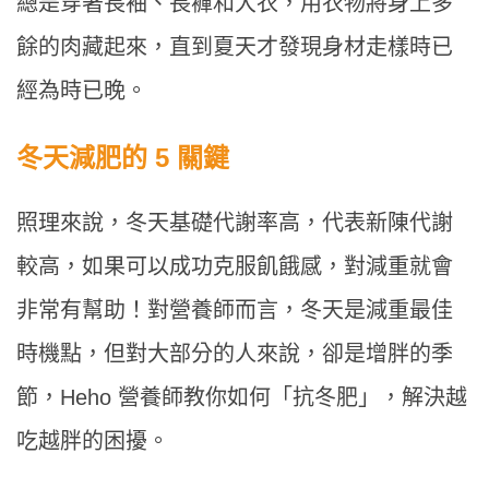
總是穿著長袖、長褲和大衣，用衣物將身上多
餘的肉藏起來，直到夏天才發現身材走樣時已
經為時已晚。
冬天減肥的 5 關鍵
照理來說，冬天基礎代謝率高，代表新陳代謝
較高，如果可以成功克服飢餓感，對減重就會
非常有幫助！對營養師而言，冬天是減重最佳
時機點，但對大部分的人來說，卻是增胖的季
節，Heho 營養師教你如何「抗冬肥」，解決越
吃越胖的困擾。