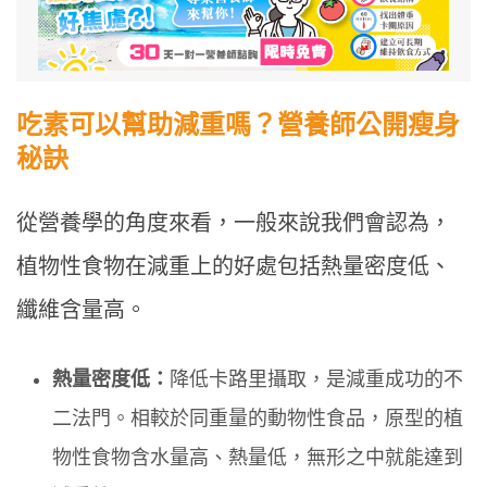
吃素可以幫助減重嗎？營養師公開瘦身
秘訣
從營養學的角度來看，一般來說我們會認為，
植物性食物在減重上的好處包括熱量密度低、
纖維含量高。
熱量密度低：
降低卡路里攝取，是減重成功的不
二法門。相較於同重量的動物性食品，原型的植
物性食物含水量高、熱量低，無形之中就能達到