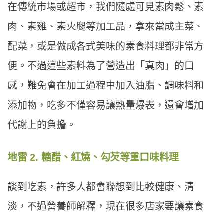
在傳統市場或超市，我們隨處可見素肉鬆、素
肉、素雞、素火腿等加工品，拿來當成主菜、
配菜，或是做成各式美味的素食料理都非常方
便。不過這些素料為了營造出「真肉」的口
感，難免會在加工過程中加入油脂、調味料和
添加物，吃多不僅容易讓熱量爆表，還會增加
代謝上的負擔。
地雷 2. 糖醋、紅燒、勾芡等重口味料理
談到吃素，許多人都會聯想到比較健康、清
淡，不過營養師解釋，現在很多店家要讓素食