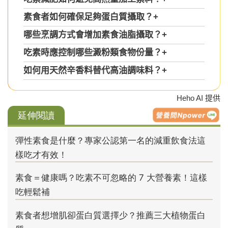
素食者如何確保足夠蛋白質攝取？
+
哪些烹調方式會增加素食油脂攝取？
+
吃素時應控制哪些澱粉類食物份量？
+
如何用天然辛香料替代高油調味料？
+
Heho AI 提供