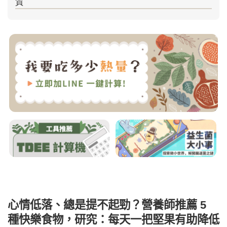
心情低落、總是提不起勁？營養師推薦 5
種快樂食物，研究：每天一把堅果有助降低