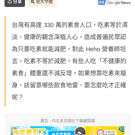
分享
放大字體
台灣有高達 330 萬的素食人口，吃素等於清
淡、健康的觀念深植人心，造成普遍民眾認
為只要吃素就能減肥，對此 Heho 營養師坦
言，吃素不等於減肥，有些人吃「不健康的
素食」體重還不減反增。如果想靠吃素來瘦
身，該留意哪些飲食地雷、要怎麼吃才正確
呢？
廣告 - 內文未完請往下繼續閱讀