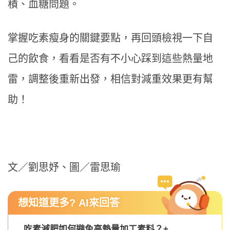
積、血糖問題。
掌握吃素瘦身的關鍵要點，再回頭檢視一下自
己的飲食，看看是否有不小心踩到這些熱量地
雷，調整後重新出發，相信對減重效果更有幫
助！
文／劉思妤、圖／雷思瑜
想知道更多? AI來回答
吃素減肥如何避免高熱量加工素料？
+