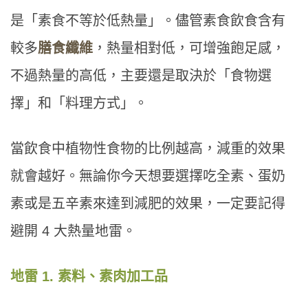
是「素食不等於低熱量」。儘管素食飲食含有
較多
膳食纖維
，熱量相對低，可增強飽足感，
不過熱量的高低，主要還是取決於「食物選
擇」和「料理方式」。
當飲食中植物性食物的比例越高，減重的效果
就會越好。無論你今天想要選擇吃全素、蛋奶
素或是五辛素來達到減肥的效果，一定要記得
避開 4 大熱量地雷。
地雷 1. 素料、素肉加工品