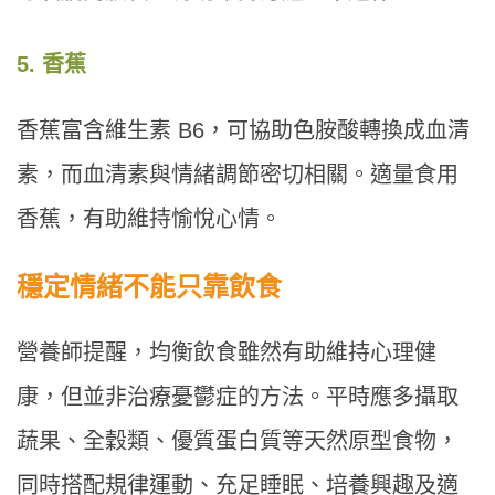
5. 香蕉
香蕉富含維生素 B6，可協助色胺酸轉換成血清
素，而血清素與情緒調節密切相關。適量食用
香蕉，有助維持愉悅心情。
穩定情緒不能只靠飲食
營養師提醒，均衡飲食雖然有助維持心理健
康，但並非治療憂鬱症的方法。平時應多攝取
蔬果、全穀類、優質蛋白質等天然原型食物，
同時搭配規律運動、充足睡眠、培養興趣及適