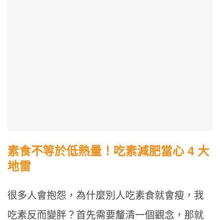
素食不等於低熱量！吃素減肥當心 4 大
地雷
很多人會抱怨，為什麼別人吃素食就會瘦，我
吃素反而變胖？首先需要釐清一個觀念，那就