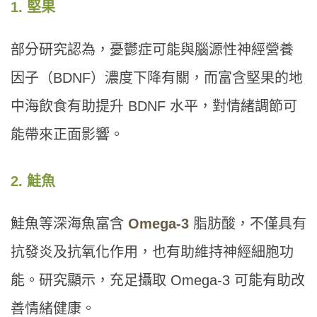
1. 堅果
部分研究認為，憂鬱症可能與腦源性神經營養
因子（BDNF）濃度下降有關，而富含堅果的地
中海飲食有助提升 BDNF 水平，對情緒調節可
能帶來正面影響。
2. 鮭魚
鮭魚等深海魚富含
Omega-3
脂肪酸，不僅具有
抗發炎及抗氧化作用，也有助維持神經細胞功
能。研究顯示，充足攝取 Omega-3 可能有助改
善情緒健康。