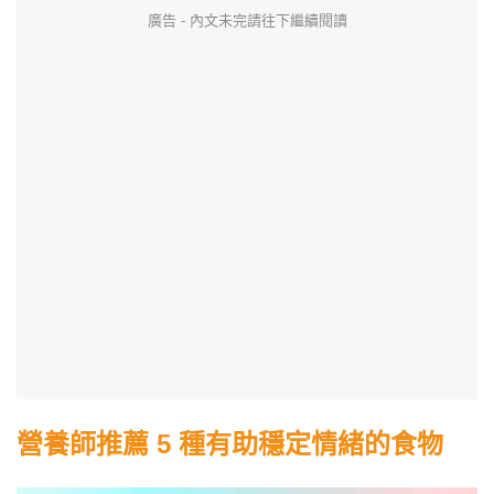
廣告 - 內文未完請往下繼續閱讀
營養師推薦 5 種有助穩定情緒的食物