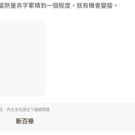
當熱量赤字累積到一個程度，就有機會變瘦。
告 - 內文未完請往下繼續閱讀