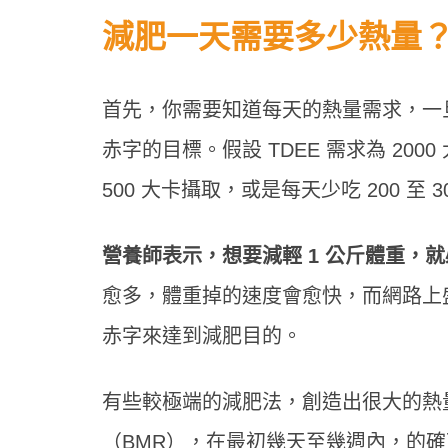
減肥一天需要多少熱量
首先，你需要知道每天的熱量需求，一
赤字的目標。假設 TDEE 需求為 200
500 大卡攝取，或是每天少吃 200 至
營養師表示，想要減輕 1 公斤體重，就
愈多，體重掉的速度會愈快，而網路上
赤字來達到減肥目的。
有些較極端的減肥法，創造出很大的熱
（BMR），在最初幾天至幾週內，的