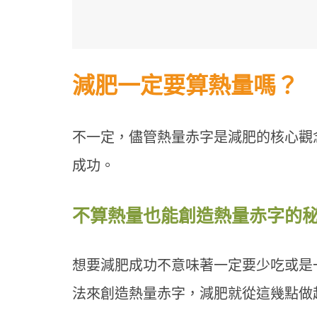
減肥一定要算熱量嗎？
不一定，儘管熱量赤字是減肥的核心觀
成功。
不算熱量也能創造熱量赤字的
想要減肥成功不意味著一定要少吃或是一
法來創造熱量赤字，減肥就從這幾點做