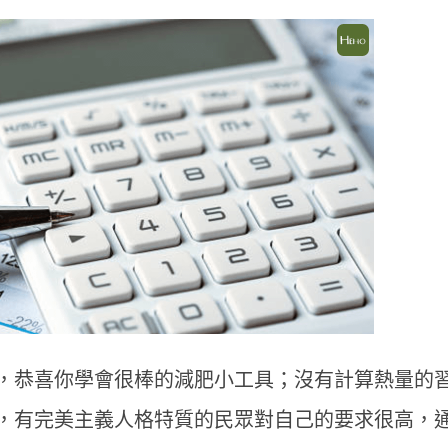
，恭喜你學會很棒的減肥小工具；沒有計算熱量的
，有完美主義人格特質的民眾對自己的要求很高，