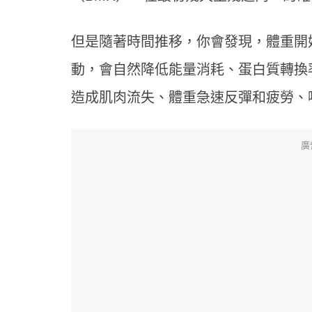
但是隨著時間推移，你會發現，體重開
動，會自然降低能量消耗、蛋白質轉換
造成肌肉流失、體重急速反彈和疲勞、
廣