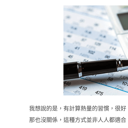
我想說的是，有計算熱量的習慣，很好
那也沒關係，這種方式並非人人都適合