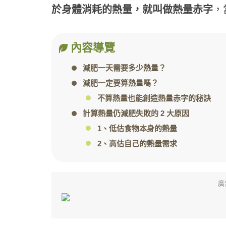
於身體消耗的熱量，就叫做熱量赤字
，
內容導覽
減肥一天需要多少熱量？
減肥一定要算熱量嗎？
不算熱量也能創造熱量赤字的秘訣
計算熱量仍減肥失敗的 2 大原因
1、低估食物本身的熱量
2、高估自己的熱量需求
廣