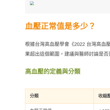
血壓正常值是多少？
根據台灣高血壓學會《2022 台灣高血壓治
果超出這個範圍，建議與醫師討論是否
高血壓的定義與分類
分類
收縮壓