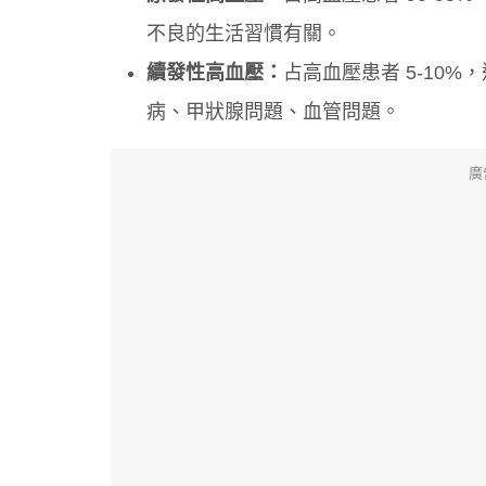
不良的生活習慣有關。
續發性高血壓：
占高血壓患者 5-10
病、甲狀腺問題、血管問題。
廣