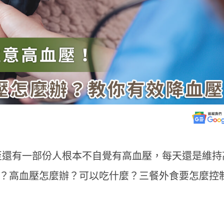
，甚至還有一部份人根本不自覺有高血壓，每天還是維持
？高血壓怎麼辦？可以吃什麼？三餐外食要怎麼控