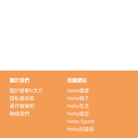
關於我們
相關網站
關於營養N次方
Heho健康
隱私權政策
Heho親子
著作權聲明
Heho生活
聯絡我們
Heho癌症
Heho Sports
Heho討論版