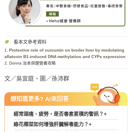
1.
Protective role of curcumin on broiler liver by modulating
aflatoxin B1-induced DNA methylation and CYPs expression
2. Donna 治本保健營養攻略
文／吳宜庭、圖／孫沛群
想知道更多? AI來回答
經常頭痛、疲勞，是否毒素累積的警訊？
+
綠花椰菜如何增強肝臟解毒能力？
+