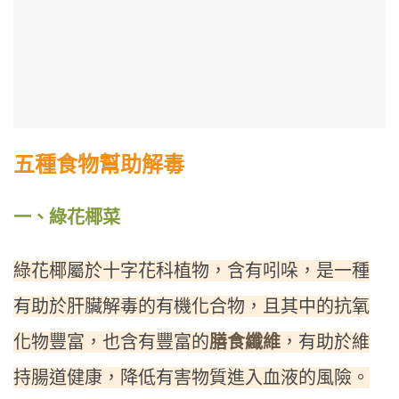
五種食物幫助解毒
一、綠花椰菜
綠花椰屬於十字花科植物，含有吲哚，是一種
有助於肝臟解毒的有機化合物，且其中的抗氧
化物豐富，也含有豐富的
膳食纖維
，有助於維
持腸道健康，降低有害物質進入血液的風險。