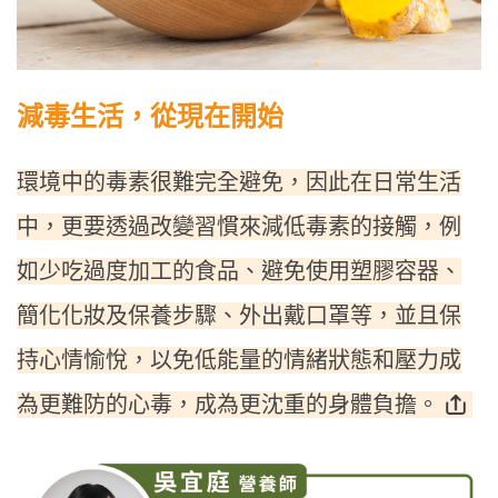
減毒生活，從現在開始
環境中的毒素很難完全避免，因此在日常生活
中，更要透過改變習慣來減低毒素的接觸，例
如少吃過度加工的食品、避免使用塑膠容器、
簡化化妝及保養步驟、外出戴口罩等，並且保
持心情愉悅，以免低能量的情緒狀態和壓力成
為更難防的心毒，成為更沈重的身體負擔。