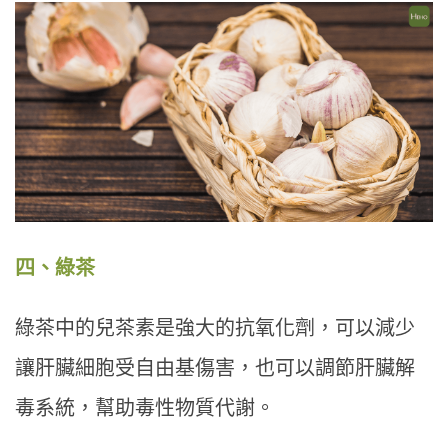
四、綠茶
綠茶中的兒茶素是強大的抗氧化劑，可以減少
讓肝臟細胞受自由基傷害，也可以調節肝臟解
毒系統，幫助毒性物質代謝。