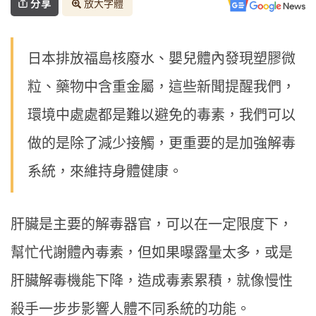
分享
放大字體
日本排放福島核廢水、嬰兒體內發現塑膠微
粒、藥物中含重金屬，這些新聞提醒我們，
環境中處處都是難以避免的毒素，我們可以
做的是除了減少接觸，更重要的是加強解毒
系統，來維持身體健康。
肝臟是主要的解毒器官，可以在一定限度下，
幫忙代謝體內毒素，但如果曝露量太多，或是
肝臟解毒機能下降，造成毒素累積，就像慢性
殺手一步步影響人體不同系統的功能。