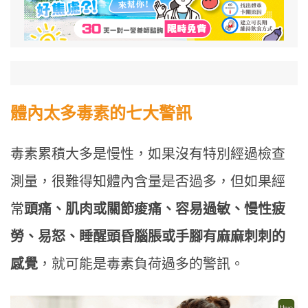
體內太多毒素的七大警訊
毒素累積大多是慢性，如果沒有特別經過檢查
測量，很難得知體內含量是否過多，但如果經
常
頭痛、肌肉或關節痠痛、容易過敏、慢性疲
勞、易怒、睡醒頭昏腦脹或手腳有麻麻刺刺的
感覺
，就可能是毒素負荷過多的警訊。