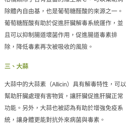
除體內自由基，也是葡萄糖醛酸的來源之一。
葡萄糖醛酸有助於促進肝臟解毒系統運作，並
且可以抑制腸道壞菌作用，促進腸道毒素排
除，降低毒素再次被吸收的風險。
三、大蒜
大蒜中的大蒜素（Allicin）具有解毒特性，可以
幫助肝臟處理有害物質，讓肝臟促進肝臟正常
功能。另外，大蒜也被認為有助於增強免疫系
統，讓身體更能對抗外來病菌與毒素。