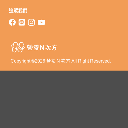
追蹤我們
Copyright ©2026 營養 N 次方 All Right Reserved.