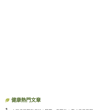
健康熱門文章