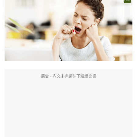
廣告 - 內文未完請往下繼續閱讀