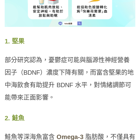
1. 堅果
部分研究認為，憂鬱症可能與腦源性神經營養
因子（BDNF）濃度下降有關，而富含堅果的地
中海飲食有助提升 BDNF 水平，對情緒調節可
能帶來正面影響。
2. 鮭魚
鮭魚等深海魚富含
Omega-3
脂肪酸，不僅具有