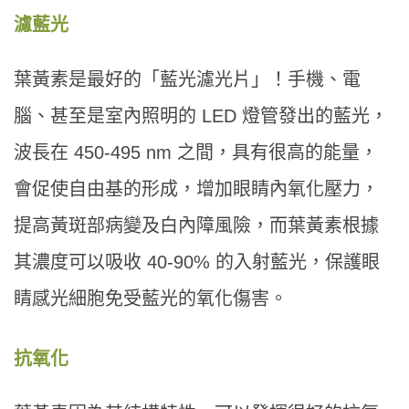
濾藍光
葉黃素是最好的「藍光濾光片」！手機、電
腦、甚至是室內照明的 LED 燈管發出的藍光，
波長在 450-495 nm 之間，具有很高的能量，
會促使自由基的形成，增加眼睛內氧化壓力，
提高黃斑部病變及白內障風險，而葉黃素根據
其濃度可以吸收 40-90% 的入射藍光，保護眼
睛感光細胞免受藍光的氧化傷害。
抗氧化