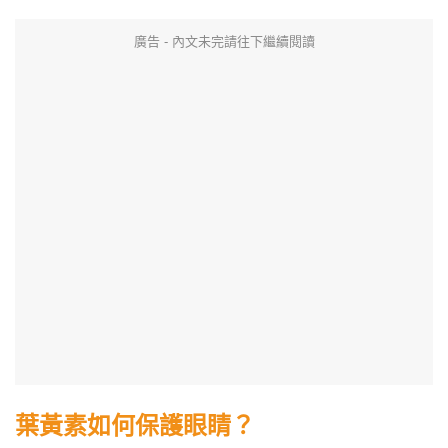
廣告 - 內文未完請往下繼續閱讀
葉黃素如何保護眼睛？