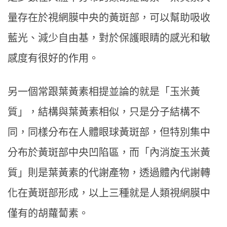
量存在於視網膜中央的黃斑部，可以幫助吸收
藍光、減少自由基，對於保護眼睛的感光和敏
感度有很好的作用。
另一個常跟葉黃素相提並論的就是「玉米黃
質」，結構與葉黃素相似，只是分子結構不
同，同樣分布在人體眼球黃斑部，但特別集中
分布於黃斑部中央凹陷區，而「內消旋玉米黃
質」則是葉黃素的代謝產物，透過體內代謝轉
化在黃斑部形成，以上三種就是人類視網膜中
僅有的胡蘿蔔素。