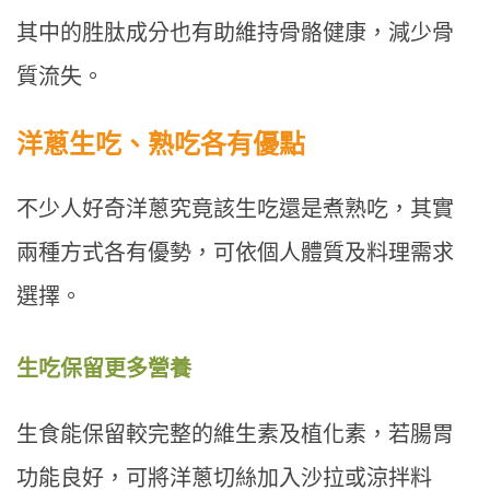
其中的胜肽成分也有助維持骨骼健康，減少骨
質流失。
洋蔥生吃、熟吃各有優點
不少人好奇洋蔥究竟該生吃還是煮熟吃，其實
兩種方式各有優勢，可依個人體質及料理需求
選擇。
生吃保留更多營養
生食能保留較完整的維生素及植化素，若腸胃
功能良好，可將洋蔥切絲加入沙拉或涼拌料