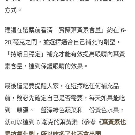
方式。
建議在選購前看清「實際葉黃素含量」約在 6-
20 毫克之間，並選擇適合自己補充的劑型，
「持續且穩定」補充才能有效提高眼睛內葉黃
素含量，達到保護眼睛的效果。
最後還是要提醒大家，在選擇吃任何補充品
前，務必先確定自己是否需要，每天如果能吃
到一顆蛋、一盤深綠色蔬菜和一份黃色水果，
就可以達到 6 毫克的葉黃素（參考《
葉黃素也
是抗氧化劑，所以吃多了也不會出問