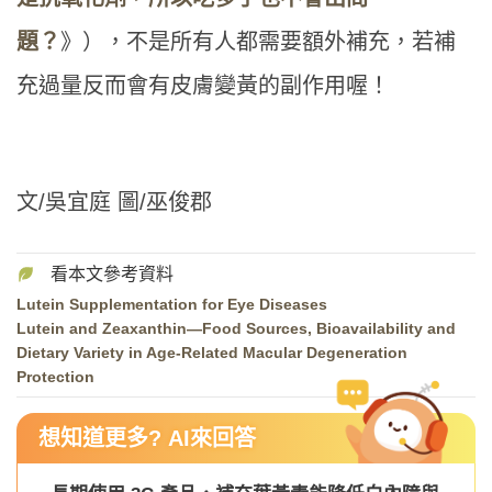
題？
》），不是所有人都需要額外補充，若補
充過量反而會有皮膚變黃的副作用喔！
文/吳宜庭 圖/巫俊郡
Lutein Supplementation for Eye Diseases
Lutein and Zeaxanthin—Food Sources, Bioavailability and
Dietary Variety in Age-Related Macular Degeneration
Protection
想知道更多? AI來回答