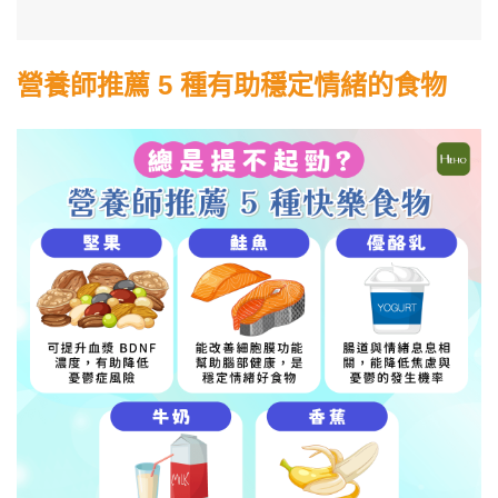
營養師推薦 5 種有助穩定情緒的食物