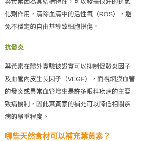
葉黃素因為其結構特性，可以發揮很好的抗氧
化劑作用，清除血清中的活性氧（ROS），避
免不穩定的自由基導致細胞損傷。
抗發炎
葉黃素在體外實驗被證實可以抑制促發炎因子
及血管內皮生長因子（VEGF），而視網膜血管
的發炎或異常血管增生是許多眼科疾病的主要
致病機制，因此葉黃素的補充可以降低相關疾
病的嚴重程度。
哪些天然食材可以補充葉黃素？