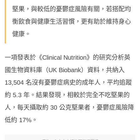
堅果，與較低的憂鬱症風險有關，若搭配均
衡飲食與健康生活習慣，更有助於維持身心
健康。
一項發表於《Clinical Nutrition》的研究分析英
國生物資料庫（UK Biobank）資料，共納入
13,504 名沒有憂鬱症病史的成年人，平均追蹤
約 5.3 年。結果發現，相較於完全不吃堅果的
人，每天攝取約 30 公克堅果者，憂鬱症風險降
低約 17%。