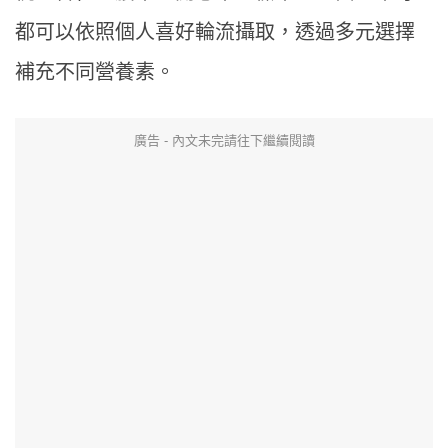
都可以依照個人喜好輪流攝取，透過多元選擇
補充不同營養素。
廣告 - 內文未完請往下繼續閱讀