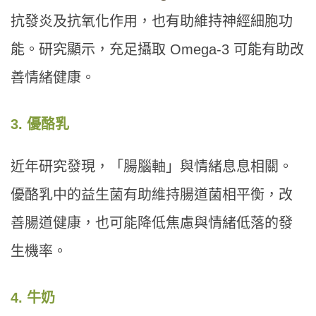
抗發炎及抗氧化作用，也有助維持神經細胞功
能。研究顯示，充足攝取 Omega-3 可能有助改
善情緒健康。
3. 優酪乳
近年研究發現，「腸腦軸」與情緒息息相關。
優酪乳中的益生菌有助維持腸道菌相平衡，改
善腸道健康，也可能降低焦慮與情緒低落的發
生機率。
4. 牛奶