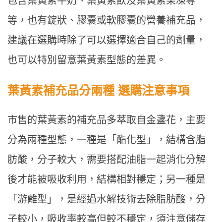
包含葉黃素牛奶、葉黃素飲及葉黃素果凍等
等，也有錠狀、膠囊或軟膠囊的營養補充品，
建議在選購時除了可以選擇適合自己的劑量，
也可以特別留意葉黃素型態的差異。
葉黃素補充品分兩種 選購注意事項
市售的葉黃素的補充品多萃取自金盞花，主要
分為兩種型態，一種是「酯化型」，結構含脂
肪酸，分子較大，需要搭配油脂一起消化分解
後才能被吸收利用，結構相對穩定；另一種是
「游離型」，是經過水解技術去除脂肪酸，分
子較小，吸收率較高但較不穩定，須注意儲存