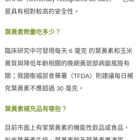
是具有相對較高的安全性。
葉黃素劑量吃多少？
臨床研究中可發現每天 6 毫克 的葉黃素和玉米
黃質與降低年齡相關的晚期黃斑部病變風險有
關；我國衛福部食藥署（TFDA）則建議每日補
充葉黃素不應超過 30 毫克。
葉黃素補充品有哪些？
目前市面上有家葉黃素的機能性飲品或食品，