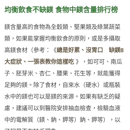
均衡飲食不缺鎂 食物中鎂含量排行榜
鎂含量高的食物為全穀類、堅果類及綠葉蔬菜
類，如果能掌握均衡飲食的原則，或是多攝取
高鎂食材（參考：《
總是好累、沒胃口 缺鎂8
大症狀、一張表教你這樣吃
》，如可可、南瓜
子、胚芽米、杏仁、腰果、花生等，就能獲得
足夠的鎂。除了食材，自來水（硬水）或瓶裝
水中的鎂也可以是鎂的來源。如果有缺乏的疑
慮，建議可以到醫院安排抽血檢查，檢驗血液
中的電解質（鎂、鈉、鉀等）鈉、鉀等），以