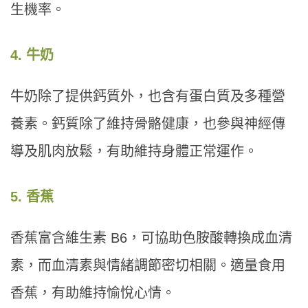
生機率。
4. 牛奶
牛奶除了提供鈣質外，也含有蛋白質及多種營
養素。鈣質除了維持骨骼健康，也參與神經傳
導及肌肉放鬆，有助維持身體正常運作。
5. 香蕉
香蕉富含維生素 B6，可協助色胺酸轉換成血清
素，而血清素與情緒調節密切相關。適量食用
香蕉，有助維持愉悅心情。