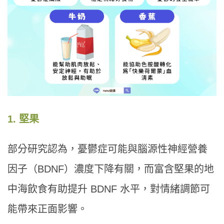
1. 堅果
部分研究認為，憂鬱症可能與腦源性神經營養
因子（BDNF）濃度下降有關，而富含堅果的地
中海飲食有助提升 BDNF 水平，對情緒調節可
能帶來正面影響。