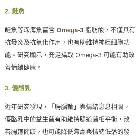
2. 鮭魚
鮭魚等深海魚富含
Omega-3
脂肪酸，不僅具有
抗發炎及抗氧化作用，也有助維持神經細胞功
能。研究顯示，充足攝取 Omega-3 可能有助改
善情緒健康。
3. 優酪乳
近年研究發現，「腸腦軸」與情緒息息相關。
優酪乳中的益生菌有助維持腸道菌相平衡，改
善腸道健康，也可能降低焦慮與情緒低落的發