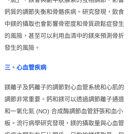
鈣質的調節失衡和骨骼疾病。研究發現，飲食
中鎂的攝取也會影響骨密度和骨質疏鬆症發生
的風險，甚至可以利用血清中的鎂來預測骨折
發生的風險。
三、心血管疾病
鎂離子及鈣離子的調節對心血管系統和心肌的
調節非常重要。鈣和鎂可以透過調節離子通道
和一氧化氮 (NO) 合成酶調節血管舒張和血小
板。流行病學研究發現，鎂的攝取量與心血管