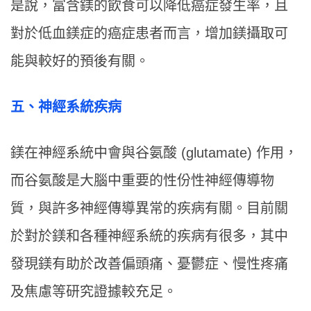
是說，富含鎂的飲食可以降低癌症發生率，且
對於低血鎂症的癌症患者而言，增加鎂攝取可
能與較好的預後有關。
五、神經系統疾病
鎂在神經系統中會與谷氨酸 (glutamate) 作用，
而谷氨酸是大腦中重要的性份性神經傳導物
質，與許多神經傳導異常的疾病有關。目前關
於對於鎂和各種神經系統的疾病有很多，其中
發現鎂有助於改善偏頭痛、憂鬱症、慢性疼痛
及焦慮等研究證據較充足。