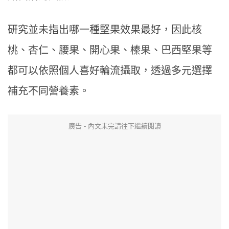
研究並未指出哪一種堅果效果最好，因此核
桃、杏仁、腰果、開心果、榛果、巴西堅果等
都可以依照個人喜好輪流攝取，透過多元選擇
補充不同營養素。
廣告 - 內文未完請往下繼續閱讀