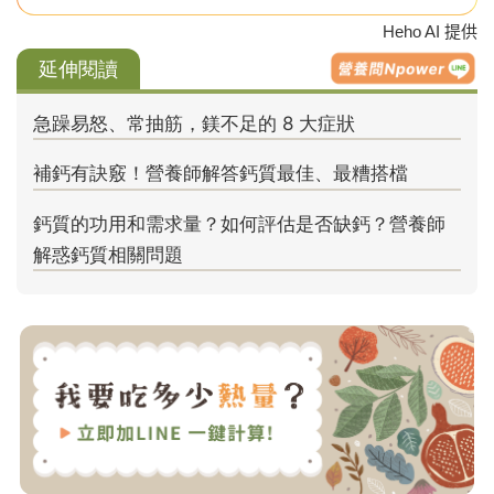
Heho AI 提供