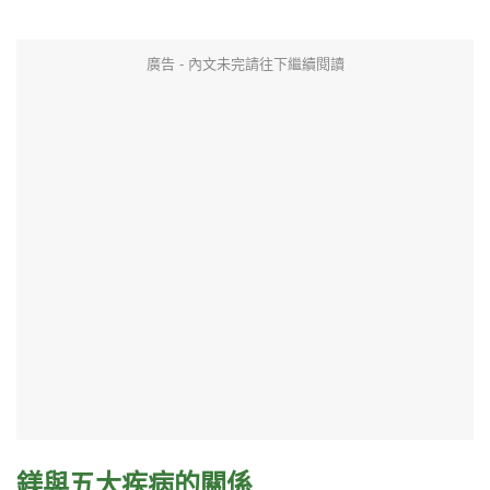
廣告 - 內文未完請往下繼續閱讀
鎂與五大疾病的關係