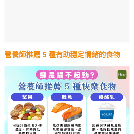
營養師推薦 5 種有助穩定情緒的食物