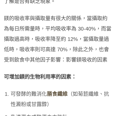
了解是否有缺乏現象。
鎂的吸收率與攝取量有很大的關係，當攝取約
為每日所需量時，平均吸收率為 30-40%，而當
攝取過高時，吸收率降至約 12%，當攝取量過
低時，吸收率則可高達 70%，除此之外，也會
受到飲食中其他因子影響：影響鎂吸收的因素
可增加鎂的生物利用率的因素：
可發酵的難消化
膳食纖維
（如菊苣纖維、抗
性澱粉或甘露醇）