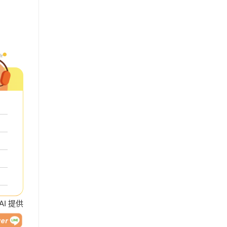
 AI 提供