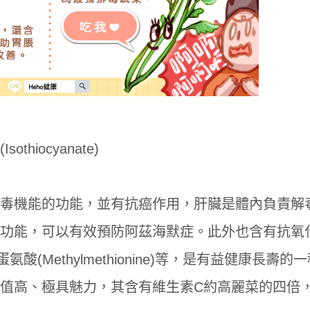
hiocyanate)
毒機能的功能，並有抗癌作用，肝臟是體內負責解
功能，可以有效預防阿茲海默症。此外也含有抗氧
(Methylmethionine)等，是有益健康長壽的
值高、極具魅力，其含有維生素C約高麗菜的四倍