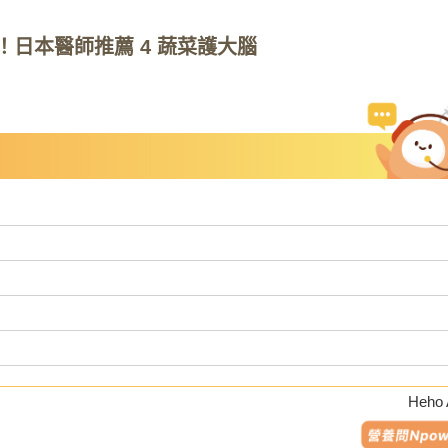
日本醫師推薦 4 蔬菜護大腦
Heho