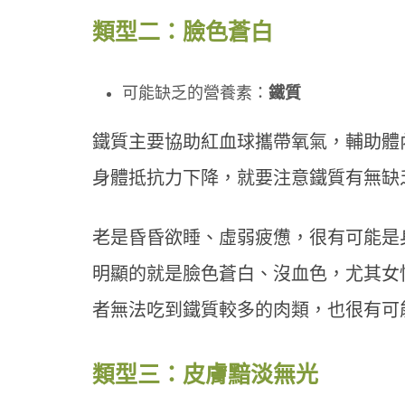
類型二：臉色蒼白
可能缺乏的營養素：
鐵質
鐵質主要協助紅血球攜帶氧氣，輔助體
身體抵抗力下降，就要注意鐵質有無缺
老是昏昏欲睡、虛弱疲憊，很有可能是
明顯的就是臉色蒼白、沒血色，尤其女
者無法吃到鐵質較多的肉類，也很有可
類型三：皮膚黯淡無光