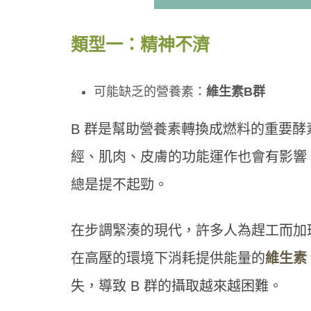
類型一：精神不濟
可能缺乏的營養素：
維生素B群
B 群是幫助營養素轉換成燃料的重要酵
經、肌肉、皮膚的功能運作也會有影響。
總是提不起勁。
在步調緊湊的現代，許多人為趕工而加
在高壓的環境下消耗提供能量的
維生素
失，導致 B 群的攝取越來越困難。