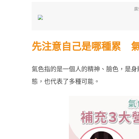
廣
先注意自己是哪種累 
氣色指的是一個人的精神、臉色，是身
態，也代表了多種可能。