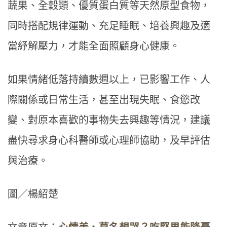
蔬果、全穀類、優質蛋白質等天然原型食物，
同時搭配規律運動、充足睡眠、培養興趣及適
當紓解壓力，才能全面照顧身心健康。
如果情緒低落持續數週以上，已影響工作、人
際關係或日常生活，甚至出現失眠、食慾改
變、對原本喜歡的事物失去興趣等情況，建議
盡快尋求身心科醫師或心理師協助，及早評估
與治療。
圖／楊紹楚