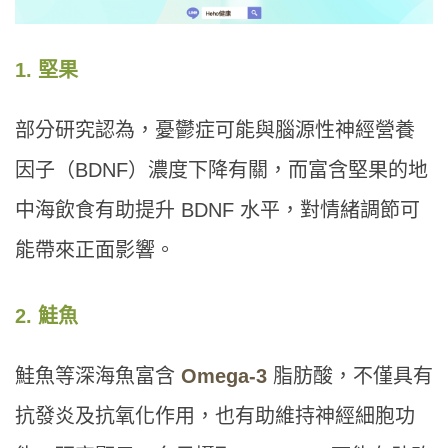
1. 堅果
部分研究認為，憂鬱症可能與腦源性神經營養
因子（BDNF）濃度下降有關，而富含堅果的地
中海飲食有助提升 BDNF 水平，對情緒調節可
能帶來正面影響。
2. 鮭魚
鮭魚等深海魚富含
Omega-3
脂肪酸，不僅具有
抗發炎及抗氧化作用，也有助維持神經細胞功