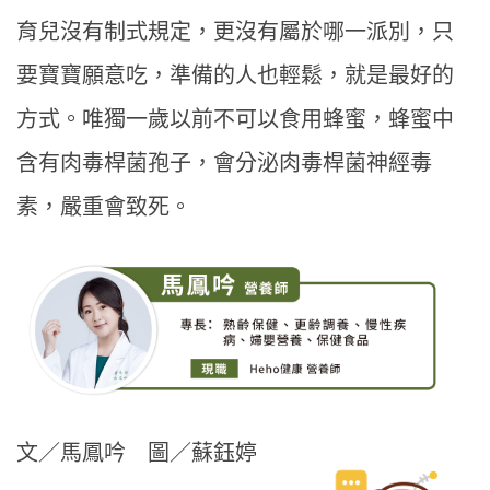
育兒沒有制式規定，更沒有屬於哪一派別，只
要寶寶願意吃，準備的人也輕鬆，就是最好的
方式。唯獨一歲以前不可以食用蜂蜜，蜂蜜中
含有肉毒桿菌孢子，會分泌肉毒桿菌神經毒
素，嚴重會致死。
文／馬鳳吟 圖／蘇鈺婷