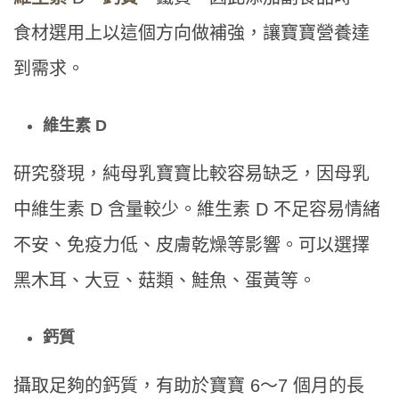
食材選用上以這個方向做補強，讓寶寶營養達
到需求。
維生素 D
研究發現，純母乳寶寶比較容易缺乏，因母乳
中維生素 D 含量較少。維生素 D 不足容易情緒
不安、免疫力低、皮膚乾燥等影響。可以選擇
黑木耳、大豆、菇類、鮭魚、蛋黃等。
鈣質
攝取足夠的鈣質，有助於寶寶 6～7 個月的長