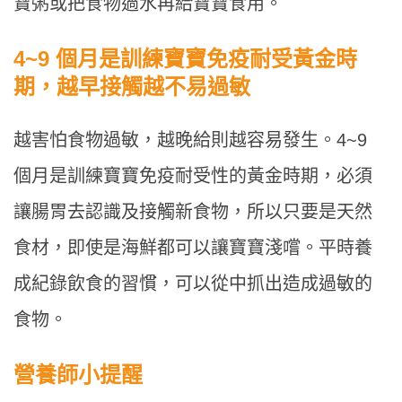
寶粥或把食物過水再給寶寶食用。
4~9 個月是訓練寶寶免疫耐受黃金時
期，越早接觸越不易過敏
越害怕食物過敏，越晚給則越容易發生。4~9
個月是訓練寶寶免疫耐受性的黃金時期，必須
讓腸胃去認識及接觸新食物，所以只要是天然
食材，即使是海鮮都可以讓寶寶淺嚐。平時養
成紀錄飲食的習慣，可以從中抓出造成過敏的
食物。
營養師小提醒