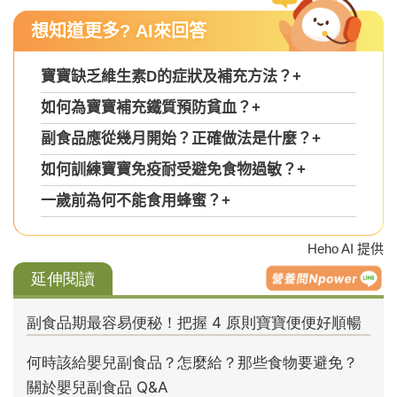
想知道更多? AI來回答
寶寶缺乏維生素D的症狀及補充方法？
+
如何為寶寶補充鐵質預防貧血？
+
副食品應從幾月開始？正確做法是什麼？
+
如何訓練寶寶免疫耐受避免食物過敏？
+
一歲前為何不能食用蜂蜜？
+
Heho AI 提供