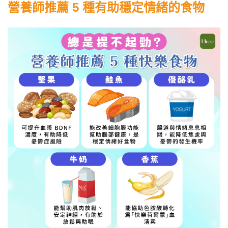
營養師推薦 5 種有助穩定情緒的食物