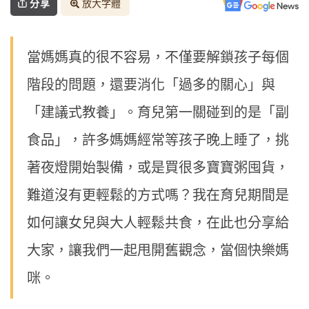
分享
放大字體
當媽媽真的很不容易，不僅要解鎖孩子每個
階段的問題，還要消化「過多的關心」與
「建議式教養」。育兒第一關碰到的是「副
食品」，許多媽媽經常等孩子晚上睡了，挑
著夜燈開始製備，或是買很多寶寶粥囤貨，
難道沒有更輕鬆的方式嗎？我在育兒期間是
如何讓女兒與大人輕鬆共食，在此也分享給
大家，讓我們一起甩開舊觀念，當個快樂媽
咪。