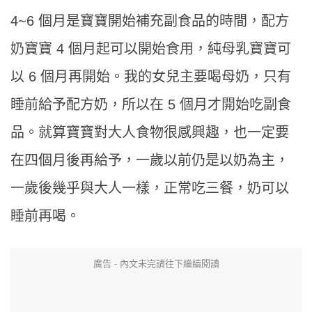
4~6 個月是寶寶開始補充副食品的時間，配方
奶寶寶 4 個月起可以開始食用，純母乳寶寶可
以 6 個月再開始。我的女兒主要喝母奶，只有
睡前給予配方奶，所以在 5 個月才開始吃副食
品。就算寶寶對大人食物很感興趣，也一定要
在四個月後再給予，一歲以前仍是以奶為主，
一歲後幾乎與大人一樣，正常吃三餐，奶可以
睡前再喝。
廣告 - 內文未完請往下繼續閱讀