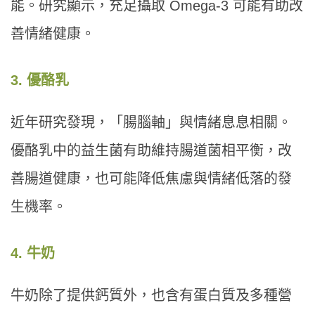
能。研究顯示，充足攝取 Omega-3 可能有助改
善情緒健康。
3. 優酪乳
近年研究發現，「腸腦軸」與情緒息息相關。
優酪乳中的益生菌有助維持腸道菌相平衡，改
善腸道健康，也可能降低焦慮與情緒低落的發
生機率。
4. 牛奶
牛奶除了提供鈣質外，也含有蛋白質及多種營