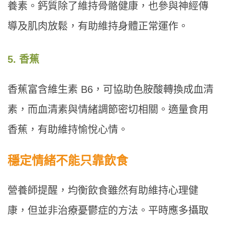
養素。鈣質除了維持骨骼健康，也參與神經傳
導及肌肉放鬆，有助維持身體正常運作。
5. 香蕉
香蕉富含維生素 B6，可協助色胺酸轉換成血清
素，而血清素與情緒調節密切相關。適量食用
香蕉，有助維持愉悅心情。
穩定情緒不能只靠飲食
營養師提醒，均衡飲食雖然有助維持心理健
康，但並非治療憂鬱症的方法。平時應多攝取