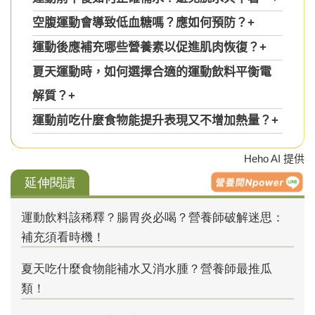
空腹運動會導致低血糖嗎？應如何預防？
+
運動後應補充哪些營養素以促進肌肉恢復？
+
夏天運動時，如何選擇合適的運動飲料平衡電
解質？
+
運動前吃什麼食物能提升表現又不增加熱量？
+
Heho AI 提供