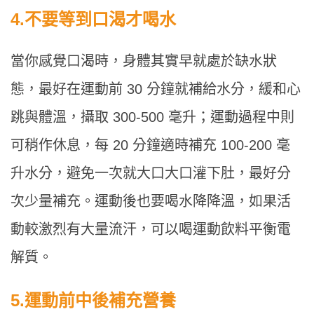
4.
不要等到口渴才喝水
當你感覺口渴時，身體其實早就處於缺水狀
態，最好在運動前 30 分鐘就補給水分，緩和心
跳與體溫，攝取 300-500 毫升；運動過程中則
可稍作休息，每 20 分鐘適時補充 100-200 毫
升水分，避免一次就大口大口灌下肚，最好分
次少量補充。運動後也要喝水降降溫，如果活
動較激烈有大量流汗，可以喝運動飲料平衡電
解質。
5.
運動前中後補充營養