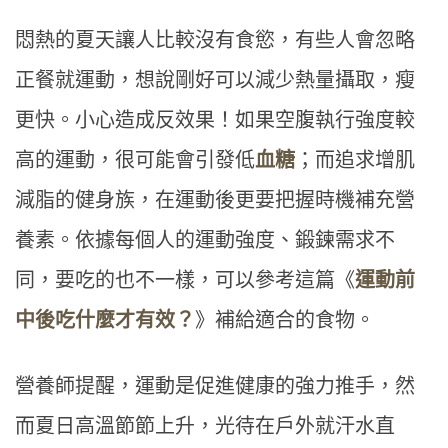
悶熱的夏天讓人比較沒有食慾，有些人會忽略
正餐就運動，想說剛好可以減少熱量攝取，瘦
更快。小心造成反效果！如果空腹執行強度較
高的運動，很可能會引發低
血糖
；而追求增肌
減脂的健身族，在運動後更要把握時機補充營
養素。依據每個人的運動強度、鍛鍊需求不
同，要吃的也不一樣，可以參考這篇《
運動前
中後吃什麼才有效？
》補給適合的食物。
營養師提醒，運動是促進健康的強力推手，然
而夏日高溫節節上升，光待在戶外就汗水直