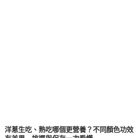
洋蔥生吃、熟吃哪個更營養？不同顏色功效