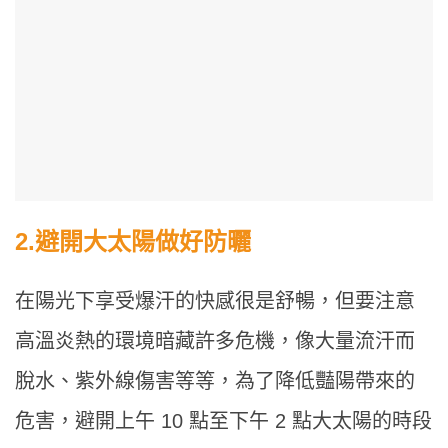
2.
避開大太陽做好防曬
在陽光下享受爆汗的快感很是舒暢，但要注意
高溫炎熱的環境暗藏許多危機，像大量流汗而
脫水、紫外線傷害等等，為了降低豔陽帶來的
危害，避開上午 10 點至下午 2 點大太陽的時段