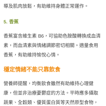
導及肌肉放鬆，有助維持身體正常運作。
5. 香蕉
香蕉富含維生素 B6，可協助色胺酸轉換成血清
素，而血清素與情緒調節密切相關。適量食用
香蕉，有助維持愉悅心情。
穩定情緒不能只靠飲食
營養師提醒，均衡飲食雖然有助維持心理健
康，但並非治療憂鬱症的方法。平時應多攝取
蔬果、全穀類、優質蛋白質等天然原型食物，