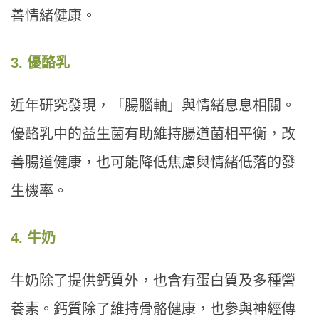
善情緒健康。
3. 優酪乳
近年研究發現，「腸腦軸」與情緒息息相關。
優酪乳中的益生菌有助維持腸道菌相平衡，改
善腸道健康，也可能降低焦慮與情緒低落的發
生機率。
4. 牛奶
牛奶除了提供鈣質外，也含有蛋白質及多種營
養素。鈣質除了維持骨骼健康，也參與神經傳