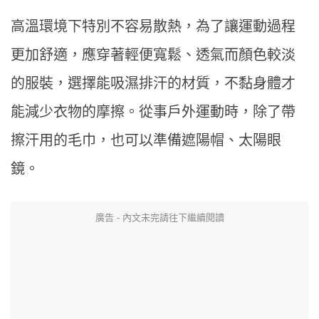
高溫環境下特別不容易散熱，為了讓運動過程
更加舒適，應穿著輕便寬鬆、透氣而顏色較淡
的服裝，選擇能吸濕排汗的材質，不黏身體才
能減少衣物的摩擦。從事戶外運動時，除了帶
擦汗用的毛巾，也可以準備遮陽帽、太陽眼
鏡。
廣告 - 內文未完請往下繼續閱讀