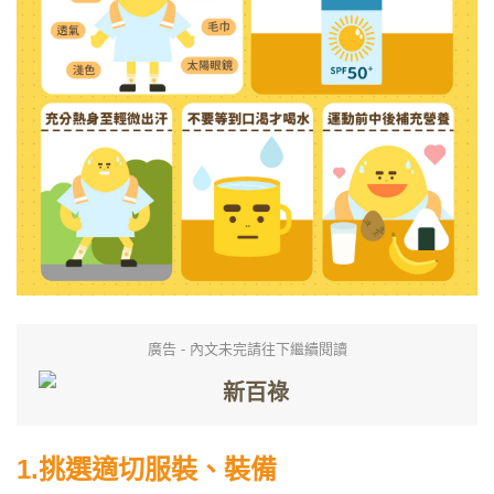
廣告 - 內文未完請往下繼續閱讀
1.
挑選適切服裝、裝備