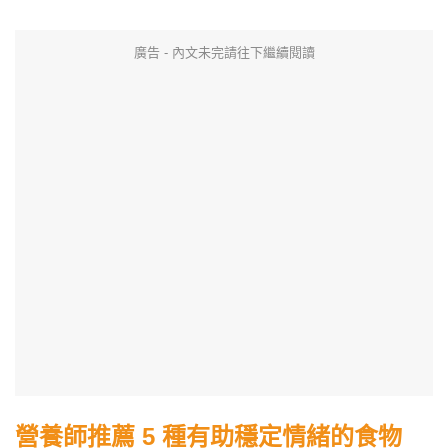
廣告 - 內文未完請往下繼續閱讀
營養師推薦 5 種有助穩定情緒的食物