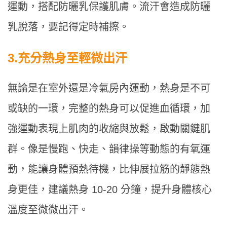
運動，搭配防曬乳保護肌膚。流汗會造成防曬
乳脫落，要記得定時補擦。
3.
充分熱身至輕微出汗
無論是在室外還是冷氣房內運動，熱身是不可
或缺的一環，完整的熱身可以促進血循環，加
強運動表現上肌肉的收縮與放鬆，啟動關鍵肌
群。像是慢跑、快走、韻律操等動態的有氧運
動，能讓身體預熱待機，比伸展拉筋的靜態熱
身更佳，建議熱身 10-20 分鐘，提升身體核心
溫度至微微出汗。