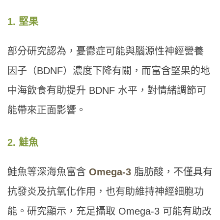
1. 堅果
部分研究認為，憂鬱症可能與腦源性神經營養
因子（BDNF）濃度下降有關，而富含堅果的地
中海飲食有助提升 BDNF 水平，對情緒調節可
能帶來正面影響。
2. 鮭魚
鮭魚等深海魚富含
Omega-3
脂肪酸，不僅具有
抗發炎及抗氧化作用，也有助維持神經細胞功
能。研究顯示，充足攝取 Omega-3 可能有助改