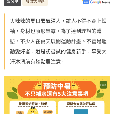
分享
放大字體
火辣辣的夏日暑氣逼人，讓人不得不穿上短
袖，身材也原形畢露，為了達到理想的體
態，不少人在夏天展開運動計畫。不管是運
動愛好者，還是初嘗試的健身新手，享受大
汗淋漓前有幾點要注意。