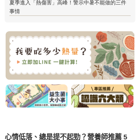
心情低落、總是提不起勁？營養師推薦 5