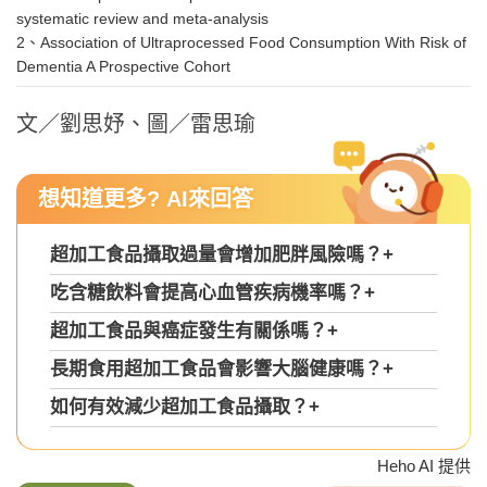
systematic review and meta-analysis
2、Association of Ultraprocessed Food Consumption With Risk of
Dementia A Prospective Cohort
文／劉思妤、圖／雷思瑜
想知道更多? AI來回答
超加工食品攝取過量會增加肥胖風險嗎？
+
吃含糖飲料會提高心血管疾病機率嗎？
+
超加工食品與癌症發生有關係嗎？
+
長期食用超加工食品會影響大腦健康嗎？
+
如何有效減少超加工食品攝取？
+
Heho AI 提供