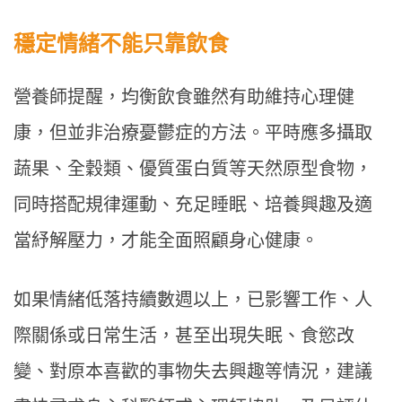
穩定情緒不能只靠飲食
營養師提醒，均衡飲食雖然有助維持心理健
康，但並非治療憂鬱症的方法。平時應多攝取
蔬果、全穀類、優質蛋白質等天然原型食物，
同時搭配規律運動、充足睡眠、培養興趣及適
當紓解壓力，才能全面照顧身心健康。
如果情緒低落持續數週以上，已影響工作、人
際關係或日常生活，甚至出現失眠、食慾改
變、對原本喜歡的事物失去興趣等情況，建議