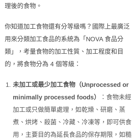
理後的食物。
你知道加工食物還有分等級嗎？國際上最廣泛
用來分類加工食品的系統為「NOVA 食品分
類」，考量食物的加工性質、加工程度和目
的，將食物分為 4 個等級：
未加工或最少加工食物（Unprocessed or
minimally processed foods）
：食物未經
加工或只做簡單處理，如乾燥、研磨、蒸
煮、烘烤、殺菌、冷藏、冷凍等，即可供食
用，主要目的為延長食品的保存期限，如糙