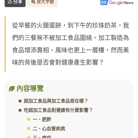
分享
放大字體
從早餐的火腿蛋餅，到下午的珍珠奶茶，我
們的三餐無不被加工食品圍繞。加工製造為
食品增添賣相、風味也更上一層樓，然而美
味的背後是否會對健康產生影響？
內容導覽
超加工食品與加工食品差在哪？
吃超加工食品對健康有什麼影響？
一、肥胖
二、心血管疾病
三、癌症