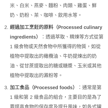
米、白米、燕麥、麵粉、肉類、雞蛋、鮮
奶、奶粉、茶、咖啡、飲用水等。
經過加工烹飪的原料（Processed culinary
ingredients）
：透過萃取、精煉等方式從第
1 級食物或天然食物中所獲得的物質，如從
植物中提取出的橄欖油、牛奶提煉出的奶
油、從甘蔗提取出的糖或糖漿、玉米或其他
植物中提取出的澱粉等。
加工食品（Processed foods）
：通常是第
1 級和第 2 級食品的組合，主要目的是為了
要提高食物的保存度及提升風味，如各式罐