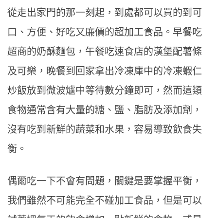
從走出家門的那一刻起，到處都可以買的到可
口、方便、好吃又廉價的超加工食品。早餐吃
超商的奶酥麵包，午餐吃速食店的漢堡配薯條
及可樂，晚餐到回家拿出冷凍庫中的冷凍蝦仁
炒飯放到微波爐中等待數分鐘即可，然而這類
食物通常含有大量的糖、鹽、脂肪及添加劑，
沒有吃到新鮮的蔬菜和水果，容易導致飲食失
衡。
偶爾吃一下不會有問題，關鍵是要掌握平衡，
我們雖然不可能完全不碰加工食品，但是可以