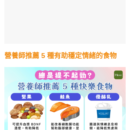
營養師推薦 5 種有助穩定情緒的食物