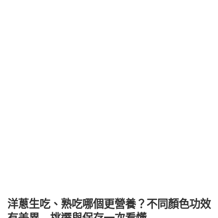
洋蔥生吃、熟吃哪個更營養？不同顏色功效