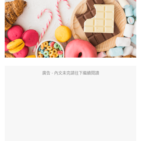
廣告 - 內文未完請往下繼續閱讀