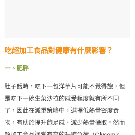
吃超加工食品對健康有什麼影響？
一、肥胖
肚子餓時，吃下一包洋芋片可能不覺得飽，但
是吃下一碗生菜沙拉的感受程度就有所不同
了，因此在減重策略中，選擇低熱量密度食
物，有助於提升飽足感、減少熱量攝取。然而
超加工食品通常有高的升糖負荷（Glycemic