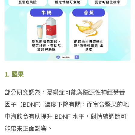
1. 堅果
部分研究認為，憂鬱症可能與腦源性神經營養
因子（BDNF）濃度下降有關，而富含堅果的地
中海飲食有助提升 BDNF 水平，對情緒調節可
能帶來正面影響。