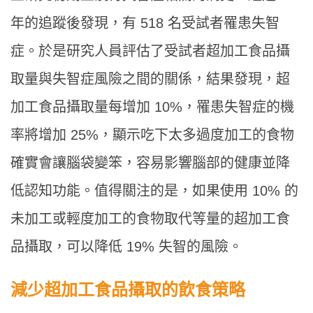
年的追蹤後發現，有 518 名受試者罹患失智
症。於是研究人員評估了受試者超加工食品攝
取量與失智症風險之間的關係，結果發現，超
加工食品攝取量每增加 10%，罹患失智症的機
率將增加 25%，顯示吃下太多過度加工的食物
確實會讓腦袋變笨，容易影響腦部的健康並降
低認知功能。值得關注的是，如果使用 10% 的
未加工或輕度加工的食物取代等量的超加工食
品攝取，可以降低 19% 失智的風險。
減少超加工食品攝取的飲食策略