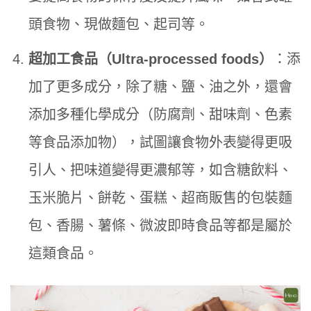
頭食物、現做麵包、起司等。
超加工食品（Ultra-processed foods）
：添
加了更多成分，除了糖、鹽、油之外，還會
添加多種化學成分（防腐劑、甜味劑、色素
等食品添加物），試圖讓食物外表變得更吸
引人、把味道變得更濃郁等，如含糖飲料、
玉米脆片、餅乾、蛋糕、超商販售的包裝麵
包、香腸、薯條、微波即時食品等都是屬於
這類食品。