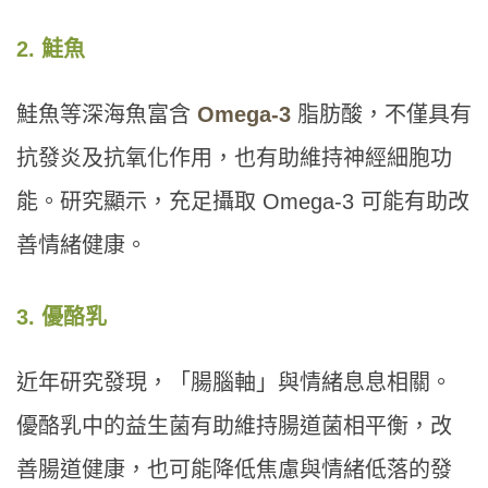
2. 鮭魚
鮭魚等深海魚富含
Omega-3
脂肪酸，不僅具有
抗發炎及抗氧化作用，也有助維持神經細胞功
能。研究顯示，充足攝取 Omega-3 可能有助改
善情緒健康。
3. 優酪乳
近年研究發現，「腸腦軸」與情緒息息相關。
優酪乳中的益生菌有助維持腸道菌相平衡，改
善腸道健康，也可能降低焦慮與情緒低落的發