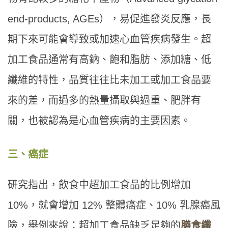
end-products, AGEs），易促進發炎反應，長
期下來可能會導致或加速心血管疾病發生。超
加工食品通常有高鈉、飽和脂肪、添加糖、低
纖維的特性，品質往往比未加工或加工食品要
來的差，而過多的熱量攝取與過重、肥胖有
關，也被認為是心血管疾病的主要因素。
三、癌症
研究指出，飲食中超加工食品的比例增加
10%，就會增加 12% 整體癌症、10% 乳腺癌風
險，舉例來說：超加工食品缺乏足夠的
膳食纖