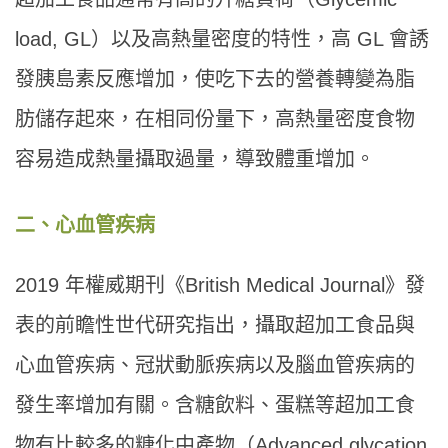
load, GL）以及高熱量密度的特性，高 GL 會誘
發胰島素反應增加，使吃下去的營養轉變為脂
肪儲存起來，在相同份量下，高熱量密度食物
容易造成熱量攝取過量，導致體重增加。
二、心血管疾病
2019 年權威期刊《British Medical Journal》發
表的前瞻性世代研究指出，攝取超加工食品與
心血管疾病、冠狀動脈疾病以及腦血管疾病的
發生率增加有關。含糖飲料、蛋糕等超加工食
物有比較多的糖化中產物（Advanced glycation