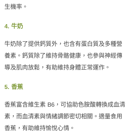
生機率。
4. 牛奶
牛奶除了提供鈣質外，也含有蛋白質及多種營
養素。鈣質除了維持骨骼健康，也參與神經傳
導及肌肉放鬆，有助維持身體正常運作。
5. 香蕉
香蕉富含維生素 B6，可協助色胺酸轉換成血清
素，而血清素與情緒調節密切相關。適量食用
香蕉，有助維持愉悅心情。