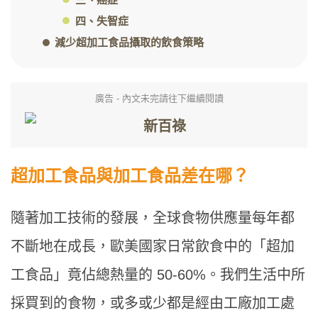
四、失智症
減少超加工食品攝取的飲食策略
廣告 - 內文未完請往下繼續閱讀
超加工食品與加工食品差在哪？
隨著加工技術的發展，全球食物供應量每年都
不斷地在成長，歐美國家日常飲食中的「超加
工食品」竟佔總熱量的 50-60%。我們生活中所
採買到的食物，或多或少都是經由工廠加工處