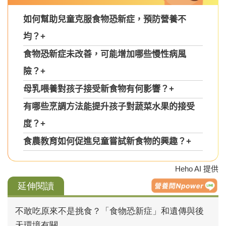
如何幫助兒童克服食物恐新症，預防營養不
均？
+
食物恐新症未改善，可能增加哪些慢性病風
險？
+
母乳喂養對孩子接受新食物有何影響？
+
有哪些烹調方法能提升孩子對蔬菜水果的接受
度？
+
食農教育如何促進兒童嘗試新食物的興趣？
+
Heho AI 提供