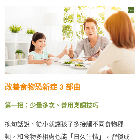
改善食物恐新症 3 部曲
第一招：少量多次、善用烹調技巧
換句話說，從小就讓孩子多接觸不同食物種
類，和食物多相處也能「日久生情」，習慣成