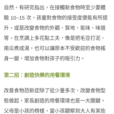
自然。有研究指出，在接觸新食物時至少要體
驗 10~15 次，孩童對食物的接受度便能有所提
升，或是改變食物的外觀、質地、氣味、味道
等，在烹調上多花點工夫，像是把毛豆打泥、
南瓜煮成湯，也可以讓原本不受歡迎的食物搖
身一變，增加食物對孩子的吸引力。
第二招：創造快樂的用餐環境
改善食物恐新症除了從少量多次、改變食物型
態做起，家長創造的用餐環境也是一大關鍵。
父母是小孩的榜樣，當小孩觀察到大人有某些