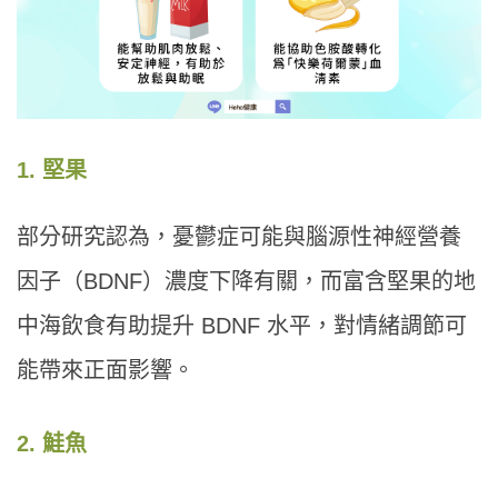
1. 堅果
部分研究認為，憂鬱症可能與腦源性神經營養
因子（BDNF）濃度下降有關，而富含堅果的地
中海飲食有助提升 BDNF 水平，對情緒調節可
能帶來正面影響。
2. 鮭魚