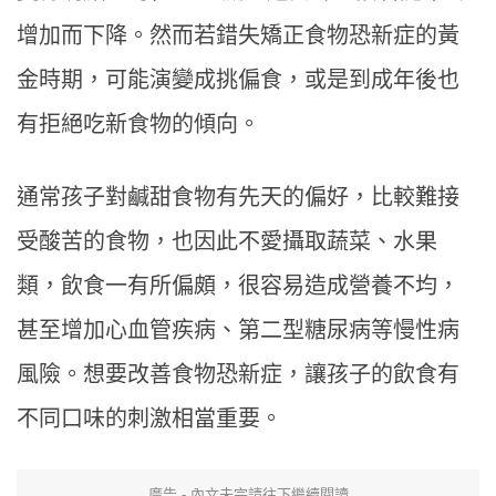
增加而下降。然而若錯失矯正食物恐新症的黃
金時期，可能演變成挑偏食，或是到成年後也
有拒絕吃新食物的傾向。
通常孩子對鹹甜食物有先天的偏好，比較難接
受酸苦的食物，也因此不愛攝取蔬菜、水果
類，飲食一有所偏頗，很容易造成營養不均，
甚至增加心血管疾病、第二型糖尿病等慢性病
風險。想要改善食物恐新症，讓孩子的飲食有
不同口味的刺激相當重要。
廣告 - 內文未完請往下繼續閱讀