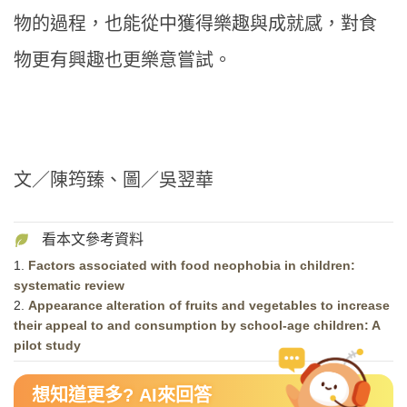
物的過程，也能從中獲得樂趣與成就感，對食
物更有興趣也更樂意嘗試。
文／陳筠臻、圖／吳翌華
1.
Factors associated with food neophobia in children:
systematic review
2.
Appearance alteration of fruits and vegetables to increase
their appeal to and consumption by school-age children: A
pilot study
想知道更多? AI來回答