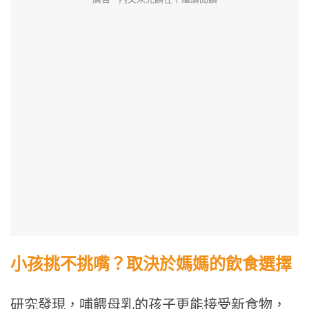
小孩挑不挑嘴？取決於媽媽的飲食選擇
研究發現，哺餵母乳的孩子更能接受新食物，