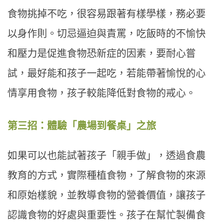
食物挑掉不吃，很容易跟著有樣學樣，務必要
以身作則。切忌逼迫與責罵，吃飯時的不愉快
和壓力是促進食物恐新症的因素，要耐心嘗
試，最好能和孩子一起吃，若能帶著愉悅的心
情享用食物，孩子較能降低對食物的戒心。
第三招：體驗「農場到餐桌」之旅
如果可以也能試著孩子「親手做」，透過食農
教育的方式，實際種植食物，了解食物的來源
和原始樣貌，並教導食物的營養價值，讓孩子
認識食物的好處與重要性。孩子在幫忙製備食