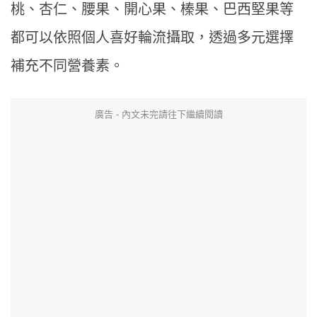
桃、杏仁、腰果、開心果、榛果、巴西堅果等
都可以依照個人喜好輪流攝取，透過多元選擇
補充不同營養素。
廣告 - 內文未完請往下繼續閱讀