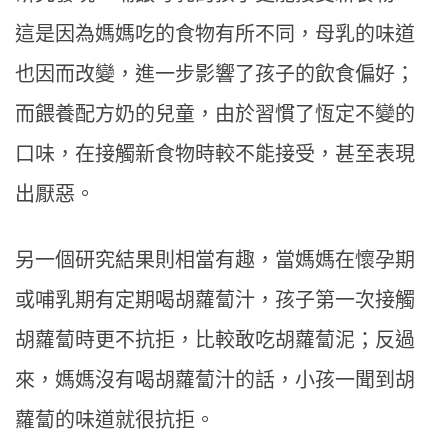
這是因為媽媽吃的食物有所不同，母乳的味道
也因而改變，進一步影響了孩子的飲食偏好；
而餵養配方奶的兒童，由於習慣了恆定不變的
口味，在接觸新食物時較不能接受，甚至表現
出厭惡。
另一個研究結果則相當有趣，當媽媽在懷孕期
或哺乳期有定期喝胡蘿蔔汁，孩子第一次接觸
胡蘿蔔時更不抗拒，比較敢吃胡蘿蔔泥；反過
來，媽媽沒有喝胡蘿蔔汁的話，小孩一聞到胡
蘿蔔的味道就很抗拒。