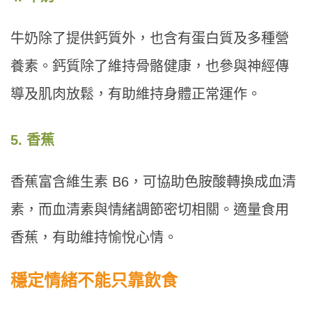
牛奶除了提供鈣質外，也含有蛋白質及多種營
養素。鈣質除了維持骨骼健康，也參與神經傳
導及肌肉放鬆，有助維持身體正常運作。
5. 香蕉
香蕉富含維生素 B6，可協助色胺酸轉換成血清
素，而血清素與情緒調節密切相關。適量食用
香蕉，有助維持愉悅心情。
穩定情緒不能只靠飲食