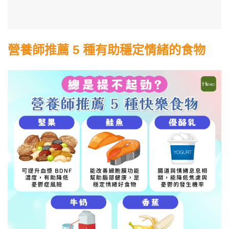
營養師推薦 5 種有助穩定情緒的食物