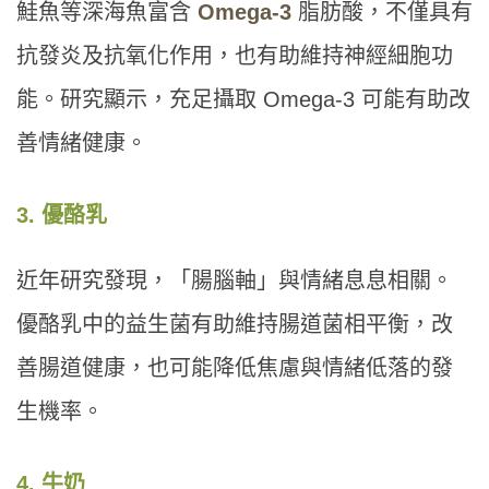
鮭魚等深海魚富含
Omega-3
脂肪酸，不僅具有
抗發炎及抗氧化作用，也有助維持神經細胞功
能。研究顯示，充足攝取 Omega-3 可能有助改
善情緒健康。
3. 優酪乳
近年研究發現，「腸腦軸」與情緒息息相關。
優酪乳中的益生菌有助維持腸道菌相平衡，改
善腸道健康，也可能降低焦慮與情緒低落的發
生機率。
4. 牛奶