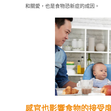
和關愛，也是食物恐新症的成因。
感官也影響食物的接受