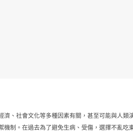
？
經濟、社會文化等多種因素有關，甚至可能與人類
禦機制。在過去為了避免生病、受傷，選擇不亂吃