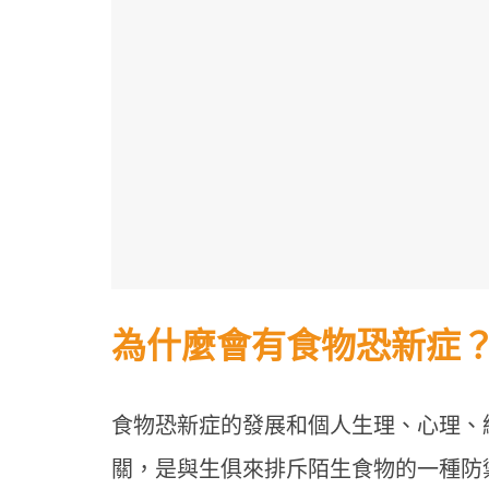
為什麼會有食物恐新症
食物恐新症的發展和個人生理、心理、
關，是與生俱來排斥陌生食物的一種防