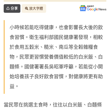
分享
放大字體
小時候若能吃得健康，也會影響長大後的飲
食習慣。衛生福利部國民健康署發現，相較
於食用五穀米、糙米、南瓜等全榖雜糧食
物，民眾更習慣營養價值較低的白米飯、白
麵條。國健署署長吳昭軍呼籲，若能從小開
始培養孩子良好飲食習慣，對健康將更有助
益。
當民眾在挑選主食時，往往以白米飯、白麵條