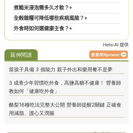
煮糙米浸泡需多久才軟？
+
全榖雜糧可降低哪些疾病風險？
+
外食時如何選健康主食？
+
Heho AI 提供