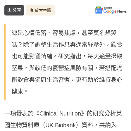
分享
放大字體
總是心情低落、容易焦慮，甚至莫名想哭
嗎？除了調整生活作息與適當紓壓外，飲食
也可能影響情緒。研究指出，每天適量攝取
堅果，與較低的憂鬱症風險有關，若搭配均
衡飲食與健康生活習慣，更有助於維持身心
健康。
一項發表於《Clinical Nutrition》的研究分析英
國生物資料庫（UK Biobank）資料，共納入