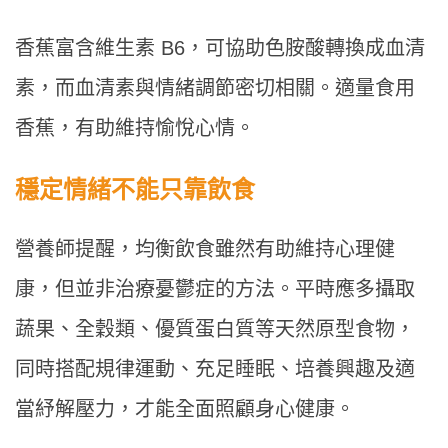
香蕉富含維生素 B6，可協助色胺酸轉換成血清
素，而血清素與情緒調節密切相關。適量食用
香蕉，有助維持愉悅心情。
穩定情緒不能只靠飲食
營養師提醒，均衡飲食雖然有助維持心理健
康，但並非治療憂鬱症的方法。平時應多攝取
蔬果、全穀類、優質蛋白質等天然原型食物，
同時搭配規律運動、充足睡眠、培養興趣及適
當紓解壓力，才能全面照顧身心健康。