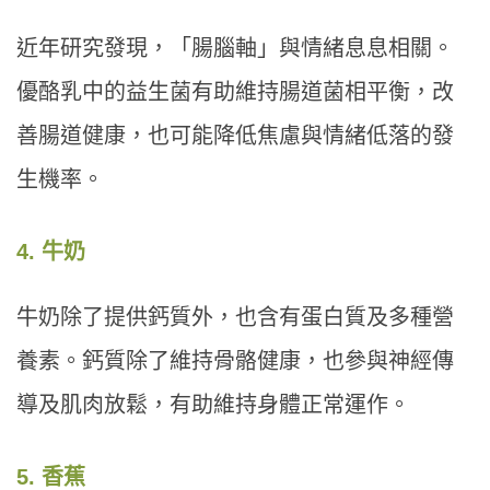
近年研究發現，「腸腦軸」與情緒息息相關。
優酪乳中的益生菌有助維持腸道菌相平衡，改
善腸道健康，也可能降低焦慮與情緒低落的發
生機率。
4. 牛奶
牛奶除了提供鈣質外，也含有蛋白質及多種營
養素。鈣質除了維持骨骼健康，也參與神經傳
導及肌肉放鬆，有助維持身體正常運作。
5. 香蕉