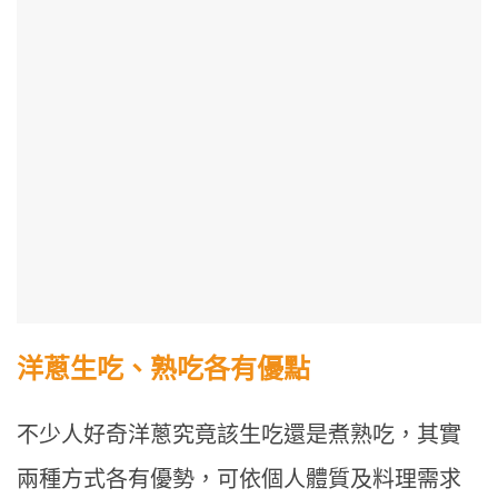
洋蔥生吃、熟吃各有優點
不少人好奇洋蔥究竟該生吃還是煮熟吃，其實
兩種方式各有優勢，可依個人體質及料理需求