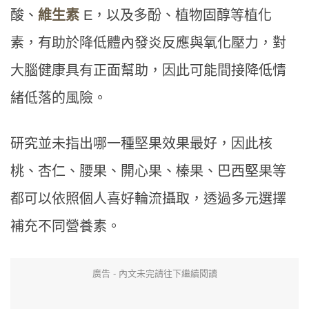
酸、
維生素
E，以及多酚、植物固醇等植化
素，有助於降低體內發炎反應與氧化壓力，對
大腦健康具有正面幫助，因此可能間接降低情
緒低落的風險。
研究並未指出哪一種堅果效果最好，因此核
桃、杏仁、腰果、開心果、榛果、巴西堅果等
都可以依照個人喜好輪流攝取，透過多元選擇
補充不同營養素。
廣告 - 內文未完請往下繼續閱讀