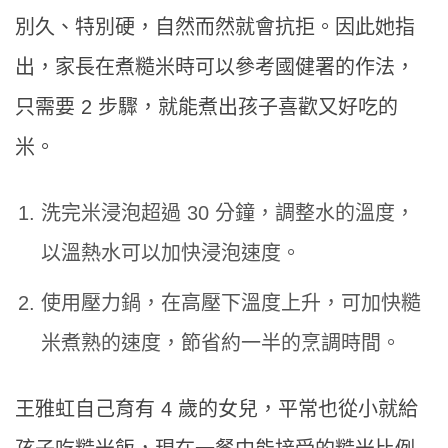
別久、特別硬，自然而然就會抗拒。因此她指
出，家長在煮糙米時可以參考國健署的作法，
只需要 2 步驟，就能煮出孩子喜歡又好吃的
米。
洗完米浸泡超過 30 分鐘，調整水的溫度，
以溫熱水可以加快浸泡速度。
使用壓力鍋，在高壓下溫度上升，可加快糙
米煮熟的速度，節省約一半的烹調時間。
王雅虹自己育有 4 歲的女兒，平常也從小就給