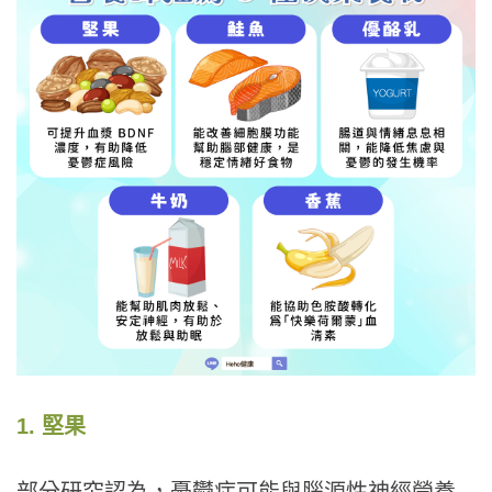
1. 堅果