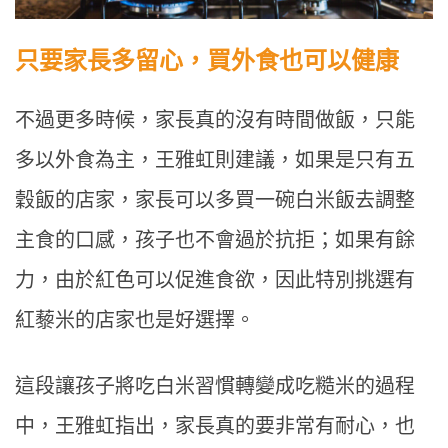
只要家長多留心，買外食也可以健康
不過更多時候，家長真的沒有時間做飯，只能
多以外食為主，王雅虹則建議，如果是只有五
穀飯的店家，家長可以多買一碗白米飯去調整
主食的口感，孩子也不會過於抗拒；如果有餘
力，由於紅色可以促進食欲，因此特別挑選有
紅藜米的店家也是好選擇。
這段讓孩子將吃白米習慣轉變成吃糙米的過程
中，王雅虹指出，家長真的要非常有耐心，也