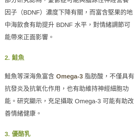
部分研究認為，憂鬱症可能與腦源性神經營養
因子（BDNF）濃度下降有關，而富含堅果的地
中海飲食有助提升 BDNF 水平，對情緒調節可
能帶來正面影響。
2. 鮭魚
鮭魚等深海魚富含
Omega-3
脂肪酸，不僅具有
抗發炎及抗氧化作用，也有助維持神經細胞功
能。研究顯示，充足攝取 Omega-3 可能有助改
善情緒健康。
3. 優酪乳