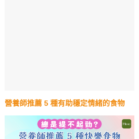
營養師推薦 5 種有助穩定情緒的食物