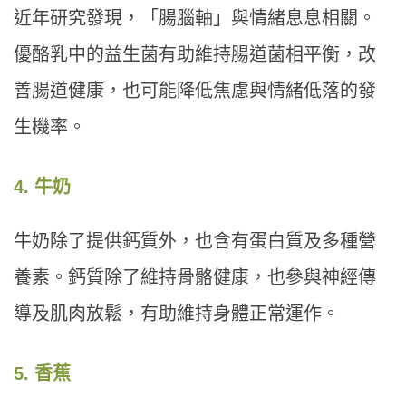
近年研究發現，「腸腦軸」與情緒息息相關。
優酪乳中的益生菌有助維持腸道菌相平衡，改
善腸道健康，也可能降低焦慮與情緒低落的發
生機率。
4. 牛奶
牛奶除了提供鈣質外，也含有蛋白質及多種營
養素。鈣質除了維持骨骼健康，也參與神經傳
導及肌肉放鬆，有助維持身體正常運作。
5. 香蕉