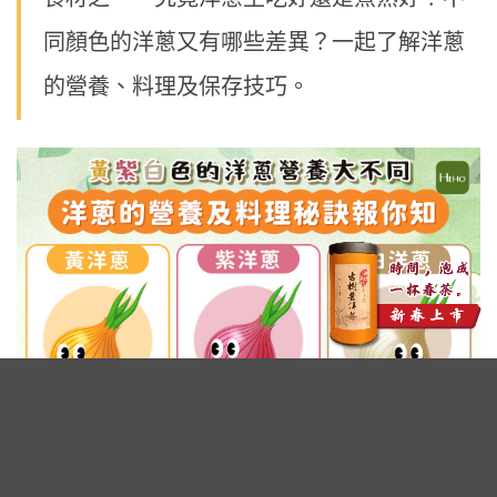
同顏色的洋蔥又有哪些差異？一起了解洋蔥
的營養、料理及保存技巧。