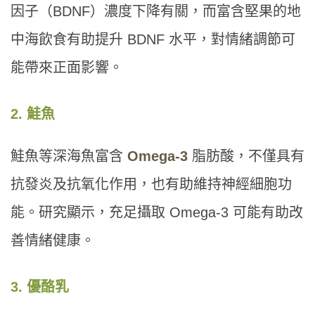
因子（BDNF）濃度下降有關，而富含堅果的地
中海飲食有助提升 BDNF 水平，對情緒調節可
能帶來正面影響。
2. 鮭魚
鮭魚等深海魚富含
Omega-3
脂肪酸，不僅具有
抗發炎及抗氧化作用，也有助維持神經細胞功
能。研究顯示，充足攝取 Omega-3 可能有助改
善情緒健康。
3. 優酪乳