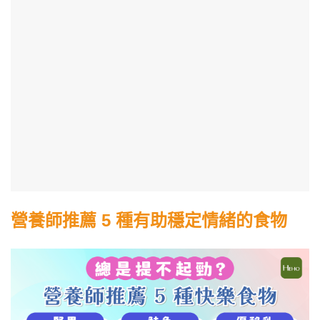
營養師推薦 5 種有助穩定情緒的食物