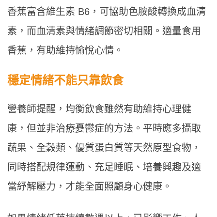
香蕉富含維生素 B6，可協助色胺酸轉換成血清
素，而血清素與情緒調節密切相關。適量食用
香蕉，有助維持愉悅心情。
穩定情緒不能只靠飲食
營養師提醒，均衡飲食雖然有助維持心理健
康，但並非治療憂鬱症的方法。平時應多攝取
蔬果、全穀類、優質蛋白質等天然原型食物，
同時搭配規律運動、充足睡眠、培養興趣及適
當紓解壓力，才能全面照顧身心健康。