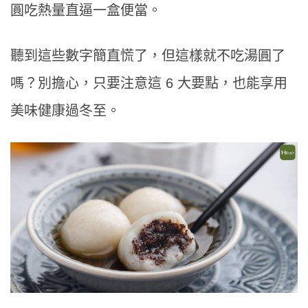
圓吃熱量直逼一盒便當。
聽到這些數字簡直慌了，但這樣就不吃湯圓了
嗎？別擔心，只要注意這 6 大要點，也能享用
美味健康過冬至。