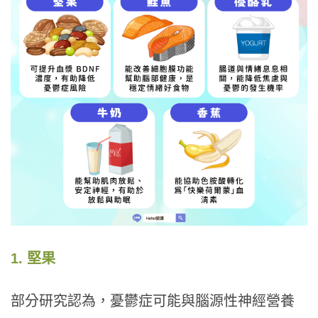
1. 堅果
部分研究認為，憂鬱症可能與腦源性神經營養