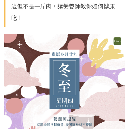
歲但不長一斤肉，讓營養師教你如何健康
吃！