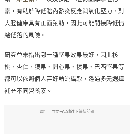
素，有助於降低體內發炎反應與氧化壓力，對
大腦健康具有正面幫助，因此可能間接降低情
緒低落的風險。
研究並未指出哪一種堅果效果最好，因此核
桃、杏仁、腰果、開心果、榛果、巴西堅果等
都可以依照個人喜好輪流攝取，透過多元選擇
補充不同營養素。
廣告 - 內文未完請往下繼續閱讀