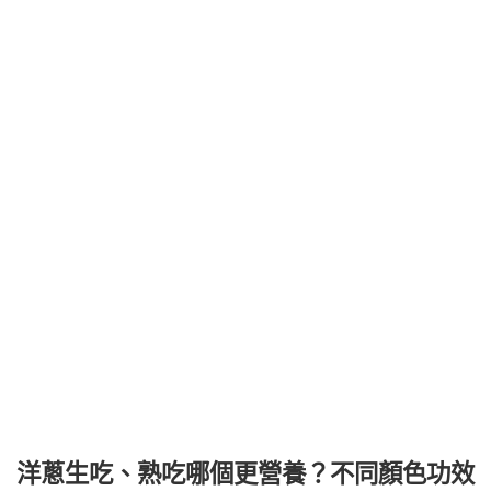
洋蔥生吃、熟吃哪個更營養？不同顏色功效