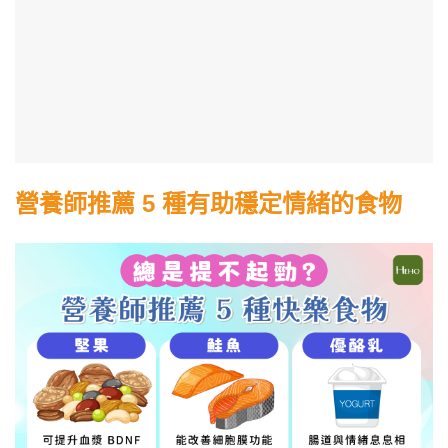
營養師推薦 5 種有助穩定情緒的食物