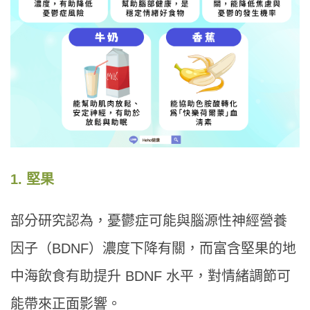
1. 堅果
部分研究認為，憂鬱症可能與腦源性神經營養
因子（BDNF）濃度下降有關，而富含堅果的地
中海飲食有助提升 BDNF 水平，對情緒調節可
能帶來正面影響。