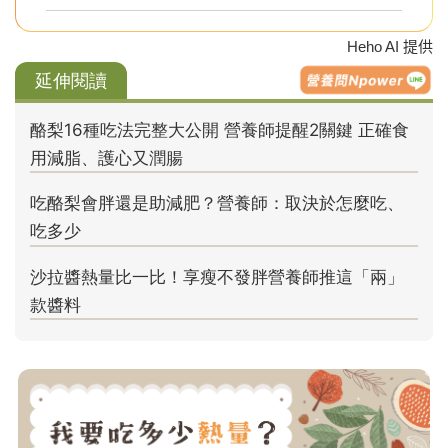
Heho AI 提供