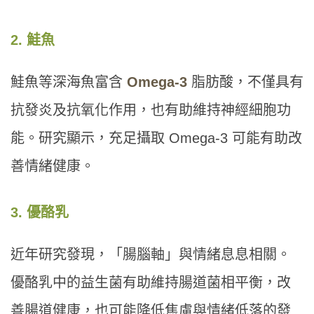
2. 鮭魚
鮭魚等深海魚富含
Omega-3
脂肪酸，不僅具有
抗發炎及抗氧化作用，也有助維持神經細胞功
能。研究顯示，充足攝取 Omega-3 可能有助改
善情緒健康。
3. 優酪乳
近年研究發現，「腸腦軸」與情緒息息相關。
優酪乳中的益生菌有助維持腸道菌相平衡，改
善腸道健康，也可能降低焦慮與情緒低落的發