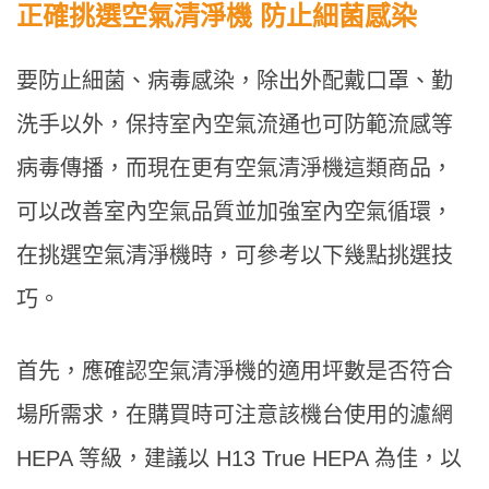
正確挑選空氣清淨機 防止細菌感染
要防止細菌、病毒感染，除出外配戴口罩、勤
洗手以外，保持室內空氣流通也可防範流感等
病毒傳播，而現在更有空氣清淨機這類商品，
可以改善室內空氣品質並加強室內空氣循環，
在挑選空氣清淨機時，可參考以下幾點挑選技
巧。
首先，應確認空氣清淨機的適用坪數是否符合
場所需求，在購買時可注意該機台使用的濾網
HEPA 等級，建議以 H13 True HEPA 為佳，以