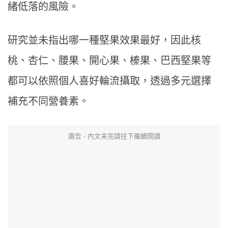
緒低落的風險。
研究並未指出哪一種堅果效果最好，因此核
桃、杏仁、腰果、開心果、榛果、巴西堅果等
都可以依照個人喜好輪流攝取，透過多元選擇
補充不同營養素。
廣告 - 內文未完請往下繼續閱讀