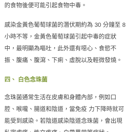
的食物後便可能引起食物中毒。
感染金黃色葡萄球菌的潛伏期約為 30 分鐘至 8
小時不等，金黃色葡萄球菌引起中毒的症狀
中，最明顯為嘔吐，此外還有噁心、食慾不
振、腹痛、腹瀉、下痢、虛脫以及輕微發燒。
四、 白色念珠菌
念珠菌通常生活在皮膚和身體內部，例如口
腔、喉嚨、腸道和陰道，當免疫 力下降時就可
能受到感染。若陰道感染陰道念珠菌，會出現