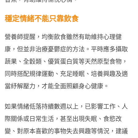
穩定情緒不能只靠飲食
營養師提醒，均衡飲食雖然有助維持心理健
康，但並非治療憂鬱症的方法。平時應多攝取
蔬果、全穀類、優質蛋白質等天然原型食物，
同時搭配規律運動、充足睡眠、培養興趣及適
當紓解壓力，才能全面照顧身心健康。
如果情緒低落持續數週以上，已影響工作、人
際關係或日常生活，甚至出現失眠、食慾改
變、對原本喜歡的事物失去興趣等情況，建議