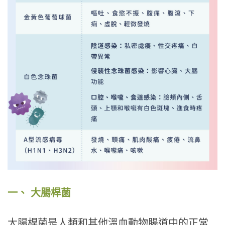
一、 大腸桿菌
大腸桿菌是人類和其他溫血動物腸道中的正常