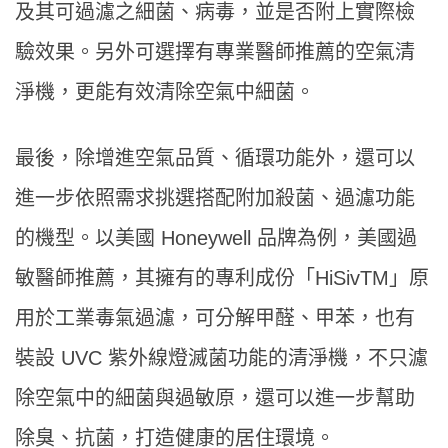
及其可過濾之細菌、病毒，並是否附上實際檢
驗效果。另外可選擇有專業醫師推薦的空氣清
淨機，更能有效清除空氣中細菌。
最後，除增進空氣品質、循環功能外，還可以
進一步依照需求挑選搭配附加殺菌、過濾功能
的機型。以美國 Honeywell 品牌為例，美國過
敏醫師推薦，其擁有的專利成份「HiSivTM」原
用於工業毒氣過濾，可分解甲醛、甲苯，也有
裝設 UVC 紫外線燈滅菌功能的清淨機，不只濾
除空氣中的細菌與過敏原，還可以進一步幫助
除臭、抗菌，打造健康的居住環境。