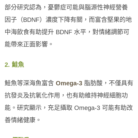
部分研究認為，憂鬱症可能與腦源性神經營養
因子（BDNF）濃度下降有關，而富含堅果的地
中海飲食有助提升 BDNF 水平，對情緒調節可
能帶來正面影響。
2. 鮭魚
鮭魚等深海魚富含
Omega-3
脂肪酸，不僅具有
抗發炎及抗氧化作用，也有助維持神經細胞功
能。研究顯示，充足攝取 Omega-3 可能有助改
善情緒健康。