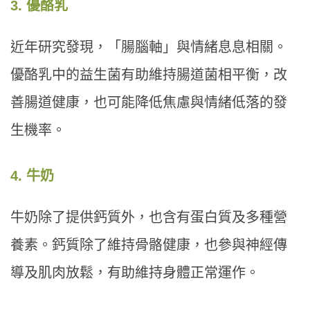
3. 優酪乳
近年研究發現，「腸腦軸」與情緒息息相關。
優酪乳中的益生菌有助維持腸道菌相平衡，改
善腸道健康，也可能降低焦慮與情緒低落的發
生機率。
4. 牛奶
牛奶除了提供鈣質外，也含有蛋白質及多種營
養素。鈣質除了維持骨骼健康，也參與神經傳
導及肌肉放鬆，有助維持身體正常運作。