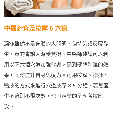
中醫針灸及按摩 6 穴道
濕疹雖然不是身體的大問題，但持續或反覆發
生，真的會讓人深受其擾，中醫師建議可以利
用以下六個穴道加強代謝，達到健脾利濕的效
果，同時提升自身免疫力。可用按壓、指揉、
點按的方式來進行穴道按摩 3-5 分鐘，若無產
生不適則不限次數，也可定時的早晚各按摩一
次。