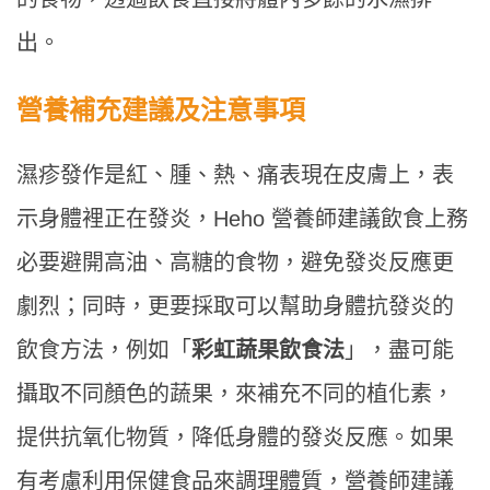
出。
營養補充建議及注意事項
濕疹發作是紅、腫、熱、痛表現在皮膚上，表
示身體裡正在發炎，Heho 營養師建議飲食上務
必要避開高油、高糖的食物，避免發炎反應更
劇烈；同時，更要採取可以幫助身體抗發炎的
飲食方法，例如「
彩虹蔬果飲食法
」，盡可能
攝取不同顏色的蔬果，來補充不同的植化素，
提供抗氧化物質，降低身體的發炎反應。如果
有考慮利用保健食品來調理體質，營養師建議