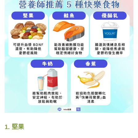
1. 堅果