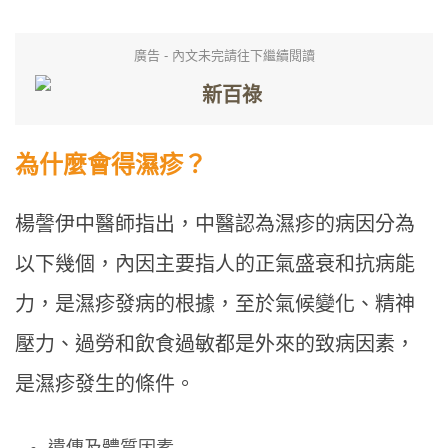
廣告 - 內文未完請往下繼續閱讀
為什麼會得濕疹？
楊謦伊中醫師指出，中醫認為濕疹的病因分為
以下幾個，內因主要指人的正氣盛衰和抗病能
力，是濕疹發病的根據，至於氣候變化、精神
壓力、過勞和飲食過敏都是外來的致病因素，
是濕疹發生的條件。