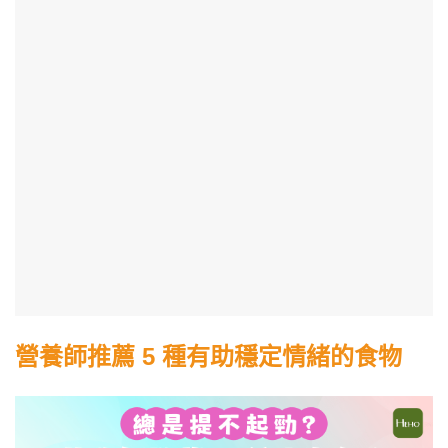
營養師推薦 5 種有助穩定情緒的食物