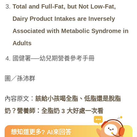
Total and Full-Fat, but Not Low-Fat,
Dairy Product Intakes are Inversely
Associated with Metabolic Syndrome in
Adults
國健署──幼兒期營養參考手冊
圖／孫沛群
內容原文：
該給小孩喝全脂、低脂還是脫脂
奶？營養師：全脂奶 3 大好處一次看
想知道更多? AI來回答