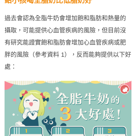
給小孩喝全脂奶比低脂奶好
過去會認為全脂牛奶會增加飽和脂肪和熱量的
攝取，可能提供心血管疾病的風險，但目前沒
有研究能證實飽和脂肪會增加心血管疾病或肥
胖的風險（參考資料 1），反而能夠提供以下好
處：