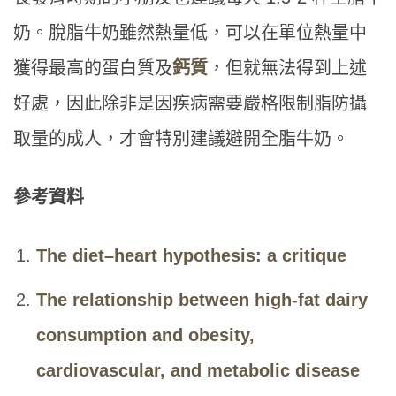
奶。脫脂牛奶雖然熱量低，可以在單位熱量中
獲得最高的蛋白質及
鈣質
，但就無法得到上述
好處，因此除非是因疾病需要嚴格限制脂防攝
取量的成人，才會特別建議避開全脂牛奶。
參考資料
The diet–heart hypothesis: a critique
The relationship between high-fat dairy
consumption and obesity,
cardiovascular, and metabolic disease