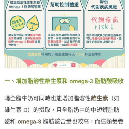
一、增加脂溶性維生素和 omega-3 脂肪酸吸收
喝全脂牛奶可同時也能增加脂溶性
維生素
（如
維生素 D）的攝取，且全脂奶中的中短鏈脂肪
酸和
omega-3
脂肪酸含量也較高，而這類營養