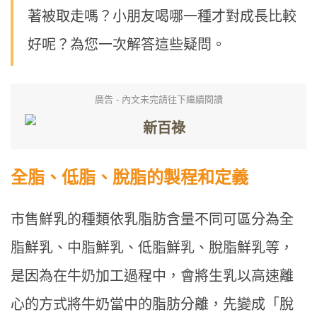
著被取走嗎？小朋友喝哪一種才對成長比較
好呢？為您一次解答這些疑問。
廣告 - 內文未完請往下繼續閱讀
全脂、低脂、脫脂的製程和定義
市售鮮乳的種類依乳脂肪含量不同可區分為全
脂鮮乳、中脂鮮乳、低脂鮮乳、脫脂鮮乳等，
是因為在牛奶加工過程中，會將生乳以高速離
心的方式將牛奶當中的脂肪分離，先變成「脫