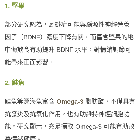
1. 堅果
部分研究認為，憂鬱症可能與腦源性神經營養
因子（BDNF）濃度下降有關，而富含堅果的地
中海飲食有助提升 BDNF 水平，對情緒調節可
能帶來正面影響。
2. 鮭魚
鮭魚等深海魚富含
Omega-3
脂肪酸，不僅具有
抗發炎及抗氧化作用，也有助維持神經細胞功
能。研究顯示，充足攝取 Omega-3 可能有助改
善情緒健康。