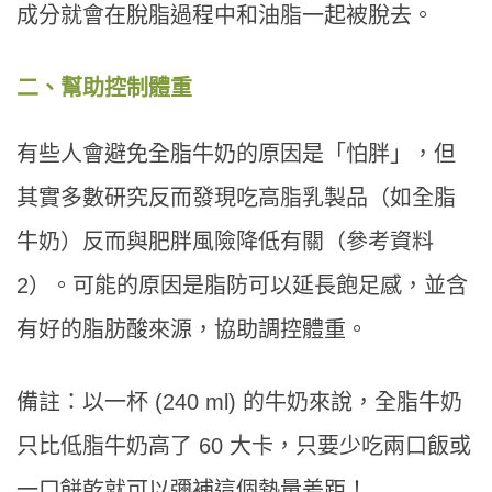
成分就會在脫脂過程中和油脂一起被脫去。
二、幫助控制體重
有些人會避免全脂牛奶的原因是「怕胖」，但
其實多數研究反而發現吃高脂乳製品（如全脂
牛奶）反而與肥胖風險降低有關（參考資料
2）。可能的原因是脂防可以延長飽足感，並含
有好的脂肪酸來源，協助調控體重。
備註：以一杯 (240 ml) 的牛奶來說，全脂牛奶
只比低脂牛奶高了 60 大卡，只要少吃兩口飯或
一口餅乾就可以彌補這個熱量差距！