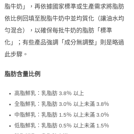
脂牛奶」，再依據國家標準或生產需求將脂肪
依比例回填至脫脂牛奶中並均質化（讓油水均
勻混合），以確保每批牛奶的脂肪「標準
化」；有些產品強調「成分無調整」則是略過
此步驟。
脂肪含量比例
高脂鮮乳：乳脂肪 3.8％ 以上
全脂鮮乳：乳脂肪 3.0％ 以上未滿 3.8％
中脂鮮乳：乳脂肪 1.5％ 以上未滿 3.0％
低脂鮮乳：乳脂肪 0.5％ 以上未滿 1.5％