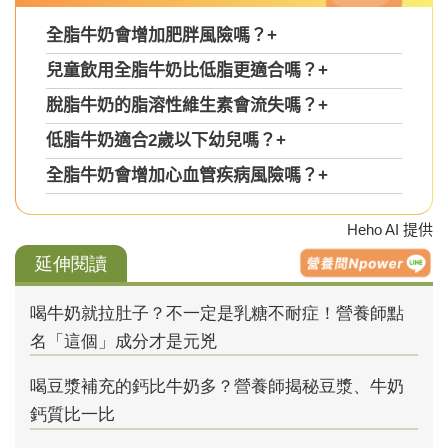
全脂牛奶會增加肥胖風險嗎？
+
兒童飲用全脂牛奶比低脂更適合嗎？
+
脫脂牛奶的脂溶性維生素會流失嗎？
+
低脂牛奶適合2歲以下幼兒嗎？
+
全脂牛奶會增加心血管疾病風險嗎？
+
Heho AI 提供