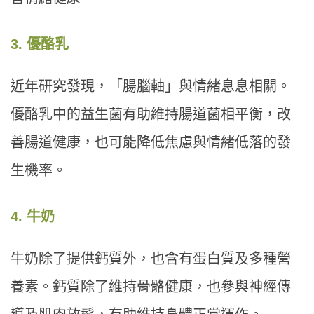
3. 優酪乳
近年研究發現，「腸腦軸」與情緒息息相關。
優酪乳中的益生菌有助維持腸道菌相平衡，改
善腸道健康，也可能降低焦慮與情緒低落的發
生機率。
4. 牛奶
牛奶除了提供鈣質外，也含有蛋白質及多種營
養素。鈣質除了維持骨骼健康，也參與神經傳