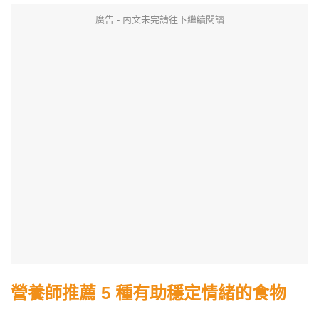
廣告 - 內文未完請往下繼續閱讀
營養師推薦 5 種有助穩定情緒的食物