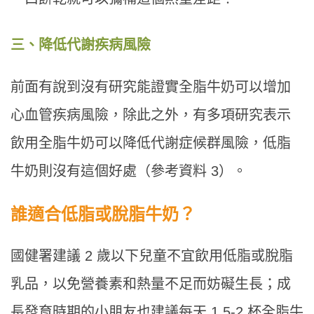
三、降低代謝疾病風險
前面有說到沒有研究能證實全脂牛奶可以增加
心血管疾病風險，除此之外，有多項研究表示
飲用全脂牛奶可以降低代謝症候群風險，低脂
牛奶則沒有這個好處（參考資料 3）。
誰適合低脂或脫脂牛奶？
國健署建議 2 歲以下兒童不宜飲用低脂或脫脂
乳品，以免營養素和熱量不足而妨礙生長；成
長發育時期的小朋友也建議每天 1.5-2 杯全脂牛