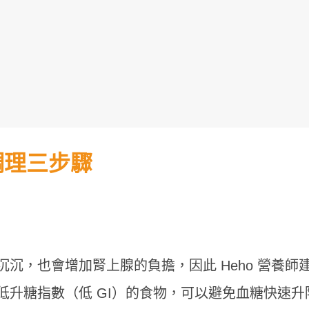
調理三步驟
沉，也會增加腎上腺的負擔，因此 Heho 營養師
低升糖指數（低 GI）的食物，可以避免血糖快速升