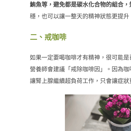
鮪魚等，避免都是碳水化合物的組合，
穩，也可以讓一整天的精神狀態更提升
二、戒咖啡
如果一定要喝咖啡才有精神，很可能是
營養師會建議「戒除咖啡因」。因為咖
讓腎上腺繼續超負荷工作，只會讓症狀