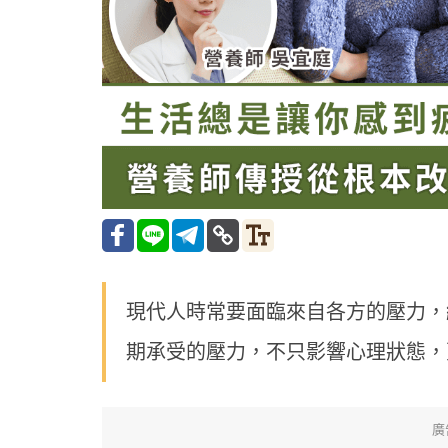
現代人時常要面臨來自各方的壓力，
期承受的壓力，不只影響心理狀態，
廣