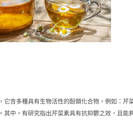
）
，它含多種具有生物活性的酚類化合物，例如：芹
。其中，有研究指出芹菜素具有抗抑鬱之效，且能