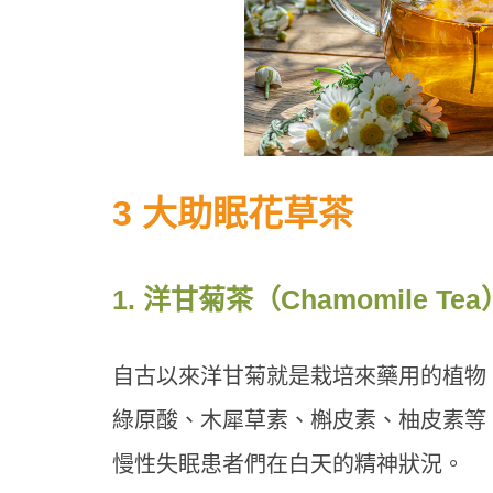
3 大助眠花草茶
1. 洋甘菊茶（Chamomile Tea
自古以來洋甘菊就是栽培來藥用的植物
綠原酸、木犀草素、槲皮素、柚皮素等
慢性失眠患者們在白天的精神狀況。