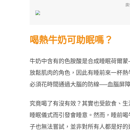
廣
喝熱牛奶可助眠嗎？
牛奶中含有的色胺酸是合成睡眠荷爾蒙
放鬆肌肉的角色，因此有睡前來一杯熱
必須花時間通過大腦的防線──血腦屏
究竟喝了有沒有效？其實也受飲食、生
睡眠儀式而引發會睡意。然而，睡前喝
子也無法嘗試，並非對所有人都是好的