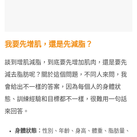
我要先增肌，還是先減脂？
談到增肌減脂，到底要先增加肌肉，還是要先
減去脂肪呢？關於這個問題，不同人來問，我
會給出不一樣的答案，因為每個人的身體狀
態、訓練經驗和目標都不一樣，很難用一句話
來回答。
身體狀態：
性別、年齡、身高、體重、脂肪量、