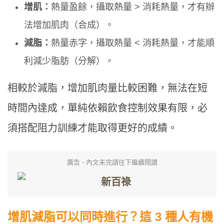
增肌：
熱量盈餘，攝取熱量 > 消耗熱量，才有辦
法增加肌肉（合成）。
減脂：
熱量赤字，攝取熱量 < 消耗熱量，才能順
利減少脂肪（分解）。
相較於減脂，增加肌肉量比較困難，無法在短
時間內達成，單純依賴飲食控制效果有限，必
須搭配阻力訓練才能取得更好的成績。
廣告 - 內文未完請往下繼續閱讀
增肌減脂可以同時進行？這 3 種人有機