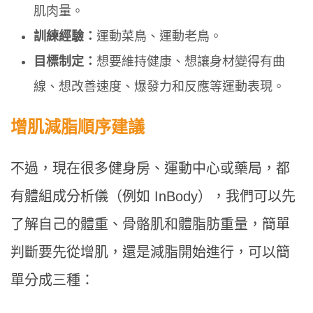
肌肉量。
訓練經驗：
運動菜鳥、運動老鳥。
目標制定：
想要維持健康、想讓身材變得有曲
線、想改善速度、爆發力和反應等運動表現。
增肌減脂順序建議
不過，現在很多健身房、運動中心或藥局，都
有體組成分析儀（例如 InBody），我們可以先
了解自己的體重、骨骼肌和體脂肪重量，簡單
判斷要先從增肌，還是減脂開始進行，可以簡
單分成三種：