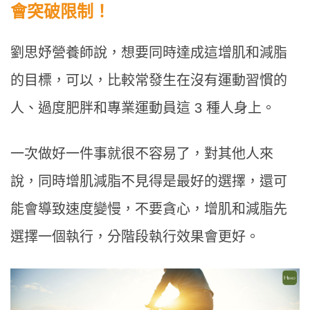
會突破限制！
劉思妤營養師說，想要同時達成這增肌和減脂
的目標，可以，比較常發生在沒有運動習慣的
人、過度肥胖和專業運動員這 3 種人身上。
一次做好一件事就很不容易了，對其他人來
說，同時增肌減脂不見得是最好的選擇，還可
能會導致速度變慢，不要貪心，增肌和減脂先
選擇一個執行，分階段執行效果會更好。