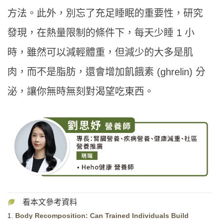
方法。此外，別忘了充足睡眠的重要性，研究
發現，在熱量限制的條件下，每天少睡 1 小
時，雖然可以減輕體重，但減少的大多是肌
肉，而不是脂肪，還會增加飢餓素 (ghrelin) 分
泌，讓你無時無刻對渴望吃東西。
1.
Body Recomposition: Can Trained Individuals Build