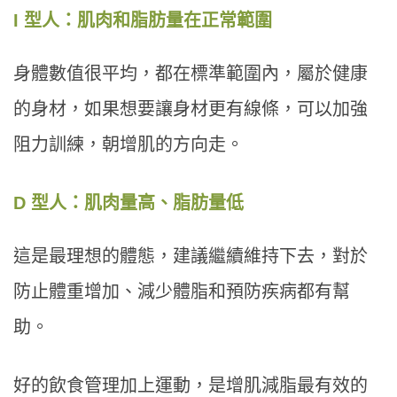
I 型人：肌肉和脂肪量在正常範圍
身體數值很平均，都在標準範圍內，屬於健康
的身材，如果想要讓身材更有線條，可以加強
阻力訓練，朝增肌的方向走。
D 型人：肌肉量高、脂肪量低
這是最理想的體態，建議繼續維持下去，對於
防止體重增加、減少體脂和預防疾病都有幫
助。
好的飲食管理加上運動，是增肌減脂最有效的