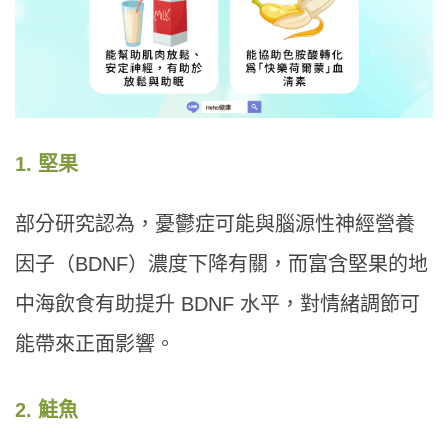
1. 堅果
部分研究認為，憂鬱症可能與腦源性神經營養
因子（BDNF）濃度下降有關，而富含堅果的地
中海飲食有助提升 BDNF 水平，對情緒調節可
能帶來正面影響。
2. 鮭魚