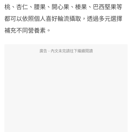
桃、杏仁、腰果、開心果、榛果、巴西堅果等
都可以依照個人喜好輪流攝取，透過多元選擇
補充不同營養素。
廣告 - 內文未完請往下繼續閱讀