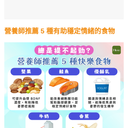
營養師推薦 5 種有助穩定情緒的食物