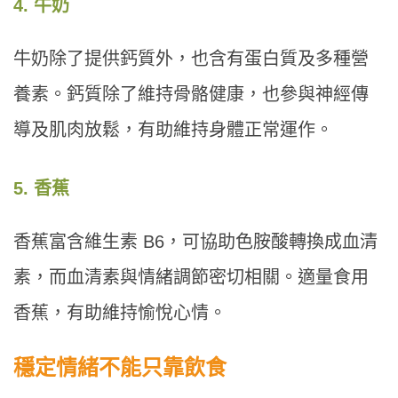
4. 牛奶
牛奶除了提供鈣質外，也含有蛋白質及多種營
養素。鈣質除了維持骨骼健康，也參與神經傳
導及肌肉放鬆，有助維持身體正常運作。
5. 香蕉
香蕉富含維生素 B6，可協助色胺酸轉換成血清
素，而血清素與情緒調節密切相關。適量食用
香蕉，有助維持愉悅心情。
穩定情緒不能只靠飲食