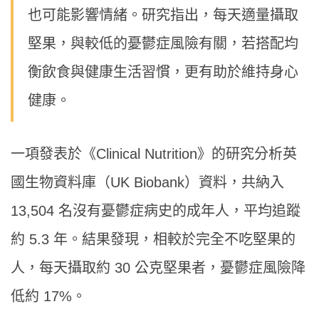
也可能影響情緒。研究指出，每天適量攝取
堅果，與較低的憂鬱症風險有關，若搭配均
衡飲食與健康生活習慣，更有助於維持身心
健康。
一項發表於《Clinical Nutrition》的研究分析英
國生物資料庫（UK Biobank）資料，共納入
13,504 名沒有憂鬱症病史的成年人，平均追蹤
約 5.3 年。結果發現，相較於完全不吃堅果的
人，每天攝取約 30 公克堅果者，憂鬱症風險降
低約 17%。