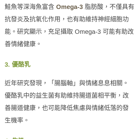
鮭魚等深海魚富含
Omega-3
脂肪酸，不僅具有
抗發炎及抗氧化作用，也有助維持神經細胞功
能。研究顯示，充足攝取 Omega-3 可能有助改
善情緒健康。
3. 優酪乳
近年研究發現，「腸腦軸」與情緒息息相關。
優酪乳中的益生菌有助維持腸道菌相平衡，改
善腸道健康，也可能降低焦慮與情緒低落的發
生機率。