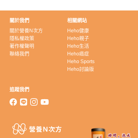
關於我們
相關網站
關於營養N次方
Heho健康
隱私權政策
Heho親子
著作權聲明
Heho生活
聯絡我們
Heho癌症
Heho Sports
Heho討論版
追蹤我們