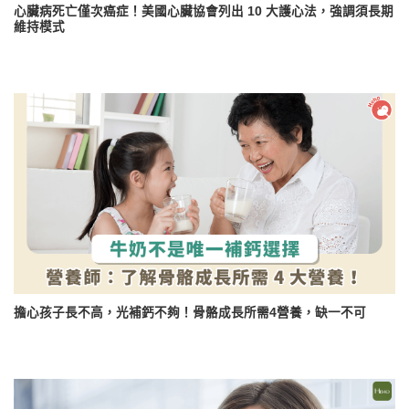
心臟病死亡僅次癌症！美國心臟協會列出 10 大護心法，強調須長期
維持模式
擔心孩子長不高，光補鈣不夠！骨骼成長所需4營養，缺一不可