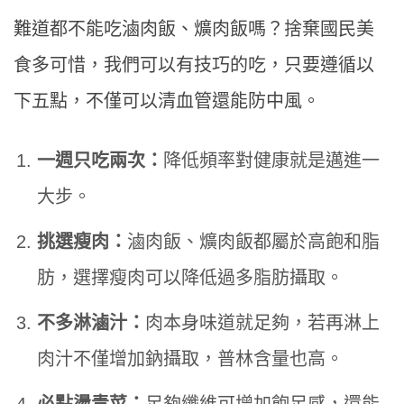
難道都不能吃滷肉飯、爌肉飯嗎？捨棄國民美
食多可惜，我們可以有技巧的吃，只要遵循以
下五點，不僅可以清血管還能防中風。
一週只吃兩次：
降低頻率對健康就是邁進一
大步。
挑選瘦肉：
滷肉飯、爌肉飯都屬於高飽和脂
肪，選擇瘦肉可以降低過多脂肪攝取。
不多淋滷汁：
肉本身味道就足夠，若再淋上
肉汁不僅增加鈉攝取，普林含量也高。