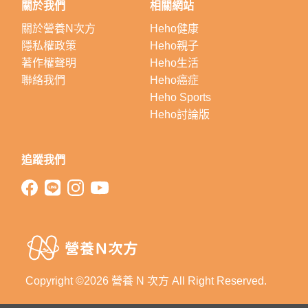
關於我們
相關網站
關於營養N次方
Heho健康
隱私權政策
Heho親子
著作權聲明
Heho生活
聯絡我們
Heho癌症
Heho Sports
Heho討論版
追蹤我們
Copyright ©2026 營養 N 次方 All Right Reserved.