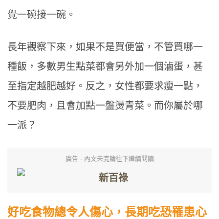
覺一碗接一碗。
長年觀察下來，如果不是買便當，不管買哪一
種飯，多數男生點菜都會另外加一個滷蛋，甚
至指定越肥越好。反之，女性都要求瘦一點，
不要肥肉，且會加點一盤燙青菜。而你屬於哪
一派？
廣告 - 內文未完請往下繼續閱讀
好吃食物總令人傷心，長期吃恐罹患心