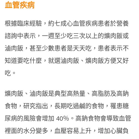
血管疾病
根據臨床經驗，約七成心血管疾病患者於營養
諮詢中表示，一週至少吃三次以上的爌肉飯或
滷肉飯，甚至少數患者是天天吃，患者表示不
知道要吃什麼，就選滷肉飯、爌肉飯方便又好
吃。
爌肉飯、滷肉飯是典型高熱量、高脂肪及高鈉
食物，研究指出，長期吃過鹹的食物，罹患糖
尿病的風險會增加 40％。高鈉食物會導致血管
裡面的水分變多，血壓容易上升，增加心臟負