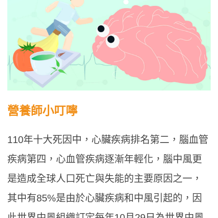
營養師小叮嚀
110年十大死因中，心臟疾病排名第二，腦血管
疾病第四，心血管疾病逐漸年輕化，腦中風更
是造成全球人口死亡與失能的主要原因之一，
其中有85%是由於心臟疾病和中風引起的，因
此世界中風組織訂定每年10月29日為世界中風