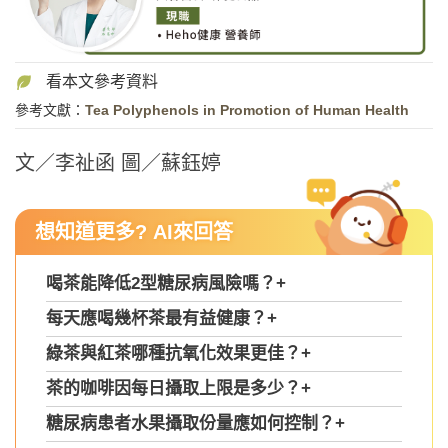
參考文獻：
Tea Polyphenols in Promotion of Human Health
文／李祉函 圖／蘇鈺婷
想知道更多? AI來回答
喝茶能降低2型糖尿病風險嗎？
+
每天應喝幾杯茶最有益健康？
+
綠茶與紅茶哪種抗氧化效果更佳？
+
茶的咖啡因每日攝取上限是多少？
+
糖尿病患者水果攝取份量應如何控制？
+