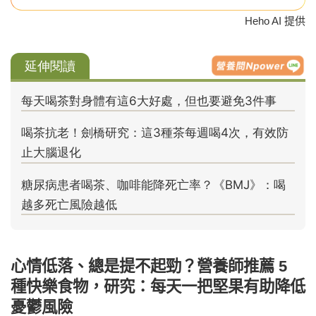
Heho AI 提供
心情低落、總是提不起勁？營養師推薦 5
種快樂食物，研究：每天一把堅果有助降低
憂鬱風險