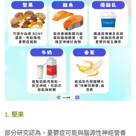
1. 堅果
部分研究認為，憂鬱症可能與腦源性神經營養