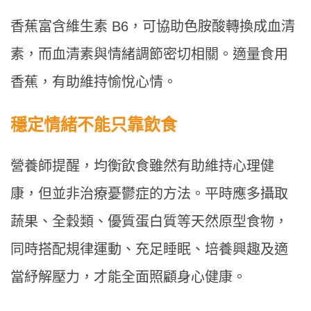
香蕉富含維生素 B6，可協助色胺酸轉換成血清
素，而血清素與情緒調節密切相關。適量食用
香蕉，有助維持愉悅心情。
穩定情緒不能只靠飲食
營養師提醒，均衡飲食雖然有助維持心理健
康，但並非治療憂鬱症的方法。平時應多攝取
蔬果、全穀類、優質蛋白質等天然原型食物，
同時搭配規律運動、充足睡眠、培養興趣及適
當紓解壓力，才能全面照顧身心健康。