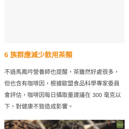
6 族群應減少飲用茶類
不過馬鳳吟營養師也提醒，茶雖然好處很多，
但也含有咖啡因，根據歐盟食品科學專家委員
會評估，咖啡因每日攝取量建議在 300 毫克以
下，對健康不致造成影響。