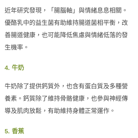
近年研究發現，「腸腦軸」與情緒息息相關。
優酪乳中的益生菌有助維持腸道菌相平衡，改
善腸道健康，也可能降低焦慮與情緒低落的發
生機率。
4. 牛奶
牛奶除了提供鈣質外，也含有蛋白質及多種營
養素。鈣質除了維持骨骼健康，也參與神經傳
導及肌肉放鬆，有助維持身體正常運作。
5. 香蕉