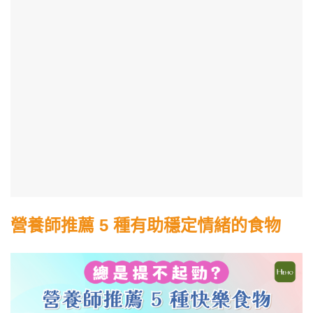
營養師推薦 5 種有助穩定情緒的食物