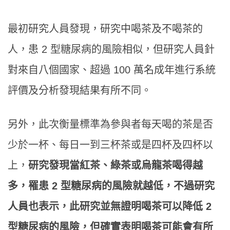
最初研究人員發現，研究中喝茶及不喝茶的
人，患 2 型糖尿病的風險相似，但研究人員針
對來自八個國家、超過 100 萬名成年進行系統
評價及分析發現結果有所不同。
另外，此次衡量標準為參與者每天喝的茶是否
少於一杯、每日一到三杯茶或是四杯及四杯以
上，
研究發現當紅茶、綠茶或烏龍茶喝得越
多，罹患 2 型糖尿病的風險就越低，不過研究
人員也表示，此研究並無證明喝茶可以降低 2
型糖尿病的風險，但確實表明喝茶可能會有所