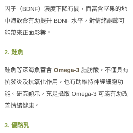
因子（BDNF）濃度下降有關，而富含堅果的地
中海飲食有助提升 BDNF 水平，對情緒調節可
能帶來正面影響。
2. 鮭魚
鮭魚等深海魚富含
Omega-3
脂肪酸，不僅具有
抗發炎及抗氧化作用，也有助維持神經細胞功
能。研究顯示，充足攝取 Omega-3 可能有助改
善情緒健康。
3. 優酪乳