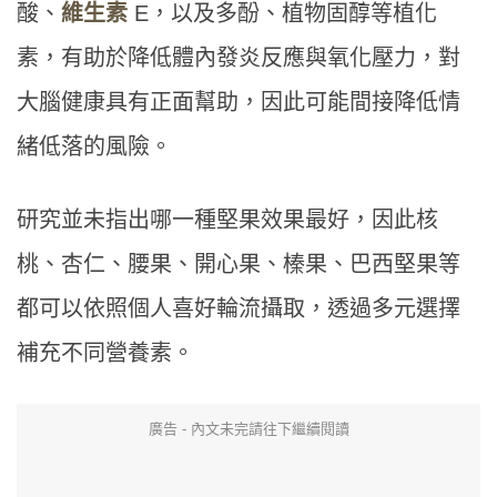
酸、
維生素
E，以及多酚、植物固醇等植化
素，有助於降低體內發炎反應與氧化壓力，對
大腦健康具有正面幫助，因此可能間接降低情
緒低落的風險。
研究並未指出哪一種堅果效果最好，因此核
桃、杏仁、腰果、開心果、榛果、巴西堅果等
都可以依照個人喜好輪流攝取，透過多元選擇
補充不同營養素。
廣告 - 內文未完請往下繼續閱讀