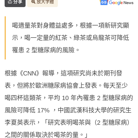
分享
放大字體
喝適量茶對身體益處多，根據一項新研究顯
示，喝一定量的紅茶、綠茶或烏龍茶可降低
罹患 2 型糖尿病的風險。
根據《CNN》報導，這項研究尚未於期刊發
表，但將於歐洲糖尿病協會上發表。每天至少
喝四杯這類茶，平均 10 年內罹患 2 型糖尿病的
風險可降低 17% ，中國武漢科技大學的研究生
李夏英表示，「研究表明喝茶與（2 型糖尿病）
之間的關係取決於喝茶的量。」