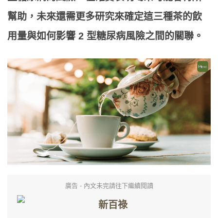
幫助，未來還需更多研究來確定這三種茶的飲
用量與如何影響 2 型糖尿病風險之間的關聯。
廣告 - 內文未完請往下繼續閱讀