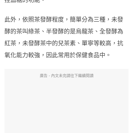
控血糖的功能。
此外，依照茶發酵程度，簡單分為三種，未發
酵的茶叫綠茶、半發酵的是烏龍茶、全發酵為
紅茶，未發酵茶中的兒茶素、單寧等較高，抗
氧化能力較強，因此常用於保健食品中。
廣告 - 內文未完請往下繼續閱讀