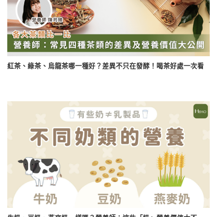
紅茶、綠茶、烏龍茶哪一種好？差異不只在發酵！喝茶好處一次看